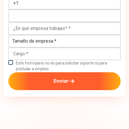
¿En qué empresa trabajas?
Tamaño de empresa
Cargo
Este formulario no es para solicitar soporte ni para
postular a empleo
Enviar