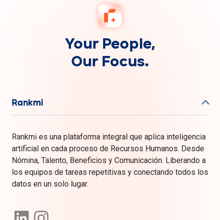
Your People,
Our Focus.
Rankmi
Rankmi es una plataforma integral que aplica inteligencia
artificial en cada proceso de Recursos Humanos. Desde
Nómina, Talento, Beneficios y Comunicación. Liberando a
los equipos de tareas repetitivas y conectando todos los
datos en un solo lugar.