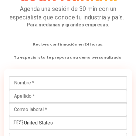
Agenda una sesión de 30 min con un
especialista que conoce tu industria y país.
Para medianas y grandes empresas.
Recibes confirmación en 24 horas.
Tu especialista te prepara una demo personalizada.
Nombre
Apellido
Correo laboral
Número de teléfono