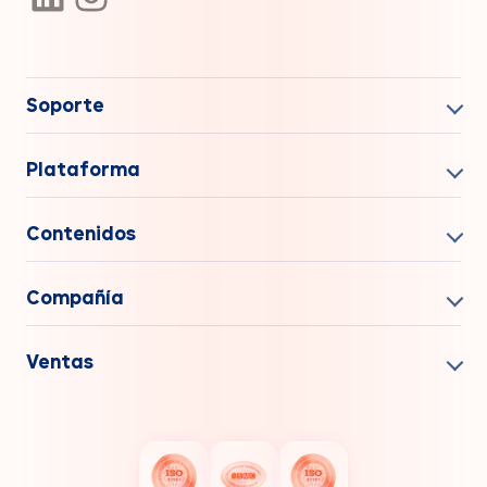
Soporte
Plataforma
Contenidos
Compañía
Ventas