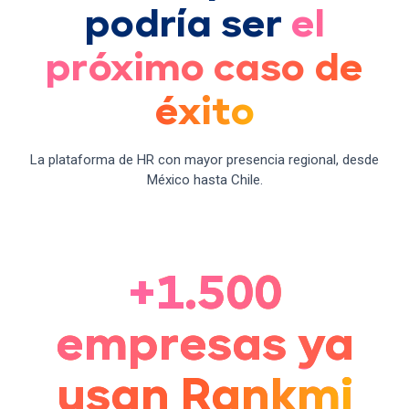
podría ser
el
próximo caso de
éxito
La plataforma de HR con mayor presencia regional, desde
México hasta Chile.
+1.500
empresas ya
usan Rankmi