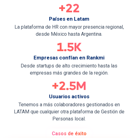
+22
Países en Latam
La plataforma de HR con mayor presencia regional,
desde México hasta Argentina.
1.5K
Empresas confían en Rankmi
Desde startups de alto crecimiento hasta las
empresas más grandes de la región.
+2.5M
Usuarios activos
Tenemos a más colaboradores gestionados en
LATAM que cualquier otra plataforma de Gestión de
Personas local.
Casos de éxito