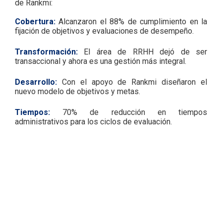
de Rankmi:
Cobertura:
Alcanzaron el 88% de cumplimiento en la
fijación de objetivos y evaluaciones de desempeño.
Transformación:
El área de RRHH dejó de ser
transaccional y ahora es una gestión más integral.
Desarrollo:
Con el apoyo de Rankmi diseñaron el
nuevo modelo de objetivos y metas.
Tiempos:
70% de reducción en tiempos
administrativos para los ciclos de evaluación.