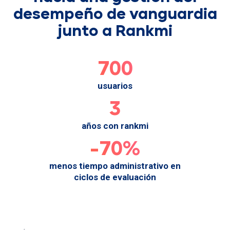
desempeño de vanguardia
junto a Rankmi
700
usuarios
3
años con rankmi
-70%
menos tiempo administrativo en
ciclos de evaluación