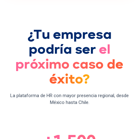
¿Tu empresa
podría ser
el
próximo caso de
éxito?
La plataforma de HR con mayor presencia regional, desde
México hasta Chile.