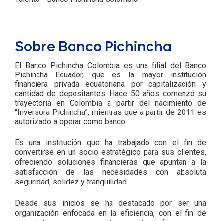
Sobre Banco Pichincha
El Banco Pichincha Colombia es una filial del Banco
Pichincha Ecuador, que es la mayor institución
financiera privada ecuatoriana por capitalización y
cantidad de depositantes. Hace 50 años comenzó su
trayectoria en Colombia a partir del nacimiento de
“Inversora Pichincha”, mientras que a partir de 2011 es
autorizado a operar como banco.
Es una institución que ha trabajado con el fin de
convertirse en un socio estratégico para sus clientes,
ofreciendo soluciones financieras que apuntan a la
satisfacción de las necesidades con absoluta
seguridad, solidez y tranquilidad.
Desde sus inicios se ha destacado por ser una
organización enfocada en la eficiencia, con el fin de