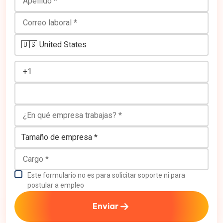
Correo laboral
Número de teléfono
¿En qué empresa trabajas?
Tamaño de empresa
Cargo
Este formulario no es para solicitar soporte ni para
postular a empleo
Enviar