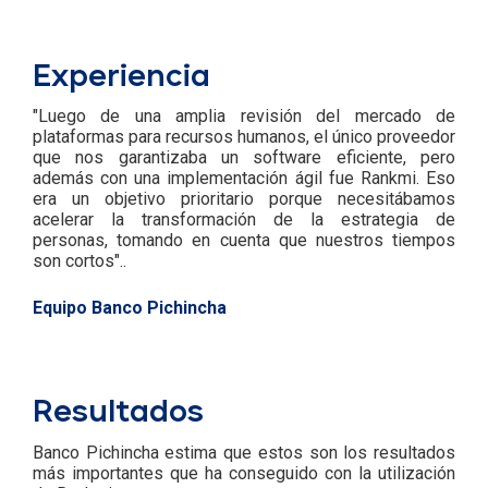
Experiencia
"Luego de una amplia revisión del mercado de
plataformas para recursos humanos, el único proveedor
que nos garantizaba un software eficiente, pero
además con una implementación ágil fue Rankmi. Eso
era un objetivo prioritario porque necesitábamos
acelerar la transformación de la estrategia de
personas, tomando en cuenta que nuestros tiempos
son cortos"..
Equipo Banco Pichincha
Resultados
Banco Pichincha estima que estos son los resultados
más importantes que ha conseguido con la utilización