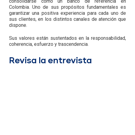
consolidarse como un banco de referencia en
Colombia. Uno de sus propósitos fundamentales es
garantizar una positiva experiencia para cada uno de
sus clientes, en los distintos canales de atención que
dispone.
Sus valores están sustentados en la responsabilidad,
coherencia, esfuerzo y trascendencia.
Revisa la entrevista