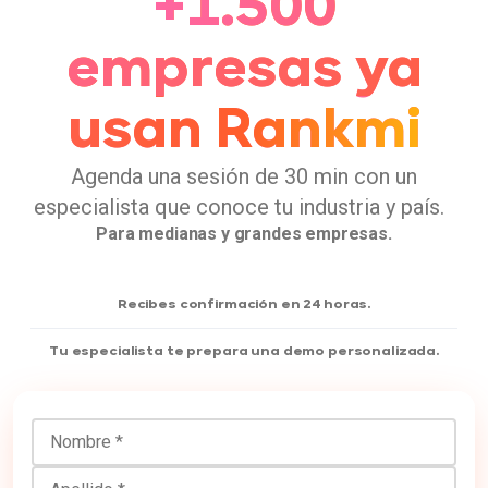
+1.500
empresas ya
usan Rankmi
Agenda una sesión de 30 min con un
especialista que conoce tu industria y país.
Para medianas y grandes empresas.
Recibes confirmación en 24 horas.
Tu especialista te prepara una demo personalizada.
Nombre
Apellido