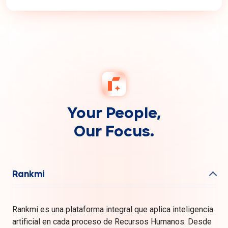
Your People,
Our Focus.
Rankmi
Rankmi es una plataforma integral que aplica inteligencia
artificial en cada proceso de Recursos Humanos. Desde