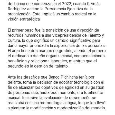
del banco que comienza en el 2022, cuando Germán
Rodríguez asume la Presidencia Ejecutiva de la
organización. Esto implicó un cambio radical en la
visión estratégica.
El primer paso fue la transición de una dirección de
recursos humanos a una Vicepresidencia de Talento y
Cultura, lo que significó un cambio significativo para
darle mayor prioridad a la experiencia de las personas.
El área tiene dos marcos de gestión, siendo el primero
el dedicado a diseño organizacional, compensaciones,
beneficios y relaciones laborales; mientras que el
segundo es la gestión del talento.
Ante los desafíos que Banco Pichincha tenía por
delante, toma la decisión de adoptar tecnología con el
fin de alcanzar los objetivos de agilidad en su gestión
de personas que, hasta ese momento, era totalmente
manual. Inclusive la evaluación de desempeño se
realizaba con una metodología antigua, lo que les llevó
a plantear la modificación y modernización del modelo.