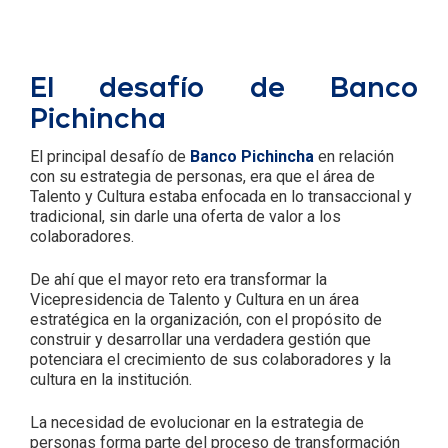
El desafío de Banco
Pichincha
El principal desafío de
Banco Pichincha
en relación
con su estrategia de personas, era que el área de
Talento y Cultura estaba enfocada en lo transaccional y
tradicional, sin darle una oferta de valor a los
colaboradores.
De ahí que el mayor reto era transformar la
Vicepresidencia de Talento y Cultura en un área
estratégica en la organización, con el propósito de
construir y desarrollar una verdadera gestión que
potenciara el crecimiento de sus colaboradores y la
cultura en la institución.
La necesidad de evolucionar en la estrategia de
personas forma parte del proceso de transformación