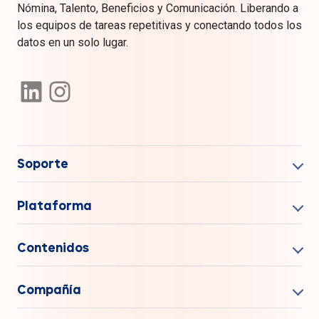
Nómina, Talento, Beneficios y Comunicación. Liberando a
los equipos de tareas repetitivas y conectando todos los
datos en un solo lugar.
Soporte
Plataforma
Contenidos
Compañía