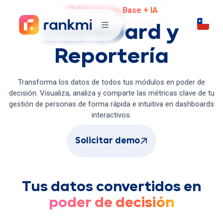
Plataforma Base + IA
Dashboard y
Reportería
Transforma los datos de todos tus módulos en poder de
decisión. Visualiza, analiza y comparte las métricas clave de tu
gestión de personas de forma rápida e intuitiva en dashboards
interactivos.
Solicitar demo
Tus datos convertidos en
poder de decisión