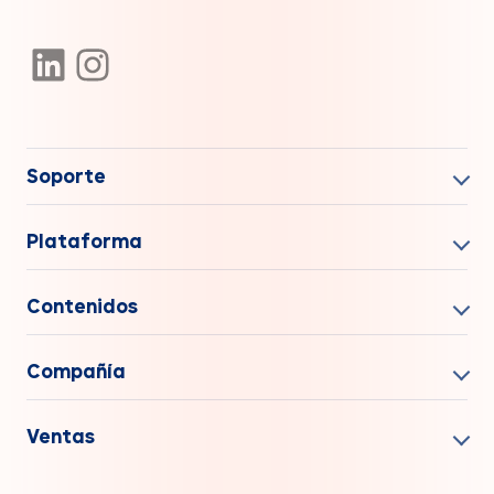
Soporte
Plataforma
Contenidos
Compañía
Ventas