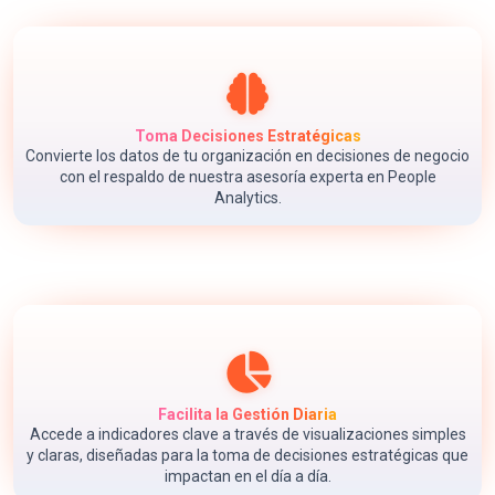
Toma Decisiones Estratégicas
Convierte los datos de tu organización en decisiones de negocio
con el respaldo de nuestra asesoría experta en People
Analytics.
Facilita la Gestión Diaria
Accede a indicadores clave a través de visualizaciones simples
y claras, diseñadas para la toma de decisiones estratégicas que
impactan en el día a día.