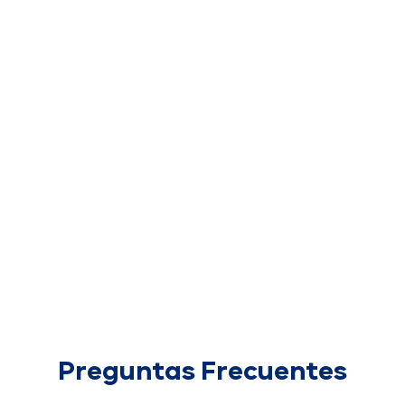
Preguntas Frecuentes