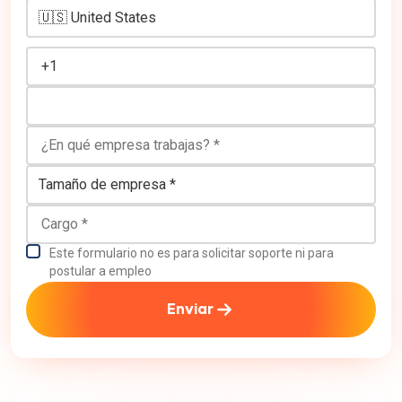
Número de teléfono
¿En qué empresa trabajas?
Tamaño de empresa
Cargo
Este formulario no es para solicitar soporte ni para
postular a empleo
Enviar