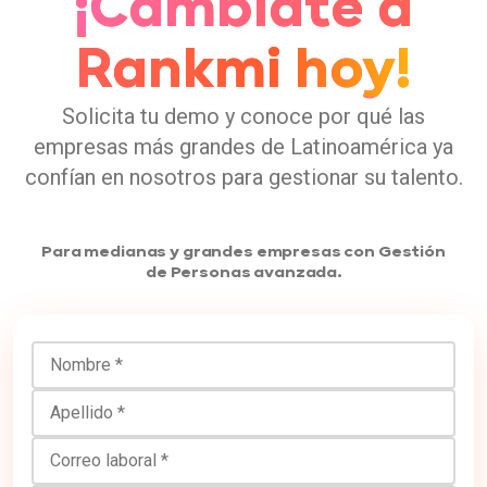
¡Cámbiate a
Rankmi hoy!
Solicita tu demo y conoce por qué las
empresas más grandes de Latinoamérica ya
confían en nosotros para gestionar su talento.
Para medianas y grandes empresas con Gestión
de Personas avanzada.
Nombre
Apellido
Correo laboral