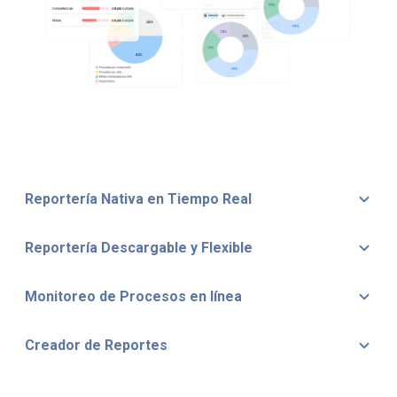
Reportería Nativa en Tiempo Real
Reportería Descargable y Flexible
Monitoreo de Procesos en línea
Creador de Reportes