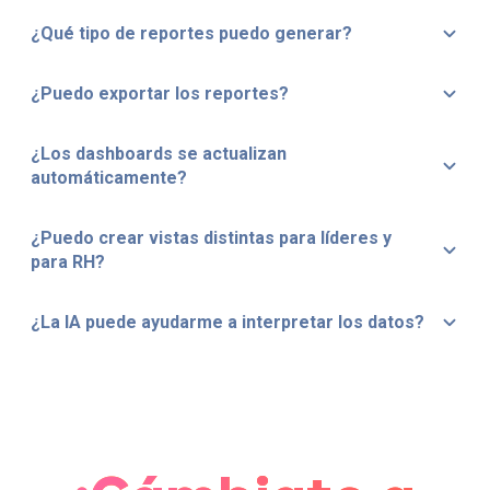
¿Qué tipo de reportes puedo generar?
¿Puedo exportar los reportes?
¿Los dashboards se actualizan
automáticamente?
¿Puedo crear vistas distintas para líderes y
para RH?
¿La IA puede ayudarme a interpretar los datos?