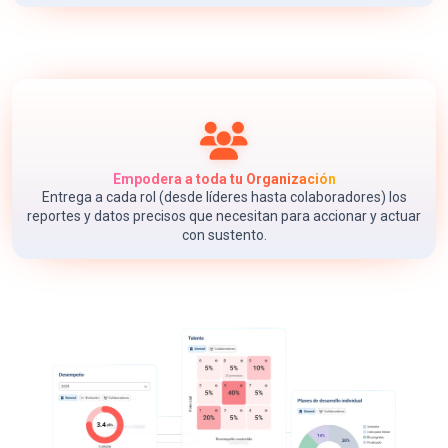
Empodera a toda tu Organización
Entrega a cada rol (desde líderes hasta colaboradores) los
reportes y datos precisos que necesitan para accionar y actuar
con sustento.