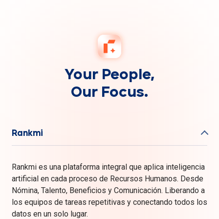
Your People,
Our Focus.
Rankmi
Rankmi es una plataforma integral que aplica inteligencia
artificial en cada proceso de Recursos Humanos. Desde
Nómina, Talento, Beneficios y Comunicación. Liberando a
los equipos de tareas repetitivas y conectando todos los
datos en un solo lugar.