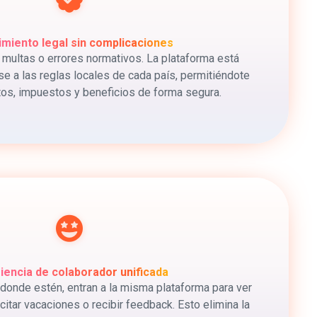
miento legal sin complicaciones
 multas o errores normativos. La plataforma está
e a las reglas locales de cada país, permitiéndote
tos, impuestos y beneficios de forma segura.
iencia de colaborador unificada
donde estén, entran a la misma plataforma para ver
citar vacaciones o recibir feedback. Esto elimina la