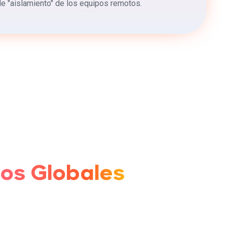
e "aislamiento" de los equipos remotos.
os Globales