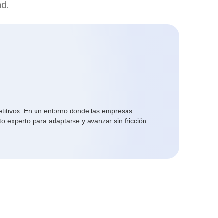
ad.
petitivos. En un entorno donde las empresas
 experto para adaptarse y avanzar sin fricción.