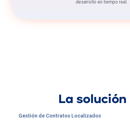
desarrollo en tiempo real.
La solución
Gestión de Contratos Localizados