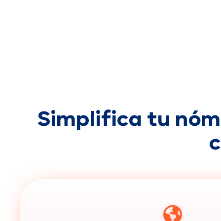
Simplifica tu nóm