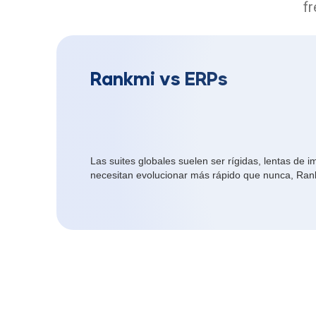
fr
Rankmi vs ERPs
Las suites globales suelen ser rígidas, lentas de
necesitan evolucionar más rápido que nunca, Rankm