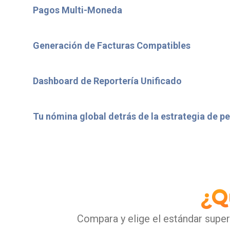
Pagos Multi-Moneda
Generación de Facturas Compatibles
Dashboard de Reportería Unificado
Tu nómina global detrás de la estrategia de p
¿Q
Compara y elige el estándar super