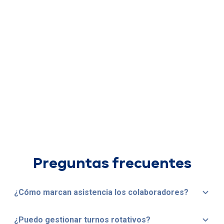
Preguntas frecuentes
¿Cómo marcan asistencia los colaboradores?
¿Puedo gestionar turnos rotativos?