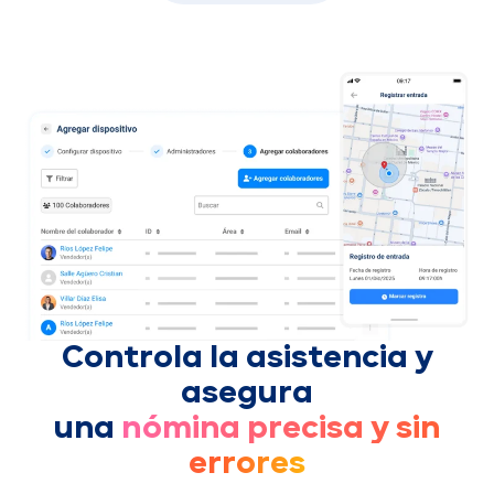
Controla la asistencia y
asegura
una
nómina precisa y sin
errores