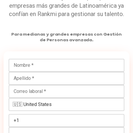
empresas más grandes de Latinoamérica ya
confían en Rankmi para gestionar su talento.
Para medianas y grandes empresas con Gestión
de Personas avanzada.
Nombre
Apellido
Correo laboral
Número de teléfono