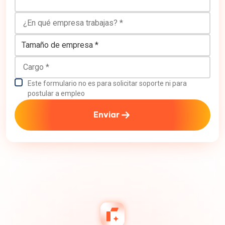
¿En qué empresa trabajas?
Tamaño de empresa
Cargo
Este formulario no es para solicitar soporte ni para
postular a empleo
Enviar