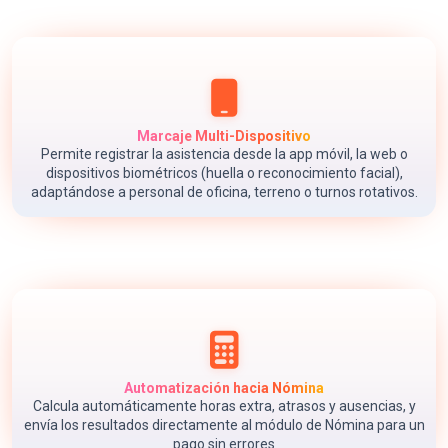
Marcaje Multi-Dispositivo
Permite registrar la asistencia desde la app móvil, la web o
dispositivos biométricos (huella o reconocimiento facial),
adaptándose a personal de oficina, terreno o turnos rotativos.
Automatización hacia Nómina
Calcula automáticamente horas extra, atrasos y ausencias, y
envía los resultados directamente al módulo de Nómina para un
pago sin errores