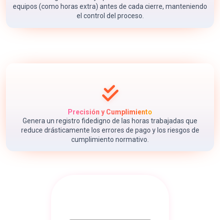
equipos (como horas extra) antes de cada cierre, manteniendo
el control del proceso.
Precisión y Cumplimiento
Genera un registro fidedigno de las horas trabajadas que
reduce drásticamente los errores de pago y los riesgos de
cumplimiento normativo.