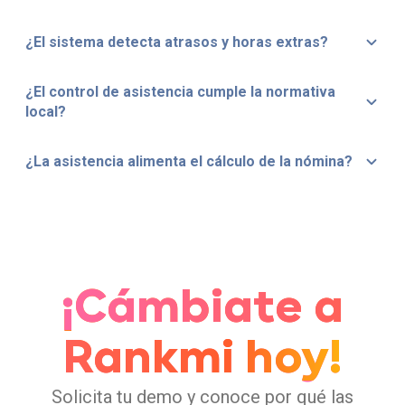
¿El sistema detecta atrasos y horas extras?
¿El control de asistencia cumple la normativa
local?
¿La asistencia alimenta el cálculo de la nómina?
¡Cámbiate a
Rankmi hoy!
Solicita tu demo y conoce por qué las