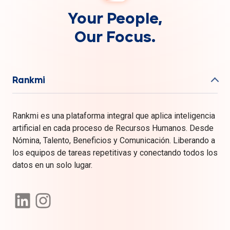
Your People,
Our Focus.
Rankmi
Rankmi es una plataforma integral que aplica inteligencia
artificial en cada proceso de Recursos Humanos. Desde
Nómina, Talento, Beneficios y Comunicación. Liberando a
los equipos de tareas repetitivas y conectando todos los
datos en un solo lugar.