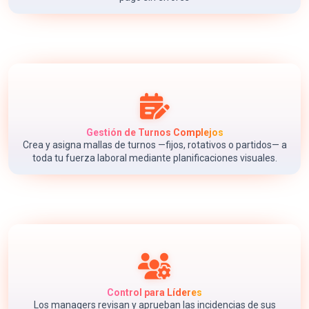
Gestión de Turnos Complejos
Crea y asigna mallas de turnos —fijos, rotativos o partidos— a
toda tu fuerza laboral mediante planificaciones visuales.
Control para Líderes
Los managers revisan y aprueban las incidencias de sus