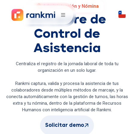
Administración y Nómina
Software de
Control de
Asistencia
Centraliza el registro de la jornada laboral de toda tu
organización en un solo lugar.
Rankmi captura, valida y procesa la asistencia de tus
colaboradores desde múltiples métodos de marcaje, y la
conecta automáticamente con la gestión de turnos, las horas
extra y tu nómina, dentro de la plataforma de Recursos
Humanos con inteligencia artificial de Rankmi.
Solicitar demo