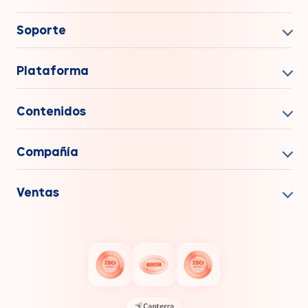
Soporte
Plataforma
Contenidos
Compañía
Ventas