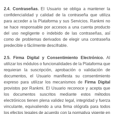
2.4. Contraseñas.
El Usuario se obliga a mantener la
confidencialidad y calidad de la contraseña que utiliza
para acceder a la Plataforma y sus Servicios. Rankmi no
se hace responsable por accesos a una cuenta producto
del uso negligente o indebido de las contraseñas, así
como de problemas derivados de elegir una contraseña
predecible o fácilmente descifrable.
2.5. Firma Digital y Consentimiento Electrónico.
Al
utilizar los módulos o funcionalidades de la Plataforma que
requieran la suscripción, aprobación o validación de
documentos, el Usuario manifiesta su consentimiento
expreso para utilizar los mecanismos de
Firma Digital
provistos por Rankmi. El Usuario reconoce y acepta que
los documentos suscritos mediante estos métodos
electrónicos tienen plena validez legal, integridad y fuerza
vinculante, equivaliendo a una firma ológrafa para todos
los efectos legales de acuerdo con la normativa vigente en