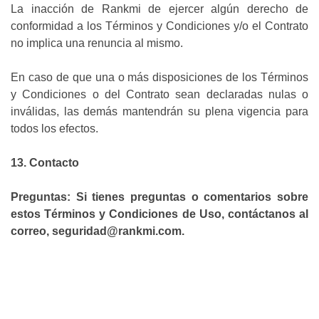
La inacción de Rankmi de ejercer algún derecho de
conformidad a los Términos y Condiciones y/o el Contrato
no implica una renuncia al mismo.
En caso de que una o más disposiciones de los Términos
y Condiciones o del Contrato sean declaradas nulas o
inválidas, las demás mantendrán su plena vigencia para
todos los efectos.
13. Contacto
Preguntas: Si tienes preguntas o comentarios sobre
estos Términos y Condiciones de Uso, contáctanos al
correo, seguridad@rankmi.com.