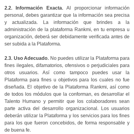
2.2. Información Exacta.
Al proporcionar información
personal, debes garantizar que la información sea precisa
y actualizada. La información que brindes a la
administración de la plataforma Rankmi, en tu empresa u
organización, deberá ser debidamente verificada antes de
ser subida a la Plataforma.
2.3. Uso Adecuado.
No puedes utilizar la Plataforma para
fines ilegales, difamatorios, ofensivos o perjudiciales para
otros usuarios. Así como tampoco puedes usar la
Plataforma para fines u objetivos para los cuales no fue
diseñada. El objetivo de la Plataforma Rankmi, así como
de todos los módulos que la conforman, es desarrollar el
Talento Humano y permitir que los colaboradores sean
parte activa del desarrollo organizacional. Los usuarios
deberán utilizar la Plataforma y los servicios para los fines
para los que fueron concebidos, de forma responsable y
de buena fe.