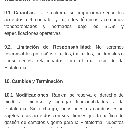
9.1. Garantías:
La Plataforma se proporciona según los
acuerdos del contrato, y bajo los términos acordados,
transparentados y normados bajo los SLAs y
especificaciones operativas.
9.2. Limitación de Responsabilidad:
No seremos
responsables por daños directos, indirectos, incidentales o
consecuentes relacionados con el mal uso de la
Plataforma.
10. Cambios y Terminación
10.1 Modificaciones:
Rankmi se reserva el derecho de
modificar, mejorar y agregar funcionalidades a la
Plataforma. Sin embargo, todos nuestros cambios están
sujetos a los acuerdos con sus clientes, y a la política de
gestión de cambios vigente para la Plataforma. Nuestros