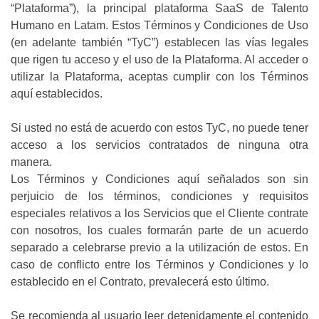
“Plataforma”), la principal plataforma SaaS de Talento
Humano en Latam. Estos Términos y Condiciones de Uso
(en adelante también “TyC”) establecen las vías legales
que rigen tu acceso y el uso de la Plataforma. Al acceder o
utilizar la Plataforma, aceptas cumplir con los Términos
aquí establecidos.
Si usted no está de acuerdo con estos TyC, no puede tener
acceso a los servicios contratados de ninguna otra
manera.
Los Términos y Condiciones aquí señalados son sin
perjuicio de los términos, condiciones y requisitos
especiales relativos a los Servicios que el Cliente contrate
con nosotros, los cuales formarán parte de un acuerdo
separado a celebrarse previo a la utilización de estos. En
caso de conflicto entre los Términos y Condiciones y lo
establecido en el Contrato, prevalecerá esto último.
Se recomienda al usuario leer detenidamente el contenido