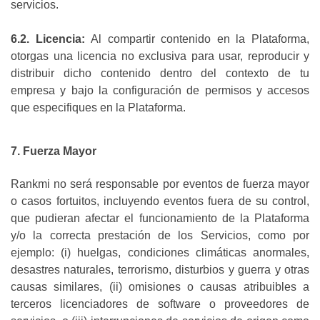
servicios.
6.2. Licencia:
Al compartir contenido en la Plataforma,
otorgas una licencia no exclusiva para usar, reproducir y
distribuir dicho contenido dentro del contexto de tu
empresa y bajo la configuración de permisos y accesos
que especifiques en la Plataforma.
7. Fuerza Mayor
Rankmi no será responsable por eventos de fuerza mayor
o casos fortuitos, incluyendo eventos fuera de su control,
que pudieran afectar el funcionamiento de la Plataforma
y/o la correcta prestación de los Servicios, como por
ejemplo: (i) huelgas, condiciones climáticas anormales,
desastres naturales, terrorismo, disturbios y guerra y otras
causas similares, (ii) omisiones o causas atribuibles a
terceros licenciadores de software o proveedores de