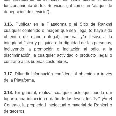
funcionamiento de los Servicios (tal como un “ataque de
denegación de servicio”).
3.16.
Publicar en la Plataforma o el Sitio de Rankmi
cualquier contenido o imagen que sea ilegal (o haya sido
obtenida de manera ilegal), inmoral y/o lesiva a la
integridad física y psíquica o la dignidad de las personas,
incluyendo la promoción o incitación al odio, a la
discriminación, a cualquier actividad o producto ilegal o
contrario a las buenas costumbres.
3.17.
Difundir información confidencial obtenida a través
de la Plataforma.
3.18.
En general, realizar cualquier acto que pueda dar
lugar a una infracción o daño de las leyes, los TyC y/o el
Contrato, la propiedad intelectual o material de Rankmi o
de terceros.