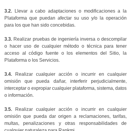
3.2.
Llevar a cabo adaptaciones o modificaciones a la
Plataforma que puedan afectar su uso y/o la operación
para los que han sido concebidas.
3.3.
Realizar pruebas de ingeniería inversa o descompilar
o hacer uso de cualquier método o técnica para tener
acceso al código fuente o los elementos del Sitio, la
Plataforma o los Servicios.
3.4.
Realizar cualquier acción o incurrir en cualquier
omisión que pueda dañar, interferir perjudicialmente,
interceptar o expropiar cualquier plataforma, sistema, datos
o información.
3.5.
Realizar cualquier acción o incurrir en cualquier
omisión que pueda dar origen a reclamaciones, tarifas,
multas, penalizaciones y otras responsabilidades de
cualquier naturaleza para Rankmi.