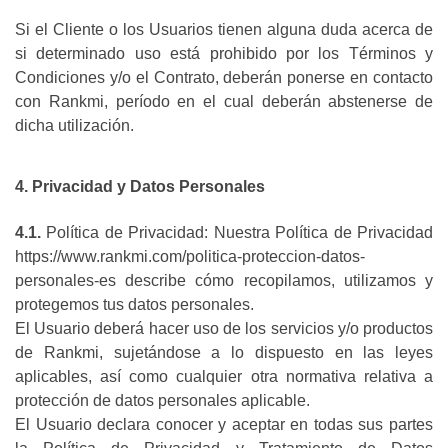
Si el Cliente o los Usuarios tienen alguna duda acerca de
si determinado uso está prohibido por los Términos y
Condiciones y/o el Contrato, deberán ponerse en contacto
con Rankmi, período en el cual deberán abstenerse de
dicha utilización.
4. Privacidad y Datos Personales
4.1.
Política de Privacidad: Nuestra Política de Privacidad
https://www.rankmi.com/politica-proteccion-datos-
personales-es describe cómo recopilamos, utilizamos y
protegemos tus datos personales.
El Usuario deberá hacer uso de los servicios y/o productos
de Rankmi, sujetándose a lo dispuesto en las leyes
aplicables, así como cualquier otra normativa relativa a
protección de datos personales aplicable.
El Usuario declara conocer y aceptar en todas sus partes