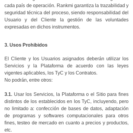
cada país de operación. Rankmi garantiza la trazabilidad y
seguridad técnica del proceso, siendo responsabilidad del
Usuario y del Cliente la gestión de las voluntades
expresadas en dichos instrumentos.
3. Usos Prohibidos
El Cliente y los Usuarios asignados deberán utilizar los
Servicios y la Plataforma de acuerdo con las leyes
vigentes aplicables, los TyC y los Contratos.
No podrán, entre otros:
3.1.
Usar los Servicios, la Plataforma o el Sitio para fines
distintos de los establecidos en los TyC, incluyendo, pero
no limitado a: confección de bases de datos, adaptación
de programas y softwares computacionales para otros
fines, testeo de mercado en cuanto a precios y productos,
etc.