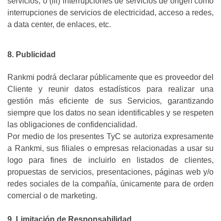
servicios, o (iii) interrupciones de servicios de origen como
interrupciones de servicios de electricidad, acceso a redes,
a data center, de enlaces, etc.
8. Publicidad
Rankmi podrá declarar públicamente que es proveedor del
Cliente y reunir datos estadísticos para realizar una
gestión más eficiente de sus Servicios, garantizando
siempre que los datos no sean identificables y se respeten
las obligaciones de confidencialidad.
Por medio de los presentes TyC se autoriza expresamente
a Rankmi, sus filiales o empresas relacionadas a usar su
logo para fines de incluirlo en listados de clientes,
propuestas de servicios, presentaciones, páginas web y/o
redes sociales de la compañía, únicamente para de orden
comercial o de marketing.
9. Limitación de Responsabilidad