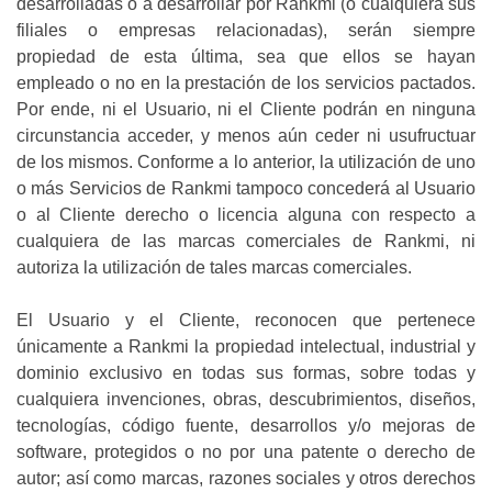
desarrolladas o a desarrollar por Rankmi (o cualquiera sus
filiales o empresas relacionadas), serán siempre
propiedad de esta última, sea que ellos se hayan
empleado o no en la prestación de los servicios pactados.
Por ende, ni el Usuario, ni el Cliente podrán en ninguna
circunstancia acceder, y menos aún ceder ni usufructuar
de los mismos. Conforme a lo anterior, la utilización de uno
o más Servicios de Rankmi tampoco concederá al Usuario
o al Cliente derecho o licencia alguna con respecto a
cualquiera de las marcas comerciales de Rankmi, ni
autoriza la utilización de tales marcas comerciales.
El Usuario y el Cliente, reconocen que pertenece
únicamente a Rankmi la propiedad intelectual, industrial y
dominio exclusivo en todas sus formas, sobre todas y
cualquiera invenciones, obras, descubrimientos, diseños,
tecnologías, código fuente, desarrollos y/o mejoras de
software, protegidos o no por una patente o derecho de
autor; así como marcas, razones sociales y otros derechos