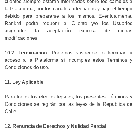
clientes siempre estarán informados sobre los cambios a
la Plataforma, por los canales adecuados y bajo el tiempo
debido para prepararse a los mismos. Eventualmente,
Rankmi podrá requerir al Cliente y/o los Usuarios
asignados la aceptación expresa de dichas
modificaciones.
10.2. Terminación:
Podemos suspender o terminar tu
acceso a la Plataforma si incumples estos Términos y
Condiciones de uso.
11. Ley Aplicable
Para todos los efectos legales, los presentes Términos y
Condiciones se regirán por las leyes de la República de
Chile.
12. Renuncia de Derechos y Nulidad Parcial