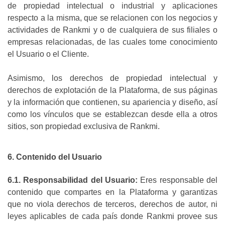
de propiedad intelectual o industrial y aplicaciones
respecto a la misma, que se relacionen con los negocios y
actividades de Rankmi y o de cualquiera de sus filiales o
empresas relacionadas, de las cuales tome conocimiento
el Usuario o el Cliente.
Asimismo, los derechos de propiedad intelectual y
derechos de explotación de la Plataforma, de sus páginas
y la información que contienen, su apariencia y diseño, así
como los vínculos que se establezcan desde ella a otros
sitios, son propiedad exclusiva de Rankmi.
6. Contenido del Usuario
6.1. Responsabilidad del Usuario:
Eres responsable del
contenido que compartes en la Plataforma y garantizas
que no viola derechos de terceros, derechos de autor, ni
leyes aplicables de cada país donde Rankmi provee sus