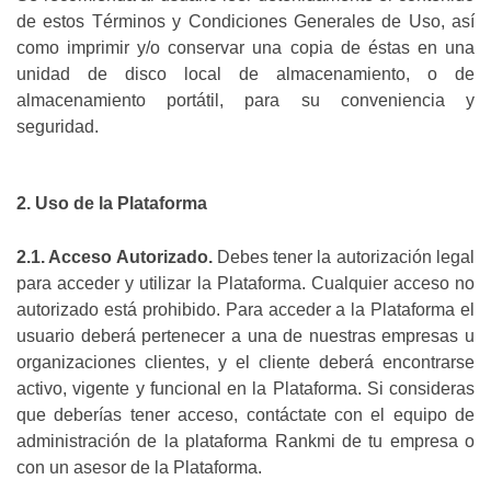
de estos Términos y Condiciones Generales de Uso, así
como imprimir y/o conservar una copia de éstas en una
unidad de disco local de almacenamiento, o de
almacenamiento portátil, para su conveniencia y
seguridad.
2. Uso de la Plataforma
2.1. Acceso Autorizado.
Debes tener la autorización legal
para acceder y utilizar la Plataforma. Cualquier acceso no
autorizado está prohibido. Para acceder a la Plataforma el
usuario deberá pertenecer a una de nuestras empresas u
organizaciones clientes, y el cliente deberá encontrarse
activo, vigente y funcional en la Plataforma. Si consideras
que deberías tener acceso, contáctate con el equipo de
administración de la plataforma Rankmi de tu empresa o
con un asesor de la Plataforma.