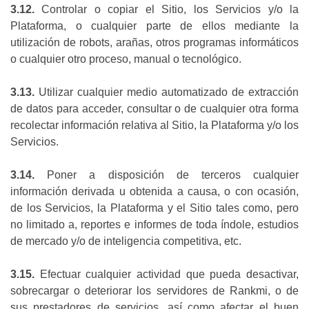
3.12.
Controlar o copiar el Sitio, los Servicios y/o la
Plataforma, o cualquier parte de ellos mediante la
utilización de robots, arañas, otros programas informáticos
o cualquier otro proceso, manual o tecnológico.
3.13.
Utilizar cualquier medio automatizado de extracción
de datos para acceder, consultar o de cualquier otra forma
recolectar información relativa al Sitio, la Plataforma y/o los
Servicios.
3.14.
Poner a disposición de terceros cualquier
información derivada u obtenida a causa, o con ocasión,
de los Servicios, la Plataforma y el Sitio tales como, pero
no limitado a, reportes e informes de toda índole, estudios
de mercado y/o de inteligencia competitiva, etc.
3.15.
Efectuar cualquier actividad que pueda desactivar,
sobrecargar o deteriorar los servidores de Rankmi, o de
sus prestadores de servicios, así como afectar el buen