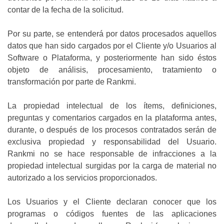
contar de la fecha de la solicitud.
Por su parte, se entenderá por datos procesados aquellos
datos que han sido cargados por el Cliente y/o Usuarios al
Software o Plataforma, y posteriormente han sido éstos
objeto de análisis, procesamiento, tratamiento o
transformación por parte de Rankmi.
La propiedad intelectual de los ítems, definiciones,
preguntas y comentarios cargados en la plataforma antes,
durante, o después de los procesos contratados serán de
exclusiva propiedad y responsabilidad del Usuario.
Rankmi no se hace responsable de infracciones a la
propiedad intelectual surgidas por la carga de material no
autorizado a los servicios proporcionados.
Los Usuarios y el Cliente declaran conocer que los
programas o códigos fuentes de las aplicaciones