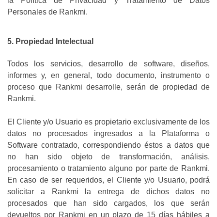
la Política de Privacidad y Tratamiento de Datos
Personales de Rankmi.
5. Propiedad Intelectual
Todos los servicios, desarrollo de software, diseños,
informes y, en general, todo documento, instrumento o
proceso que Rankmi desarrolle, serán de propiedad de
Rankmi.
El Cliente y/o Usuario es propietario exclusivamente de los
datos no procesados ingresados a la Plataforma o
Software contratado, correspondiendo éstos a datos que
no han sido objeto de transformación, análisis,
procesamiento o tratamiento alguno por parte de Rankmi.
En caso de ser requeridos, el Cliente y/o Usuario, podrá
solicitar a Rankmi la entrega de dichos datos no
procesados que han sido cargados, los que serán
devueltos por Rankmi en un plazo de 15 días hábiles a