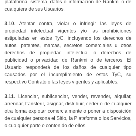
plataforma, sistema, datos o información de Rankmi o de
cualquiera de sus Usuarios.
3.10.
Atentar contra, violar o infringir las leyes de
propiedad intelectual vigentes y/o las prohibiciones
estipuladas en estos TyC, incluyendo los derechos de
autos, patentes, marcas, secretos comerciales u otros
derechos de propiedad intelectual o derechos de
publicidad o privacidad de Rankmi o de terceros. El
Usuario responderá de los daños de cualquier tipo
causados por el incumplimiento de estos TyC, su
respectivo Contrato o las leyes vigentes y aplicables.
3.11.
Licenciar, sublicenciar, vender, revender, alquilar,
arrendar, transferir, asignar, distribuir, ceder o de cualquier
otra forma explotar comercialmente o poner a disposición
de cualquier persona el Sitio, la Plataforma o los Servicios,
o cualquier parte o contenido de ellos.