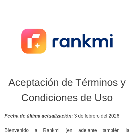
Aceptación de Términos y
Condiciones de Uso
Fecha de última actualización:
3 de febrero del 2026
Bienvenido a Rankmi (en adelante también la