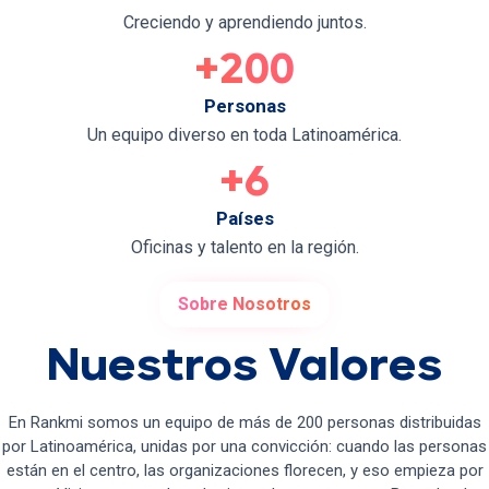
Creciendo y aprendiendo juntos.
+200
Personas
Un equipo diverso en toda Latinoamérica.
+6
Países
Oficinas y talento en la región.
Sobre Nosotros
Nuestros Valores
En Rankmi somos un equipo de más de 200 personas distribuidas
por Latinoamérica, unidas por una convicción: cuando las personas
están en el centro, las organizaciones florecen, y eso empieza por