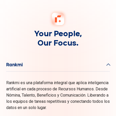
Your People,
Our Focus.
Rankmi
Rankmi es una plataforma integral que aplica inteligencia
artificial en cada proceso de Recursos Humanos. Desde
Nómina, Talento, Beneficios y Comunicación. Liberando a
los equipos de tareas repetitivas y conectando todos los
datos en un solo lugar.