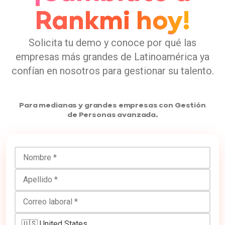
Rankmi hoy!
Solicita tu demo y conoce por qué las
empresas más grandes de Latinoamérica ya
confían en nosotros para gestionar su talento.
Para medianas y grandes empresas con Gestión
de Personas avanzada.
Nombre
Apellido
Correo laboral
Número de teléfono