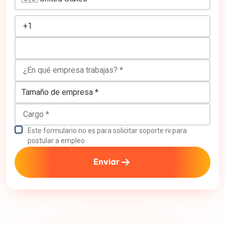
¿En qué empresa trabajas?
Tamaño de empresa
Cargo
Este formulario no es para solicitar soporte ni para
postular a empleo
Enviar