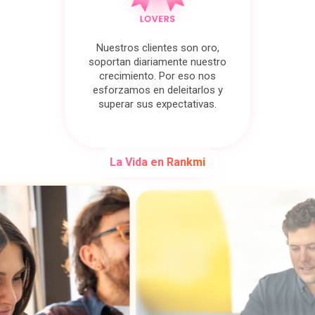
Nuestros clientes son oro,
soportan diariamente nuestro
crecimiento. Por eso nos
esforzamos en deleitarlos y
superar sus expectativas.
La Vida en Rankmi