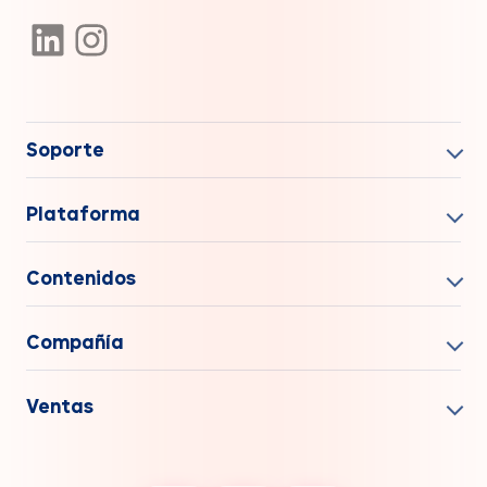
Soporte
Plataforma
Contenidos
Compañía
Ventas