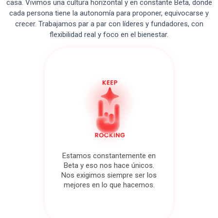
casa. Vivimos una cultura horizontal y en constante Beta, donde
cada persona tiene la autonomía para proponer, equivocarse y
crecer. Trabajamos par a par con líderes y fundadores, con
flexibilidad real y foco en el bienestar.
Estamos constantemente en
Beta y eso nos hace únicos.
Nos exigimos siempre ser los
mejores en lo que hacemos.