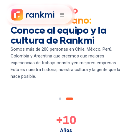
Somos talento
Latinoamericano:
Conoce al equipo y la
cultura de Rankmi
Somos más de 200 personas en Chile, México, Perú,
Colombia y Argentina que creemos que mejores
experiencias de trabajo construyen mejores empresas.
Esta es nuestra historia, nuestra cultura y la gente que la
hace posible.
+10
Años