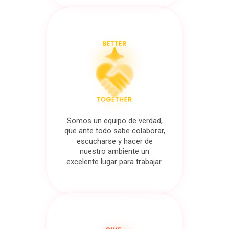
Somos un equipo de verdad,
que ante todo sabe colaborar,
escucharse y hacer de
nuestro ambiente un
excelente lugar para trabajar.