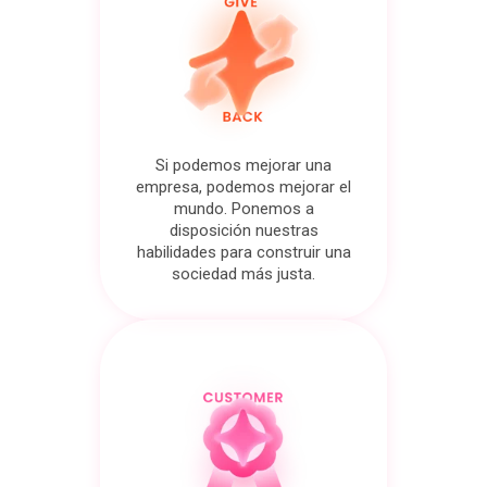
Si podemos mejorar una
empresa, podemos mejorar el
mundo. Ponemos a
disposición nuestras
habilidades para construir una
sociedad más justa.