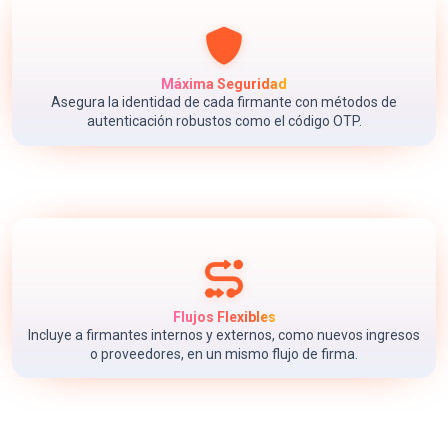
Máxima Seguridad
Asegura la identidad de cada firmante con métodos de
autenticación robustos como el código OTP.
Flujos Flexibles
Incluye a firmantes internos y externos, como nuevos ingresos
o proveedores, en un mismo flujo de firma.