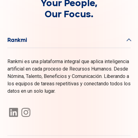
Your People,
Our Focus.
Rankmi
Rankmi es una plataforma integral que aplica inteligencia
artificial en cada proceso de Recursos Humanos. Desde
Nómina, Talento, Beneficios y Comunicación. Liberando a
los equipos de tareas repetitivas y conectando todos los
datos en un solo lugar.