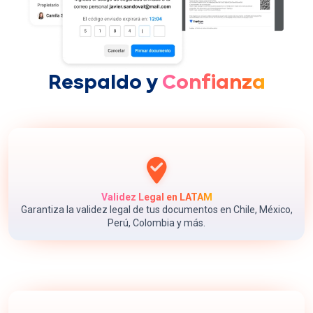
Respaldo y
Confianza
Validez Legal en LATAM
Garantiza la validez legal de tus documentos en Chile, México,
Perú, Colombia y más.