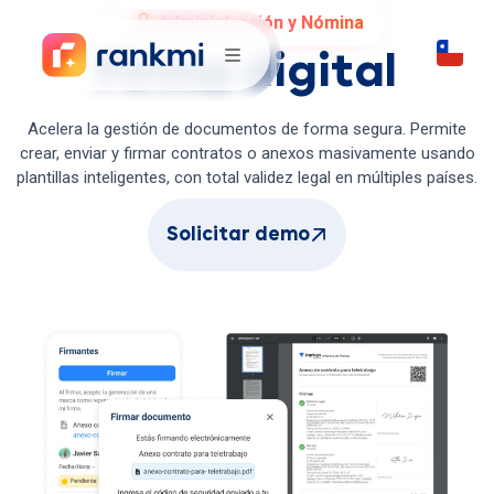
Administración y Nómina
Firma digital
Acelera la gestión de documentos de forma segura. Permite
crear, enviar y firmar contratos o anexos masivamente usando
plantillas inteligentes, con total validez legal en múltiples países.
Solicitar demo