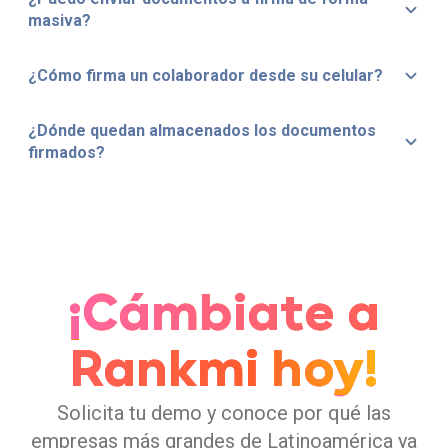
masiva?
¿Cómo firma un colaborador desde su celular?
¿Dónde quedan almacenados los documentos
firmados?
¡Cámbiate a
Rankmi hoy!
Solicita tu demo y conoce por qué las
empresas más grandes de Latinoamérica ya