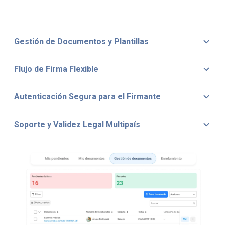
Gestión de Documentos y Plantillas
Flujo de Firma Flexible
Autenticación Segura para el Firmante
Soporte y Validez Legal Multipaís