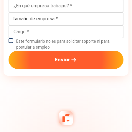
¿En qué empresa trabajas?
Tamaño de empresa
Cargo
Este formulario no es para solicitar soporte ni para
postular a empleo
Enviar