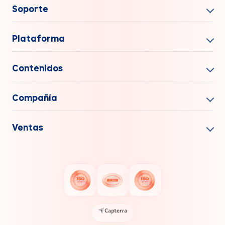
Soporte
Plataforma
Contenidos
Compañía
Ventas