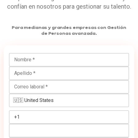
confían en nosotros para gestionar su talento.
Para medianas y grandes empresas con Gestión
de Personas avanzada.
Nombre
Apellido
Correo laboral
Número de teléfono