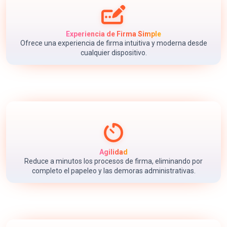
Experiencia de Firma Simple
Ofrece una experiencia de firma intuitiva y moderna desde
cualquier dispositivo.
Agilidad
Reduce a minutos los procesos de firma, eliminando por
completo el papeleo y las demoras administrativas.