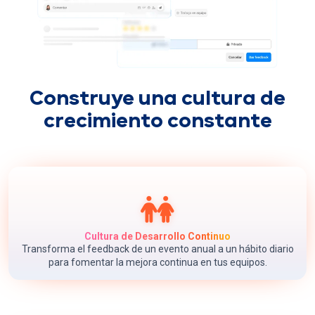
Construye una cultura de
crecimiento constante
Cultura de Desarrollo Continuo
Transforma el feedback de un evento anual a un hábito diario
para fomentar la mejora continua en tus equipos.