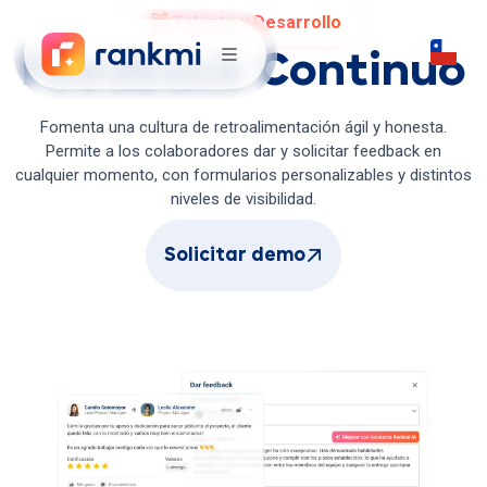
Talento y Desarrollo
Feedback Continuo
Fomenta una cultura de retroalimentación ágil y honesta.
Permite a los colaboradores dar y solicitar feedback en
cualquier momento, con formularios personalizables y distintos
niveles de visibilidad.
Solicitar demo