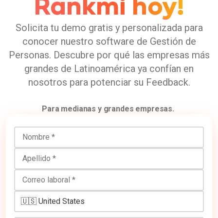
Rankmi hoy!
Solicita tu demo gratis y personalizada para
conocer nuestro software de Gestión de
Personas. Descubre por qué las empresas más
grandes de Latinoamérica ya confían en
nosotros para potenciar su Feedback.
Para medianas y grandes empresas.
Nombre
Apellido
Correo laboral
Número de teléfono