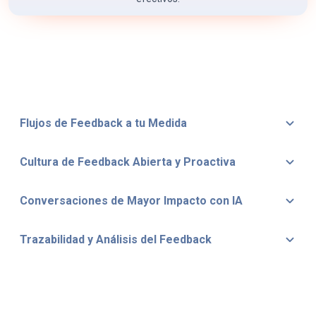
Flujos de Feedback a tu Medida
Cultura de Feedback Abierta y Proactiva
Conversaciones de Mayor Impacto con IA
Trazabilidad y Análisis del Feedback