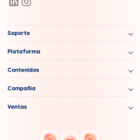
Soporte
Plataforma
Contenidos
Compañía
Ventas