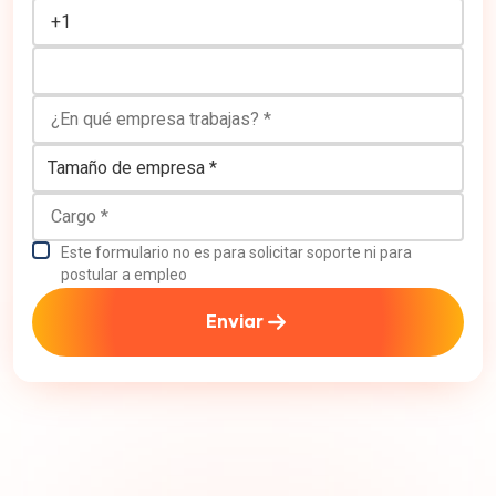
¿En qué empresa trabajas?
Tamaño de empresa
Cargo
Este formulario no es para solicitar soporte ni para
postular a empleo
Enviar