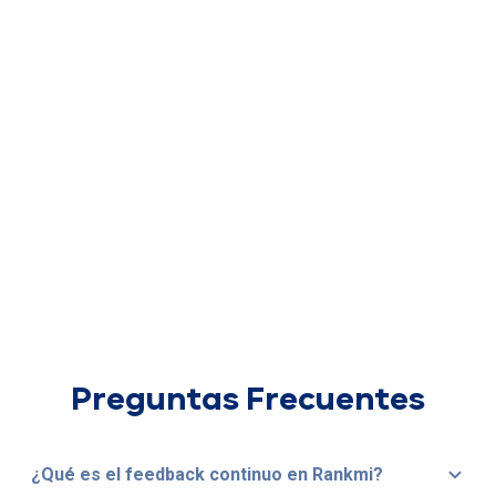
Preguntas Frecuentes
¿Qué es el feedback continuo en Rankmi?