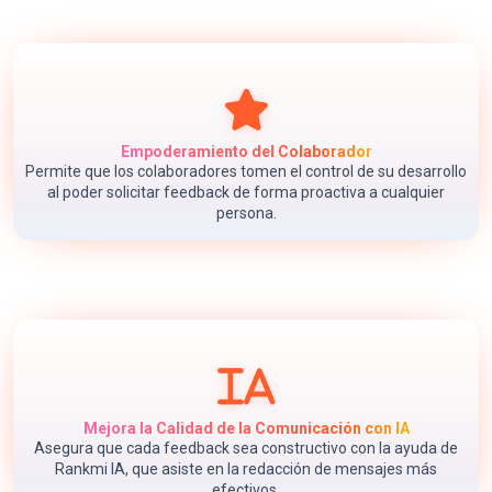
Empoderamiento del Colaborador
Permite que los colaboradores tomen el control de su desarrollo
al poder solicitar feedback de forma proactiva a cualquier
persona.
Mejora la Calidad de la Comunicación con IA
Asegura que cada feedback sea constructivo con la ayuda de
Rankmi IA, que asiste en la redacción de mensajes más
efectivos.