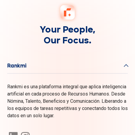
Your People,
Our Focus.
Rankmi
Rankmi es una plataforma integral que aplica inteligencia
artificial en cada proceso de Recursos Humanos. Desde
Nómina, Talento, Beneficios y Comunicación. Liberando a
los equipos de tareas repetitivas y conectando todos los
datos en un solo lugar.