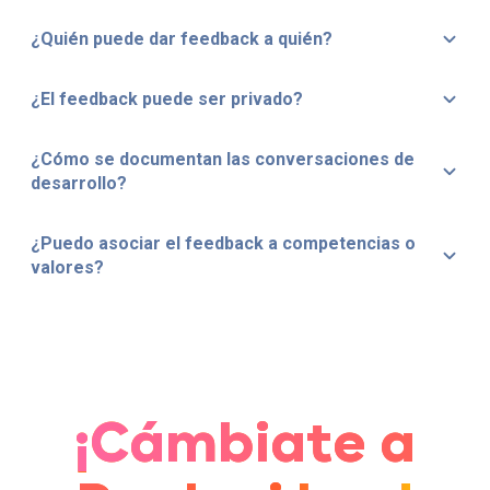
¿Quién puede dar feedback a quién?
¿El feedback puede ser privado?
¿Cómo se documentan las conversaciones de
desarrollo?
¿Puedo asociar el feedback a competencias o
valores?
¡Cámbiate a