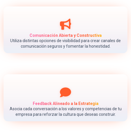
Comunicación Abierta y Constructiva
Utiliza distintas opciones de visibilidad para crear canales de
comunicación seguros y fomentar la honestidad.
Feedback Alineado a la Estrategia
Asocia cada conversación a los valores y competencias de tu
empresa para reforzar la cultura que deseas construir.