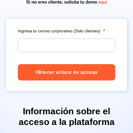
Si no eres cliente, solicita tu demo
aqui
Ingresa tu correo corporativo (Solo clientes)
*
Información sobre el
acceso a la plataforma