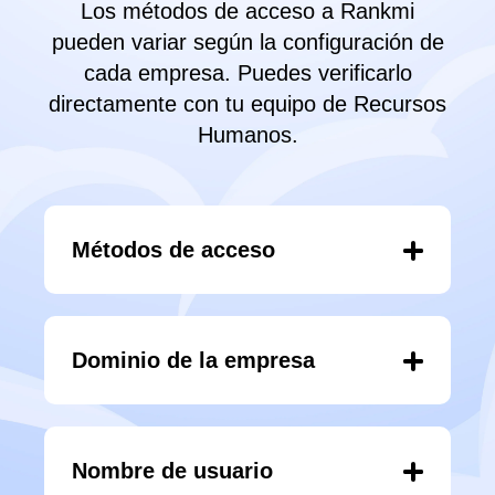
Los métodos de acceso a Rankmi
pueden variar según la configuración de
cada empresa. Puedes verificarlo
directamente con tu equipo de Recursos
Humanos.
Métodos de acceso
Dominio de la empresa
Nombre de usuario