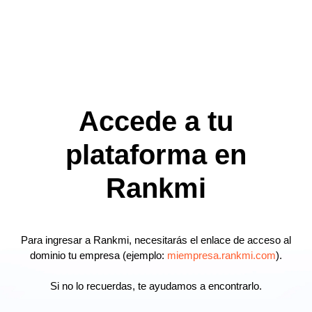
Accede a tu
plataforma en
Rankmi
Para ingresar a Rankmi, necesitarás el enlace de acceso al
dominio tu empresa (ejemplo:
miempresa.rankmi.com
).
Si no lo recuerdas, te ayudamos a encontrarlo.