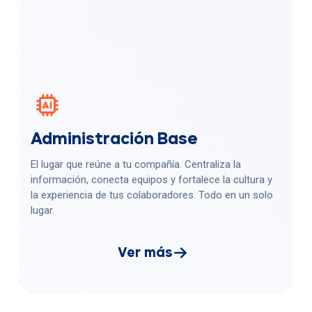
Administración Base
El lugar que reúne a tu compañía. Centraliza la
información, conecta equipos y fortalece la cultura y
la experiencia de tus colaboradores. Todo en un solo
lugar.
Ver más