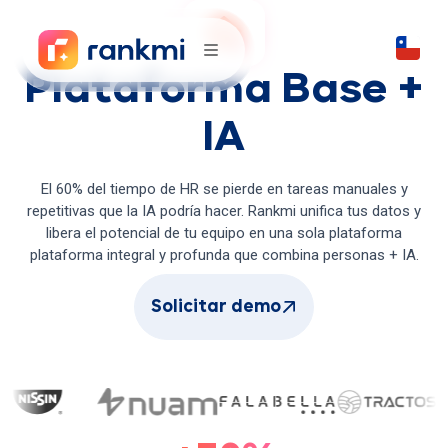
Plataforma Base +
IA
El 60% del tiempo de HR se pierde en tareas manuales y
repetitivas que la IA podría hacer. Rankmi unifica tus datos y
libera el potencial de tu equipo en una sola plataforma
plataforma integral y profunda que combina personas + IA.
Solicitar demo