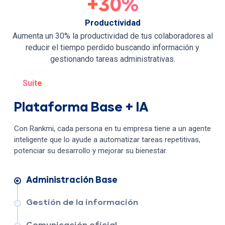
+30%
Productividad
Aumenta un 30% la productividad de tus colaboradores al
reducir el tiempo perdido buscando información y
gestionando tareas administrativas.
Suite
Plataforma Base + IA
Con Rankmi, cada persona en tu empresa tiene a un agente
inteligente que lo ayude a automatizar tareas repetitivas,
potenciar su desarrollo y mejorar su bienestar.
Administración Base
Gestión de la información