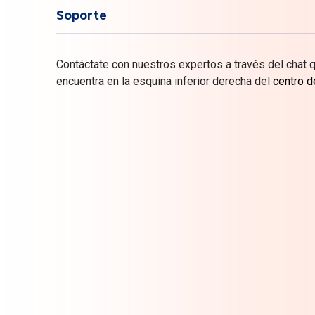
Soporte
Contáctate con nuestros expertos a través del chat 
encuentra en la esquina inferior derecha del
centro d