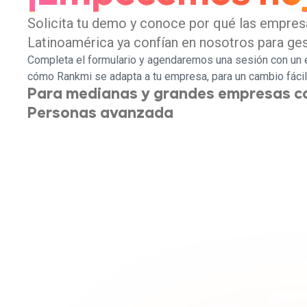
Solicita tu demo y conoce por qué las empre
Latinoamérica ya confían en nosotros para gest
Completa el formulario y agendaremos una sesión con un 
cómo Rankmi se adapta a tu empresa, para un cambio fácil 
Para medianas y grandes empresas c
Personas avanzada