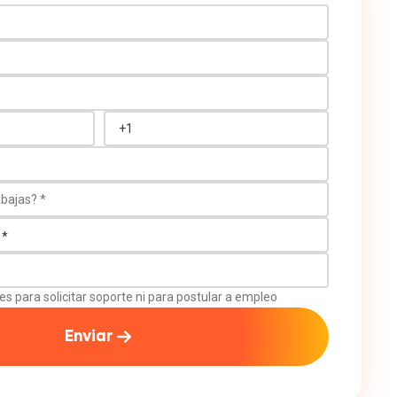
ajas?
es para solicitar soporte ni para postular a empleo
Enviar