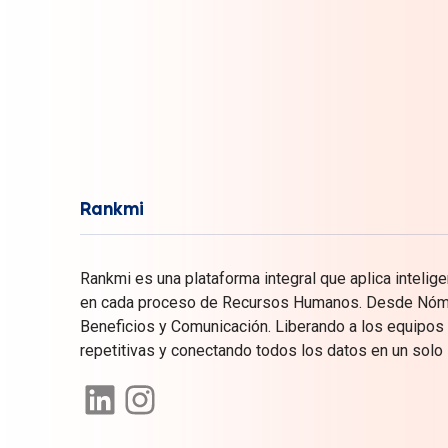
Rankmi
Rankmi es una plataforma integral que aplica inteligenc
en cada proceso de Recursos Humanos. Desde Nómin
Beneficios y Comunicación. Liberando a los equipos
repetitivas y conectando todos los datos en un solo 