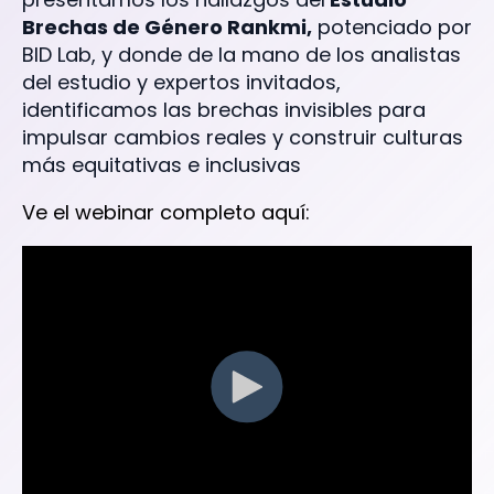
Brechas de Género Rankmi,
potenciado por
BID Lab, y donde de la mano de los analistas
del estudio y expertos invitados,
identificamos las brechas invisibles para
impulsar cambios reales y construir culturas
más equitativas e inclusivas
Ve el webinar completo aquí: