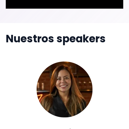
Nuestros speakers