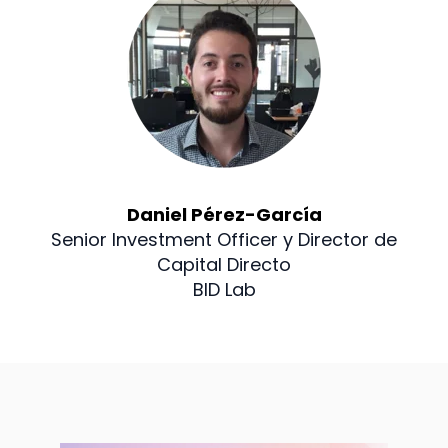
Daniel Pérez-García
Senior Investment Officer y Director de
Capital Directo
BID Lab