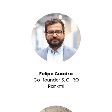
Felipe Cuadra
Co-founder & CHRO
Rankmi