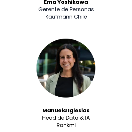
Ema Yoshikawa
Gerente de Personas
Kaufmann Chile
Manuela Iglesias
Head de Data & IA
Rankmi