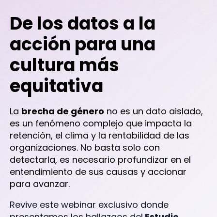
De los datos a la
acción para una
cultura más
equitativa
La
brecha de género
no es un dato aislado,
es un fenómeno complejo que impacta la
retención, el clima y la rentabilidad de las
organizaciones. No basta solo con
detectarla, es necesario profundizar en el
entendimiento de sus causas y accionar
para avanzar.
Revive este webinar exclusivo donde
presentamos los hallazgos del
Estudio