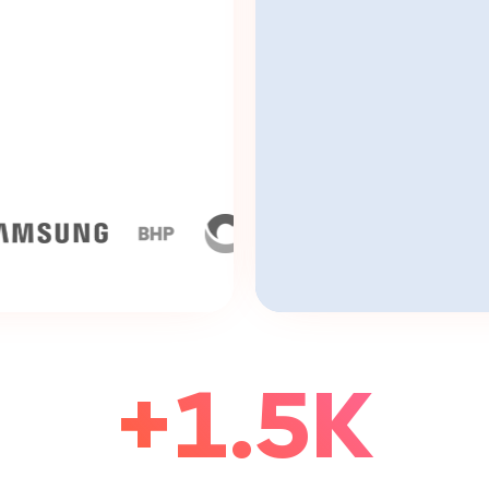
+1.5K