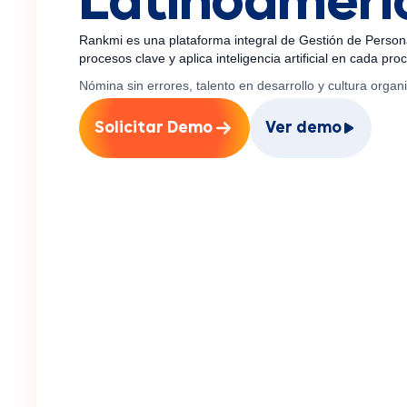
Latinoaméri
Rankmi es una plataforma integral de Gestión de Person
procesos clave y aplica inteligencia artificial en cada pr
Nómina sin errores, talento en desarrollo y cultura orga
Solicitar Demo
Ver demo