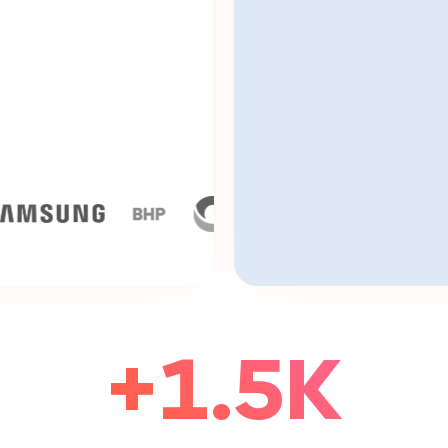
+1.5K