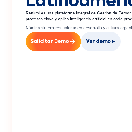
Latinoaméri
Rankmi es una plataforma integral de Gestión de Person
procesos clave y aplica inteligencia artificial en cada pr
Nómina sin errores, talento en desarrollo y cultura orga
Solicitar Demo
Ver demo