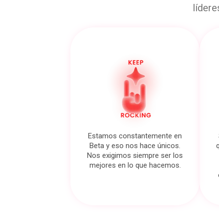
lídere
Estamos constantemente en
Beta y eso nos hace únicos.
Nos exigimos siempre ser los
mejores en lo que hacemos.