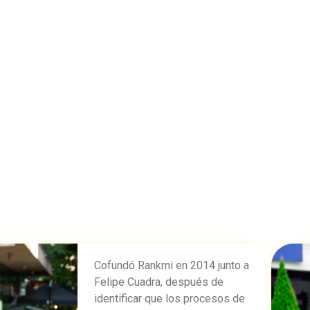
Cofundó Rankmi en 2014 junto a
Felipe Cuadra, después de
identificar que los procesos de