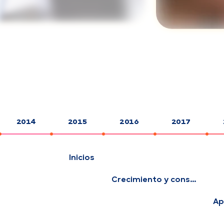
2014
2015
2016
2017
Inicios
Crecimiento y consolidació
Ap