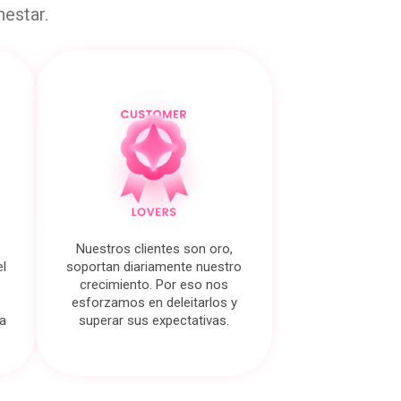
nestar.
Nuestros clientes son oro,
l
soportan diariamente nuestro
crecimiento. Por eso nos
esforzamos en deleitarlos y
a
superar sus expectativas.