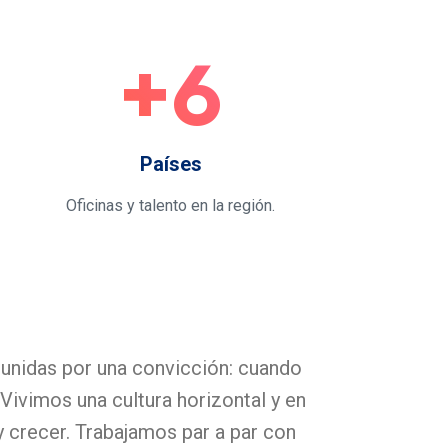
+6
Países
Oficinas y talento en la región.
unidas por una convicción: cuando
Vivimos una cultura horizontal y en
 crecer. Trabajamos par a par con