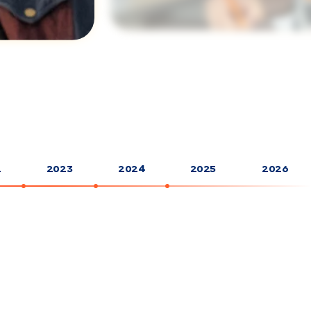
2
2023
2024
2025
2026