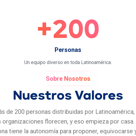
+200
Personas
Un equipo diverso en toda Latinoamérica.
Sobre Nosotros
Nuestros Valores
 de 200 personas distribuidas por Latinoamérica, 
as organizaciones florecen, y eso empieza por casa. 
na tiene la autonomía para proponer, equivocarse y