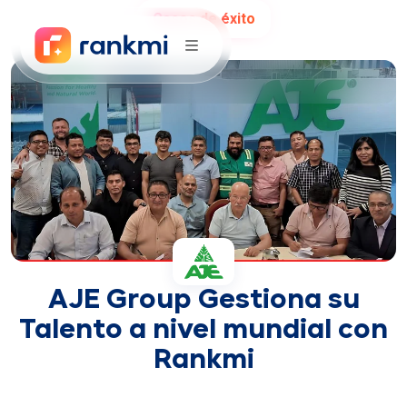
Casos de éxito
AJE Group Gestiona su
Talento a nivel mundial con
Rankmi