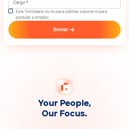
Este formulario no es para solicitar soporte ni para
postular a empleo
Enviar
Your People,
Our Focus.