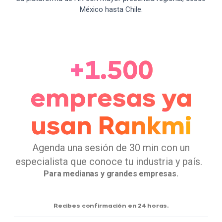
México hasta Chile.
+1.500
empresas ya
usan Rankmi
Agenda una sesión de 30 min con un
especialista que conoce tu industria y país.
Para medianas y grandes empresas.
Recibes confirmación en 24 horas.