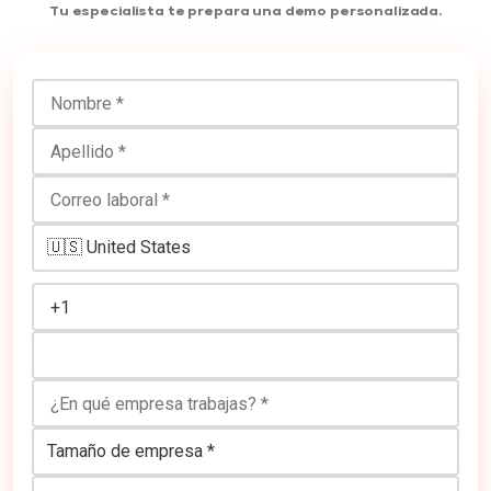
Tu especialista te prepara una demo personalizada.
Nombre
Apellido
Correo laboral
Número de teléfono
¿En qué empresa trabajas?
Tamaño de empresa
Cargo