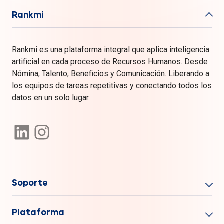
Rankmi
Rankmi es una plataforma integral que aplica inteligencia
artificial en cada proceso de Recursos Humanos. Desde
Nómina, Talento, Beneficios y Comunicación. Liberando a
los equipos de tareas repetitivas y conectando todos los
datos en un solo lugar.
Soporte
Plataforma