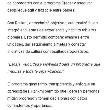
colaboradores con el programa Crecer y asegurar
despliegue ágil y trazable entre países.
Con Rankmi, estandarizó objetivos, automatizó flujos,
integró encuestas de experiencia y habilitó tableros
globales. Esto permitió comparar avances entre
unidades, dar seguimiento a metas y conectar
iniciativas de cultura con resultados operativos.
“Escala, velocidad y visibilidad para un programa que
impulsa a toda la organización.”
El programa ganó ritmo, transparencia y enfoque en
aprendizajes. Rankmi permitió que líderes y personas
midan progreso y tomen decisiones con datos
consistentes y oportunos.