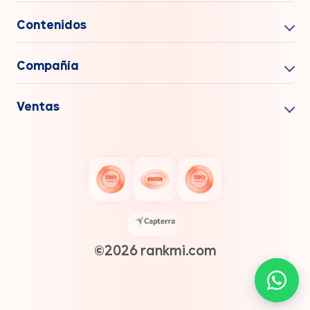
Contenidos
Compañía
Ventas
©️2026 rankmi.com