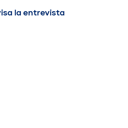
isa la entrevista