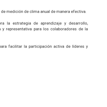
o de medición de clima anual de manera efectiva.
a la estrategia de aprendizaje y desarrollo,
 y representativa para los colaboradores de la
ra facilitar la participación activa de líderes y