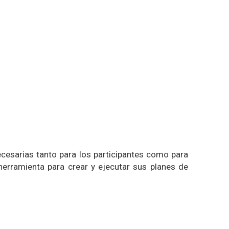
ecesarias tanto para los participantes como para
a herramienta para crear y ejecutar sus planes de