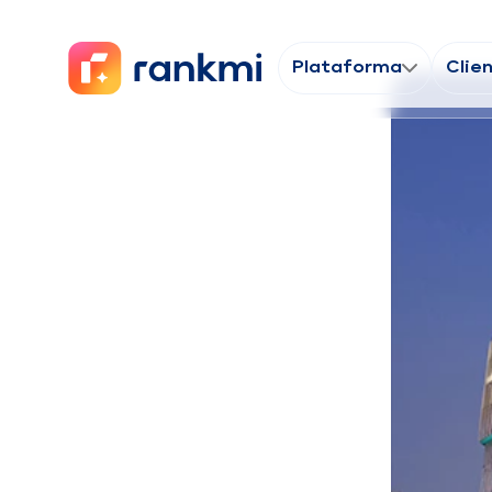
Plataforma
Clie