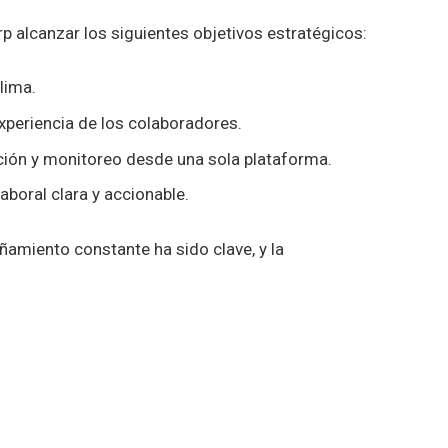
p alcanzar los siguientes objetivos estratégicos:
lima.
xperiencia de los colaboradores.
acción y monitoreo desde una sola plataforma.
aboral clara y accionable.
amiento constante ha sido clave, y la