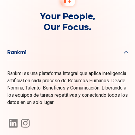
Your People,
Our Focus.
Rankmi
Rankmi es una plataforma integral que aplica inteligencia
artificial en cada proceso de Recursos Humanos. Desde
Nómina, Talento, Beneficios y Comunicación. Liberando a
los equipos de tareas repetitivas y conectando todos los
datos en un solo lugar.