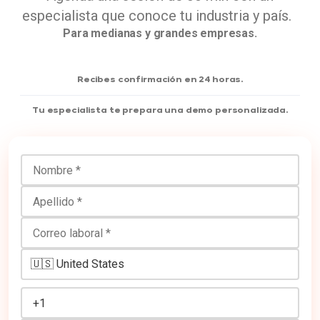
especialista que conoce tu industria y país.
Para medianas y grandes empresas.
Recibes confirmación en 24 horas.
Tu especialista te prepara una demo personalizada.
Nombre
Apellido
Correo laboral
Número de teléfono