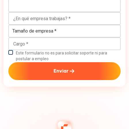
¿En qué empresa trabajas?
Tamaño de empresa
Cargo
Este formulario no es para solicitar soporte ni para
postular a empleo
Enviar