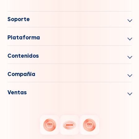
Soporte
Plataforma
Contenidos
Compañía
Ventas