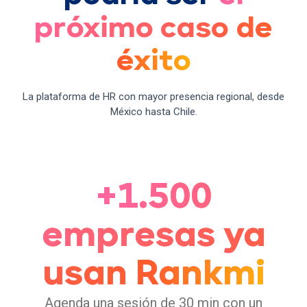
próximo caso de
éxito
La plataforma de HR con mayor presencia regional, desde
México hasta Chile.
+1.500
empresas ya
usan Rankmi
Agenda una sesión de 30 min con un