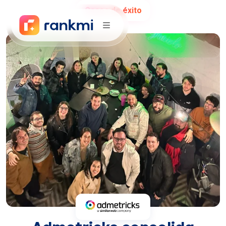
Casos de éxito