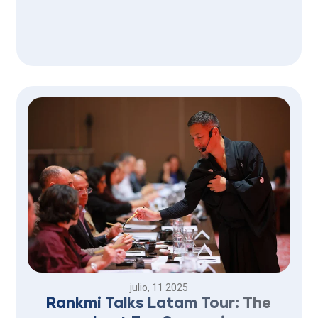
julio, 11 2025
Rankmi Talks Latam Tour: The