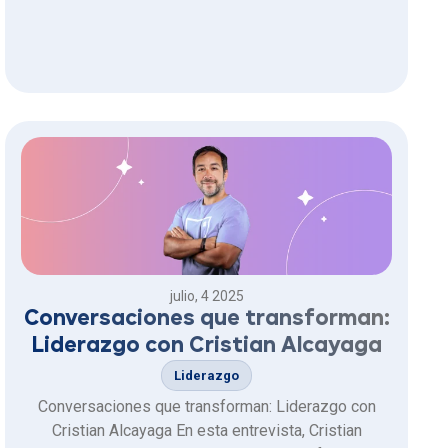
julio, 4 2025
Conversaciones que transforman:
Liderazgo con Cristian Alcayaga
Liderazgo
Conversaciones que transforman: Liderazgo con
Cristian Alcayaga En esta entrevista, Cristian