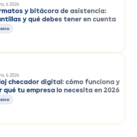
to, 6 2026
rmatos y bitácora de asistencia:
antillas y qué debes tener en cuenta
xico
to, 6 2026
loj checador digital: cómo funciona y
r qué tu empresa lo necesita en 2026
xico