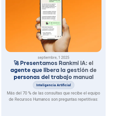
septiembre, 1 2025
🚀 Presentamos Rankmi IA: el
agente que libera la gestión de
personas del trabajo manual
Inteligencia Artificial
Más del 70 % de las consultas que recibe el equipo
de Recursos Humanos son preguntas repetitivas: