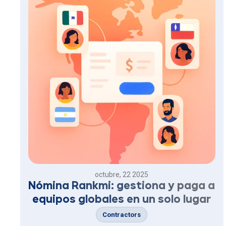
octubre, 22 2025
Nómina Rankmi: gestiona y paga a
equipos globales en un solo lugar
Contractors