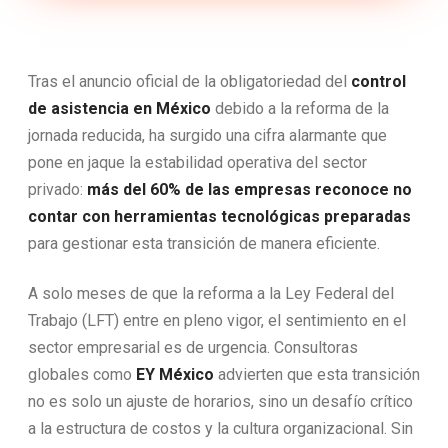
Tras el anuncio oficial de la obligatoriedad del
control
de asistencia en México
debido a la reforma de la
jornada reducida, ha surgido una cifra alarmante que
pone en jaque la estabilidad operativa del sector
privado:
más del 60% de las empresas reconoce no
contar con herramientas tecnológicas preparadas
para gestionar esta transición de manera eficiente.
A solo meses de que la reforma a la Ley Federal del
Trabajo (LFT) entre en pleno vigor, el sentimiento en el
sector empresarial es de urgencia. Consultoras
globales como
EY México
advierten que esta transición
no es solo un ajuste de horarios, sino un desafío crítico
a la estructura de costos y la cultura organizacional. Sin