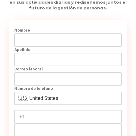
en sus actividades diarias y rediseñemos juntos el
futuro de la gestión de personas.
Nombre
Apellido
Correo laboral
Número de teléfono