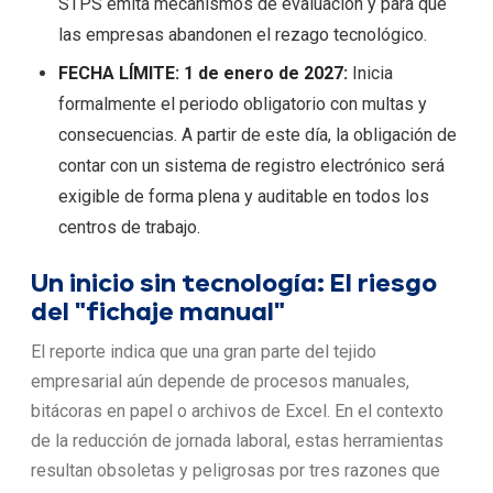
STPS emita mecanismos de evaluación y para que
las empresas abandonen el rezago tecnológico.
FECHA LÍMITE: 1 de enero de 2027:
Inicia
formalmente el periodo obligatorio con multas y
consecuencias. A partir de este día, la obligación de
contar con un sistema de registro electrónico será
exigible de forma plena y auditable en todos los
centros de trabajo.
Un inicio sin tecnología: El riesgo
del "fichaje manual"
El reporte indica que una gran parte del tejido
empresarial aún depende de procesos manuales,
bitácoras en papel o archivos de Excel. En el contexto
de la reducción de jornada laboral, estas herramientas
resultan obsoletas y peligrosas por tres razones que