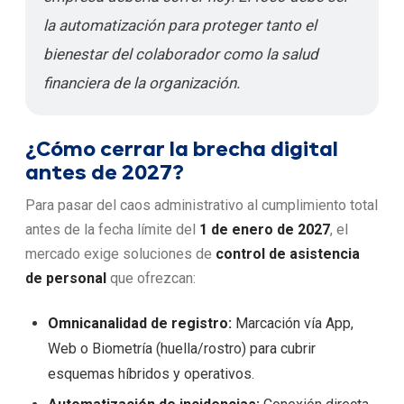
la automatización para proteger tanto el
bienestar del colaborador como la salud
financiera de la organización.
¿Cómo cerrar la brecha digital
antes de 2027?
Para pasar del caos administrativo al cumplimiento total
antes de la fecha límite del
1 de enero de 2027
, el
mercado exige soluciones de
control de asistencia
de personal
que ofrezcan:
Omnicanalidad de registro:
Marcación vía App,
Web o Biometría (huella/rostro) para cubrir
esquemas híbridos y operativos.