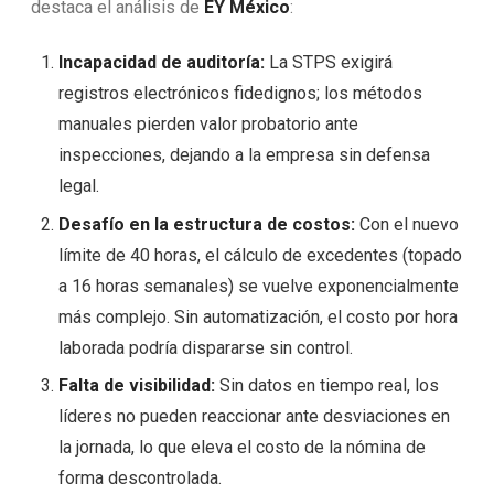
destaca el análisis de
EY México
:
Incapacidad de auditoría:
La STPS exigirá
registros electrónicos fidedignos; los métodos
manuales pierden valor probatorio ante
inspecciones, dejando a la empresa sin defensa
legal.
Desafío en la estructura de costos:
Con el nuevo
límite de 40 horas, el cálculo de excedentes (topado
a 16 horas semanales) se vuelve exponencialmente
más complejo. Sin automatización, el costo por hora
laborada podría dispararse sin control.
Falta de visibilidad:
Sin datos en tiempo real, los
líderes no pueden reaccionar ante desviaciones en
la jornada, lo que eleva el costo de la nómina de
forma descontrolada.