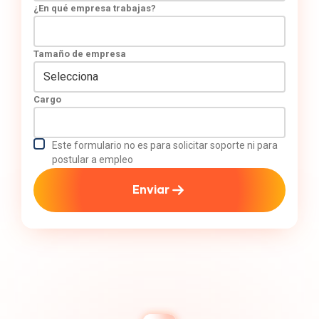
¿En qué empresa trabajas?
Tamaño de empresa
Cargo
Este formulario no es para solicitar soporte ni para
postular a empleo
Enviar