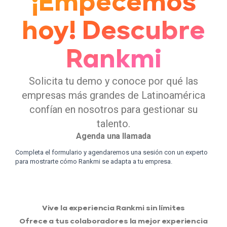
¡Empecemos
hoy! Descubre
Rankmi
Solicita tu demo y conoce por qué las
empresas más grandes de Latinoamérica
confían en nosotros para gestionar su
talento.
Agenda una llamada
Completa el formulario y agendaremos una sesión con un experto
para mostrarte cómo Rankmi se adapta a tu empresa.
Vive la experiencia Rankmi sin límites
Ofrece a tus colaboradores la mejor experiencia