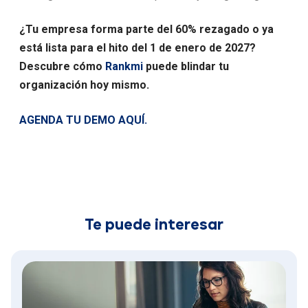
¿Tu empresa forma parte del 60% rezagado o ya
está lista para el hito del 1 de enero de 2027?
Descubre cómo
Rankmi
puede blindar tu
organización hoy mismo.
AGENDA TU DEMO AQUÍ.
Te puede interesar