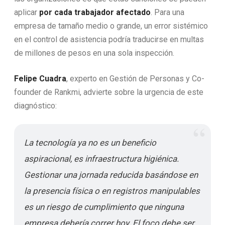
aplicar
por cada trabajador afectado
. Para una
empresa de tamaño medio o grande, un error sistémico
en el control de asistencia podría traducirse en multas
de millones de pesos en una sola inspección.
Felipe Cuadra
, experto en Gestión de Personas y Co-
founder de Rankmi, advierte sobre la urgencia de este
diagnóstico:
La tecnología ya no es un beneficio
aspiracional, es infraestructura higiénica.
Gestionar una jornada reducida basándose en
la presencia física o en registros manipulables
es un riesgo de cumplimiento que ninguna
empresa debería correr hoy. El foco debe ser