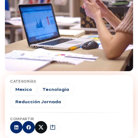
CATEGORÍAS
Mexico
Tecnología
Reducción Jornada
COMPARTIR