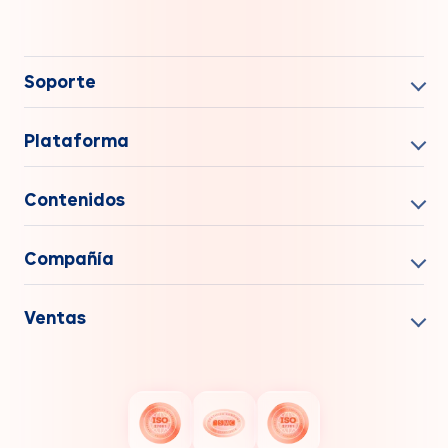
Soporte
Plataforma
Contenidos
Compañía
Ventas