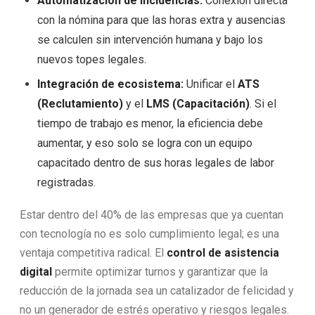
Automatización de incidencias:
Conexión directa
con la nómina para que las horas extra y ausencias
se calculen sin intervención humana y bajo los
nuevos topes legales.
Integración de ecosistema:
Unificar el
ATS
(Reclutamiento)
y el
LMS (Capacitación)
. Si el
tiempo de trabajo es menor, la eficiencia debe
aumentar, y eso solo se logra con un equipo
capacitado dentro de sus horas legales de labor
registradas.
Estar dentro del 40% de las empresas que ya cuentan
con tecnología no es solo cumplimiento legal; es una
ventaja competitiva radical. El
control de asistencia
digital
permite optimizar turnos y garantizar que la
reducción de la jornada sea un catalizador de felicidad y
no un generador de estrés operativo y riesgos legales.