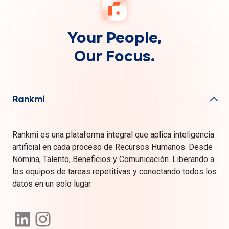
Your People,
Our Focus.
Rankmi
Rankmi es una plataforma integral que aplica inteligencia
artificial en cada proceso de Recursos Humanos. Desde
Nómina, Talento, Beneficios y Comunicación. Liberando a
los equipos de tareas repetitivas y conectando todos los
datos en un solo lugar.