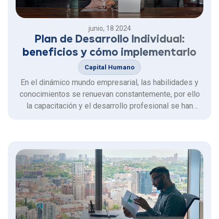
junio, 18 2024
Plan de Desarrollo Individual:
beneficios y cómo implementarlo
Capital Humano
En el dinámico mundo empresarial, las habilidades y
conocimientos se renuevan constantemente, por ello
la capacitación y el desarrollo profesional se han
convertido en pilares fundamentales para el éxito de
toda la organización.