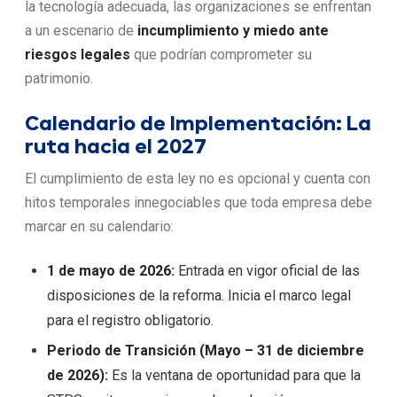
la tecnología adecuada, las organizaciones se enfrentan
a un escenario de
incumplimiento y miedo ante
riesgos legales
que podrían comprometer su
patrimonio.
Calendario de Implementación: La
ruta hacia el 2027
El cumplimiento de esta ley no es opcional y cuenta con
hitos temporales innegociables que toda empresa debe
marcar en su calendario:
1 de mayo de 2026:
Entrada en vigor oficial de las
disposiciones de la reforma. Inicia el marco legal
para el registro obligatorio.
Periodo de Transición (Mayo – 31 de diciembre
de 2026):
Es la ventana de oportunidad para que la