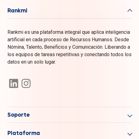
Rankmi
Rankmi es una plataforma integral que aplica inteligencia
artificial en cada proceso de Recursos Humanos. Desde
Nómina, Talento, Beneficios y Comunicación. Liberando a
los equipos de tareas repetitivas y conectando todos los
datos en un solo lugar.
Soporte
Plataforma