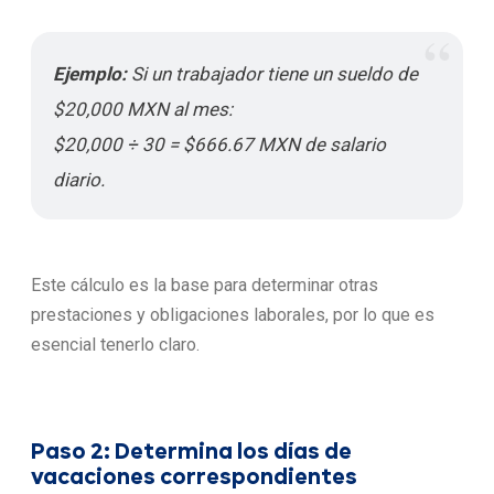
Ejemplo:
Si un trabajador tiene un sueldo de
$20,000 MXN al mes:
$20,000 ÷ 30 = $666.67 MXN de salario
diario.
Este cálculo es la base para determinar otras
prestaciones y obligaciones laborales, por lo que es
esencial tenerlo claro.
Paso 2: Determina los días de
vacaciones correspondientes