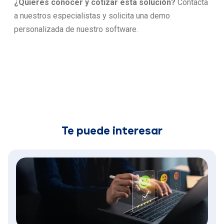
¿Quieres conocer y cotizar esta solución?
Contacta
a nuestros especialistas y solicita una demo
personalizada de nuestro software.
Te puede interesar