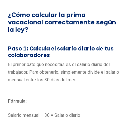
¿Cómo calcular la prima
vacacional correctamente según
la ley?
Paso 1: Calcula el salario diario de tus
colaboradores
El primer dato que necesitas es el salario diario del
trabajador. Para obtenerlo, simplemente divide el salario
mensual entre los 30 días del mes.
Fórmula:
Salario mensual ÷ 30 = Salario diario