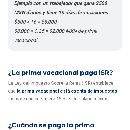
Ejemplo con un trabajador que gana $500
MXN diarios y tiene 16 días de vacaciones:
$500 × 16 = $8,000
$8,000 × 0.25 = $2,000 MXN de prima
vacacional
¿La prima vacacional paga ISR?
La Ley del Impuesto Sobre la Renta (ISR) establece
que
la prima vacacional está exenta de impuestos
siempre que no supere 15 días de salario mínimo.
¿Cuándo se paga la prima