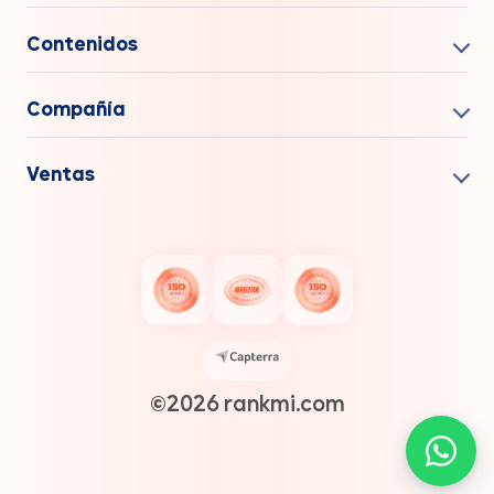
Contenidos
Compañía
Ventas
©️2026 rankmi.com