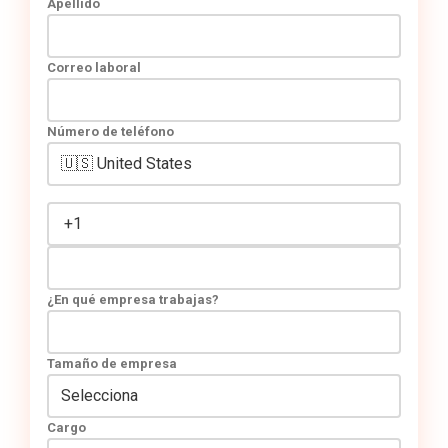
Apellido
Correo laboral
Número de teléfono
¿En qué empresa trabajas?
Tamaño de empresa
Cargo