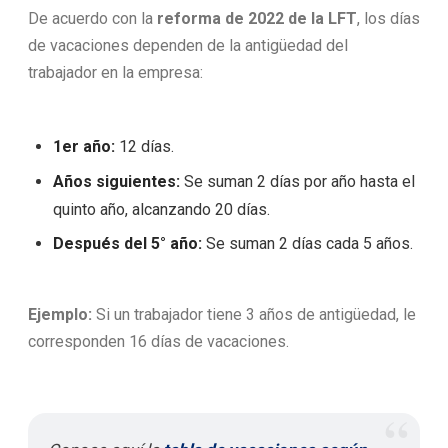
De acuerdo con la
reforma de 2022 de la LFT
, los días
de vacaciones dependen de la antigüedad del
trabajador en la empresa:
1er año:
12 días.
Años siguientes:
Se suman 2 días por año hasta el
quinto año, alcanzando 20 días.
Después del 5° año:
Se suman 2 días cada 5 años.
Ejemplo:
Si un trabajador tiene 3 años de antigüedad, le
corresponden 16 días de vacaciones.