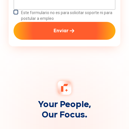
Este formulario no es para solicitar soporte ni para
postular a empleo
Enviar
Your People,
Our Focus.