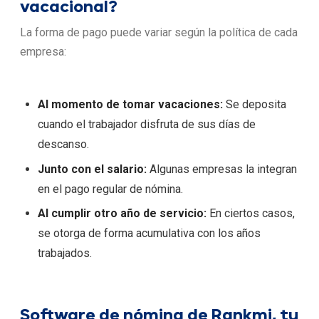
vacacional?
La forma de pago puede variar según la política de cada
empresa:
Al momento de tomar vacaciones:
Se deposita
cuando el trabajador disfruta de sus días de
descanso.
Junto con el salario:
Algunas empresas la integran
en el pago regular de nómina.
Al cumplir otro año de servicio:
En ciertos casos,
se otorga de forma acumulativa con los años
trabajados.
Software de nómina de Rankmi, tu