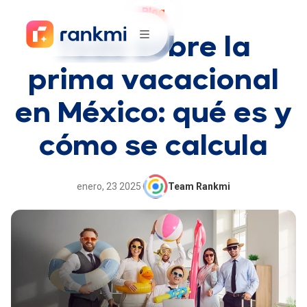
Blog
Todo sobre la
prima vacacional
en México: qué es y
cómo se calcula
enero, 23 2025
·
Team Rankmi