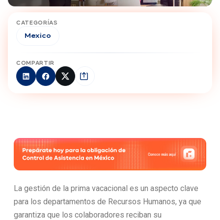
CATEGORÍAS
Mexico
COMPARTIR
La gestión de la prima vacacional es un aspecto clave
para los departamentos de Recursos Humanos, ya que
garantiza que los colaboradores reciban su