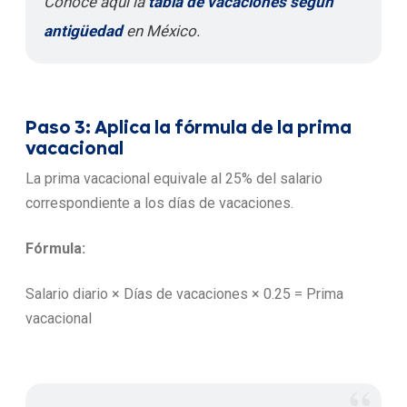
Conoce aquí la
tabla de vacaciones según
antigüedad
en México.
Paso 3: Aplica la fórmula de la prima
vacacional
La prima vacacional equivale al 25% del salario
correspondiente a los días de vacaciones.
Fórmula:
Salario diario × Días de vacaciones × 0.25 = Prima
vacacional