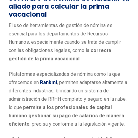
aliado para calcular la prima
vacacional
El uso de herramientas de gestión de nómina es
esencial para los departamentos de Recursos
Humanos, especialmente cuando se trata de cumplir
con las obligaciones legales, como la
correcta
gestión de la prima vacacional
.
Plataformas especializadas de nómina como la que
ofrecemos en
Rankmi
, permiten adaptarse altamente a
diferentes industrias, brindando un sistema de
administración de RRHH completo y seguro en la nube,
lo que
permite a los profesionales de capital
humano gestionar su pago de salarios de manera
eficiente
, precisa y conforme a la legislación vigente.