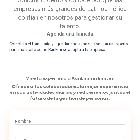
empresas más grandes de Latinoamérica
confían en nosotros para gestionar su
talento.
Agenda una llamada
Completa el formulario y agendaremos una sesión con un experto
para mostrarte cómo Rankmi se adapta a tu empresa.
Vive la experiencia Rankmi sin límites
Ofrece a tus colaboradores la mejor experiencia
en sus actividades diarias y rediseñemos juntos el
futuro de la gestión de personas.
Nombre