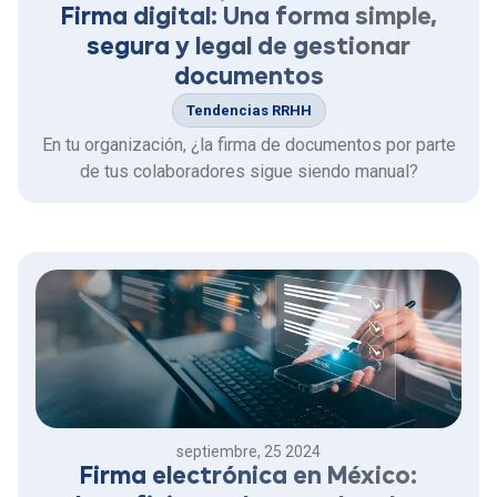
Firma digital: Una forma simple,
segura y legal de gestionar
documentos
Tendencias RRHH
En tu organización, ¿la firma de documentos por parte
de tus colaboradores sigue siendo manual?
septiembre, 25 2024
Firma electrónica en México: