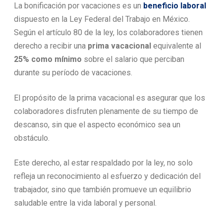
La bonificación por vacaciones es un
beneficio laboral
dispuesto en la Ley Federal del Trabajo en México.
Según el artículo 80 de la ley, los colaboradores tienen
derecho a recibir una
prima vacacional
equivalente al
25% como mínimo
sobre el salario que perciban
durante su período de vacaciones.
El propósito de la prima vacacional es asegurar que los
colaboradores disfruten plenamente de su tiempo de
descanso, sin que el aspecto económico sea un
obstáculo.
Este derecho, al estar respaldado por la ley, no solo
refleja un reconocimiento al esfuerzo y dedicación del
trabajador, sino que también promueve un equilibrio
saludable entre la vida laboral y personal.