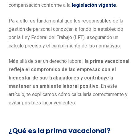
compensación conforme a la
legislación vigente
.
Para ello, es fundamental que los responsables de la
gestión de personal conozcan a fondo lo establecido
por la Ley Federal del Trabajo (LFT), asegurando un
cálculo preciso y el cumplimiento de las normativas.
Más allá de ser un derecho laboral,
la prima vacacional
refleja el compromiso de las empresas con el
bienestar de sus trabajadores y contribuye a
mantener un ambiente laboral positivo
. En este
artículo, te explicamos cómo calcularla correctamente y
evitar posibles inconvenientes.
¿Qué es la prima vacacional?