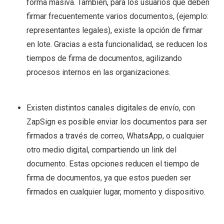
forma masiva. También, para los usuarios que deben
firmar frecuentemente varios documentos, (ejemplo:
representantes legales), existe la opción de firmar
en lote. Gracias a esta funcionalidad, se reducen los
tiempos de firma de documentos, agilizando
procesos internos en las organizaciones.
Existen distintos canales digitales de envío, con
ZapSign es posible enviar los documentos para ser
firmados a través de correo, WhatsApp, o cualquier
otro medio digital, compartiendo un link del
documento. Estas opciones reducen el tiempo de
firma de documentos, ya que estos pueden ser
firmados en cualquier lugar, momento y dispositivo.