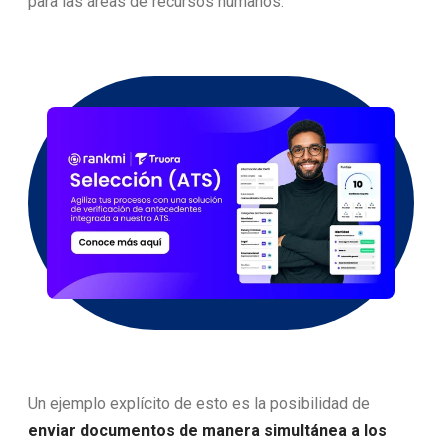
para las áreas de recursos humanos.
Un ejemplo explícito de esto es la posibilidad de
enviar documentos de manera simultánea a los