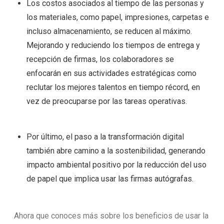
Los costos asociados al tiempo de las personas y
los materiales, como papel, impresiones, carpetas e
incluso almacenamiento, se reducen al máximo.
Mejorando y reduciendo los tiempos de entrega y
recepción de firmas, los colaboradores se
enfocarán en sus actividades estratégicas como
reclutar los mejores talentos en tiempo récord, en
vez de preocuparse por las tareas operativas.
Por último, el paso a la transformación digital
también abre camino a la sostenibilidad, generando
impacto ambiental positivo por la reducción del uso
de papel que implica usar las firmas autógrafas.
Ahora que conoces más sobre los beneficios de usar la