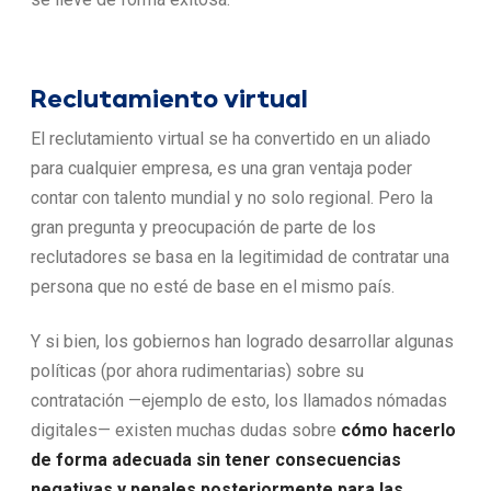
Reclutamiento virtual
El reclutamiento virtual se ha convertido en un aliado
para cualquier empresa, es una gran ventaja poder
contar con talento mundial y no solo regional. Pero la
gran pregunta y preocupación de parte de los
reclutadores se basa en la legitimidad de contratar una
persona que no esté de base en el mismo país.
Y si bien, los gobiernos han logrado desarrollar algunas
políticas (por ahora rudimentarias) sobre su
contratación —ejemplo de esto, los llamados nómadas
digitales— existen muchas dudas sobre
cómo hacerlo
de forma adecuada sin tener consecuencias
negativas y penales posteriormente para las