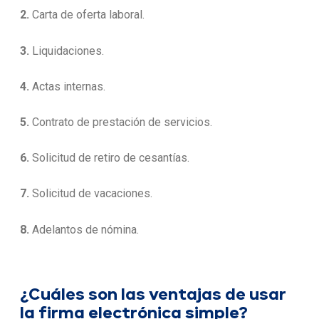
2.
Carta de oferta laboral.
3.
Liquidaciones.
4.
Actas internas.
5.
Contrato de prestación de servicios.
6.
Solicitud de retiro de cesantías.
7.
Solicitud de vacaciones.
8.
Adelantos de nómina.
¿Cuáles son las ventajas de usar
la firma electrónica simple?