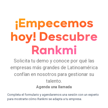
generan es también un …
¡Empecemos
hoy! Descubre
Rankmi
Solicita tu demo y conoce por qué las
empresas más grandes de Latinoamérica
confían en nosotros para gestionar su
talento.
Agenda una llamada
Completa el formulario y agendaremos una sesión con un experto
para mostrarte cómo Rankmi se adapta a tu empresa.