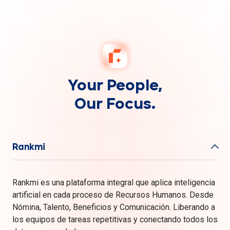
Your People,
Our Focus.
Rankmi
Rankmi es una plataforma integral que aplica inteligencia
artificial en cada proceso de Recursos Humanos. Desde
Nómina, Talento, Beneficios y Comunicación. Liberando a
los equipos de tareas repetitivas y conectando todos los