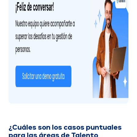
¿Cuáles son los casos puntuales
para las áreas de Talento