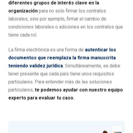
diferentes grupos de interés clave en la
organización
para no solo firmar los contratos
laborales, sino por ejemplo, firmar el cambio de
condiciones laborales o adiciones en los contratos que
tiene cada rol.
La firma electrónica es una forma de
autenticar los
documentos que reemplaza la firma manuscrita
teniendo validez jurídica
. Simultáneamente, se debe
tener presente que cada país tiene unos requisitos
particulares. Para entender más de las soluciones
particulares,
te podemos ayudar con nuestro equipo
experto para evaluar tu caso.