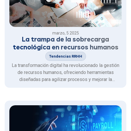
marzo, 5 2025
La trampa de la sobrecarga
tecnológica en recursos humanos
Tendencias RRHH
La transformación digital ha revolucionado la gestión
de recursos humanos, ofreciendo herramientas
diseñadas para agilizar procesos y mejorar la
experiencia del colaborador.