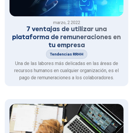
marzo, 2 2022
7 ventajas de utilizar una
plataforma de remuneraciones en
tu empresa
Tendencias RRHH
Una de las labores más delicadas en las áreas de
recursos humanos en cualquier organización, es el
pago de remuneraciones a los colaboradores.