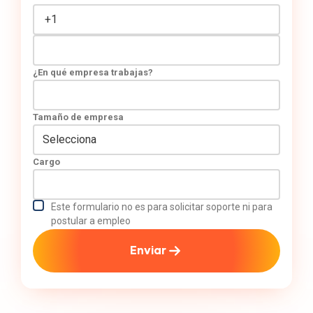
¿En qué empresa trabajas?
Tamaño de empresa
Cargo
Este formulario no es para solicitar soporte ni para
postular a empleo
Enviar