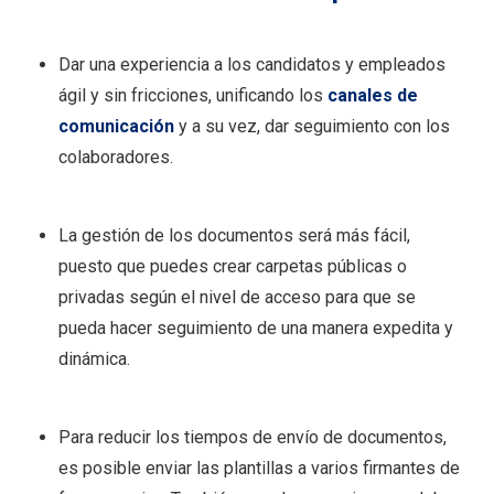
Dar una experiencia a los candidatos y empleados
ágil y sin fricciones, unificando los
canales de
comunicación
y a su vez, dar seguimiento con los
colaboradores.
La gestión de los documentos será más fácil,
puesto que puedes crear carpetas públicas o
privadas según el nivel de acceso para que se
pueda hacer seguimiento de una manera expedita y
dinámica.
Para reducir los tiempos de envío de documentos,
es posible enviar las plantillas a varios firmantes de