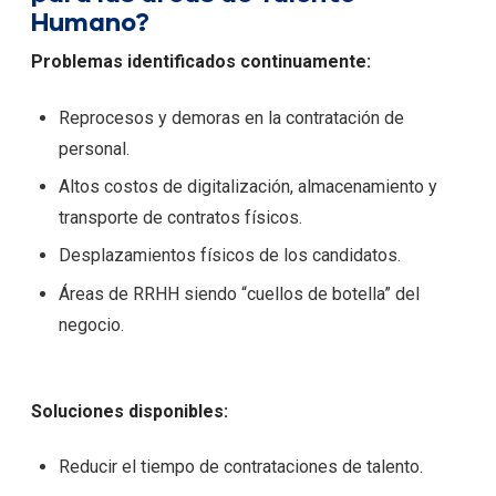
Humano?
Problemas identificados continuamente:
Reprocesos y demoras en la contratación de
personal.
Altos costos de digitalización, almacenamiento y
transporte de contratos físicos.
Desplazamientos físicos de los candidatos.
Áreas de RRHH siendo “cuellos de botella” del
negocio.
Soluciones disponibles:
Reducir el tiempo de contrataciones de talento.