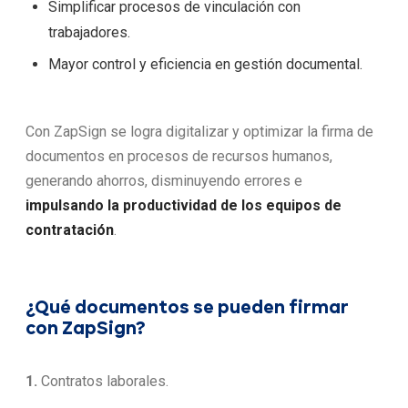
Simplificar procesos de vinculación con
trabajadores.
Mayor control y eficiencia en gestión documental.
Con ZapSign se logra digitalizar y optimizar la firma de
documentos en procesos de recursos humanos,
generando ahorros, disminuyendo errores e
impulsando la productividad de los equipos de
contratación
.
¿Qué documentos se pueden firmar
con ZapSign?
1.
Contratos laborales.