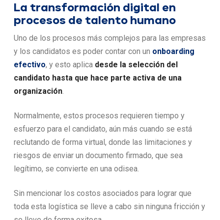
La transformación digital en
procesos de talento humano
Uno de los procesos más complejos para las empresas
y los candidatos es poder contar con un
onboarding
efectivo
, y esto aplica
desde la selección del
candidato hasta que hace parte activa de una
organización
.
Normalmente, estos procesos requieren tiempo y
esfuerzo para el candidato, aún más cuando se está
reclutando de forma virtual, donde las limitaciones y
riesgos de enviar un documento firmado, que sea
legítimo, se convierte en una odisea.
Sin mencionar los costos asociados para lograr que
toda esta logística se lleve a cabo sin ninguna fricción y
se lleve de forma exitosa.