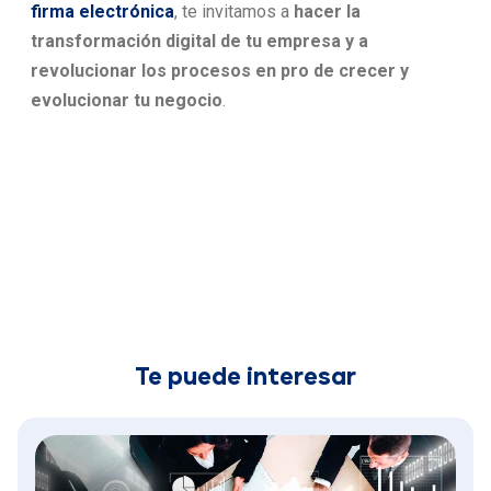
firma electrónica
, te invitamos a
hacer la
transformación digital de tu empresa y a
revolucionar los procesos en pro de crecer y
evolucionar tu negocio
.
Te puede interesar