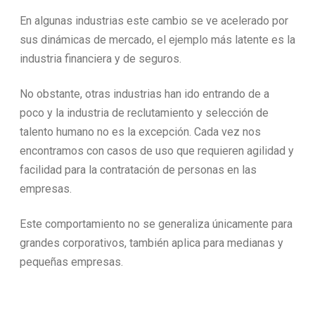
En algunas industrias este cambio se ve acelerado por
sus dinámicas de mercado, el ejemplo más latente es la
industria financiera y de seguros.
No obstante, otras industrias han ido entrando de a
poco y la industria de reclutamiento y selección de
talento humano no es la excepción. Cada vez nos
encontramos con casos de uso que requieren agilidad y
facilidad para la contratación de personas en las
empresas.
Este comportamiento no se generaliza únicamente para
grandes corporativos, también aplica para medianas y
pequeñas empresas.