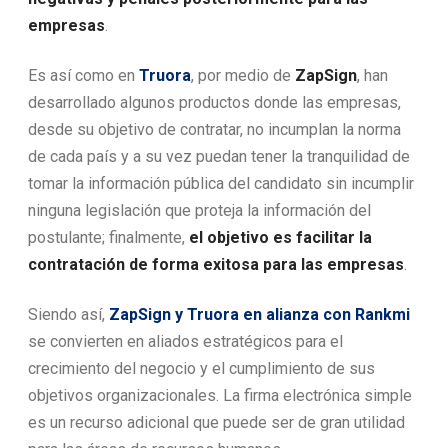
empresas
.
Es así como en
Truora
, por medio de
ZapSign
, han
desarrollado algunos productos donde las empresas,
desde su objetivo de contratar, no incumplan la norma
de cada país y a su vez puedan tener la tranquilidad de
tomar la información pública del candidato sin incumplir
ninguna legislación que proteja la información del
postulante; finalmente,
el objetivo es facilitar la
contratación de forma exitosa para las empresas
.
Siendo así,
ZapSign y Truora en alianza con Rankmi
se convierten en aliados estratégicos para el
crecimiento del negocio y el cumplimiento de sus
objetivos organizacionales. La firma electrónica simple
es un recurso adicional que puede ser de gran utilidad