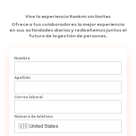
Vive la experiencia Rankmi sin límites
Ofrece a tus colaboradores la mejor experiencia
en sus actividades diarias y rediseñemos juntos el
futuro de la gestión de personas.
Nombre
Apellido
Correo laboral
Número de teléfono