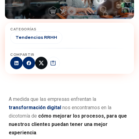
CATEGORÍAS
Tendencias RRHH
COMPARTIR
A medida que las empresas enfrentan la
transformación digital
nos encontramos en la
dicotomía de
cómo mejorar los procesos, para que
nuestros clientes puedan tener una mejor
experiencia
.