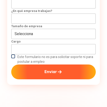
¿En qué empresa trabajas?
Tamaño de empresa
Cargo
Este formulario no es para solicitar soporte ni para
postular a empleo
Enviar