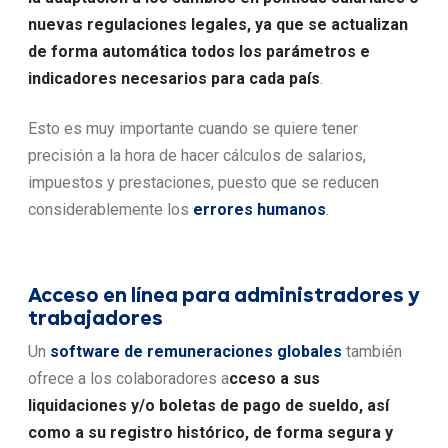
nuevas regulaciones legales, ya que se actualizan
de forma automática todos los parámetros e
indicadores necesarios para cada país
.
Esto es muy importante cuando se quiere tener
precisión a la hora de hacer cálculos de salarios,
impuestos y prestaciones, puesto que se reducen
considerablemente los
errores humanos
.
Acceso en línea para administradores y
trabajadores
Un
software de remuneraciones globales
también
ofrece a los colaboradores a
cceso a sus
liquidaciones y/o boletas de pago de sueldo, así
como a su registro histórico, de forma segura y