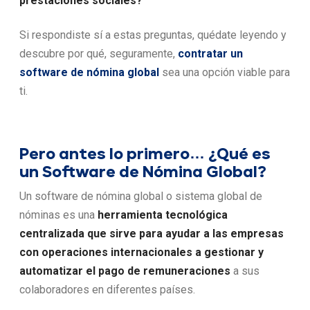
prestaciones sociales?
Si respondiste sí a estas preguntas, quédate leyendo y
descubre por qué, seguramente,
contratar un
software de nómina global
sea una opción viable para
ti.
Pero antes lo primero… ¿Qué es
un Software de Nómina Global?
Un software de nómina global o sistema global de
nóminas es una
herramienta tecnológica
centralizada que sirve para ayudar a las
empresas
con operaciones internacionales
a gestionar y
automatizar el pago de remuneraciones
a sus
colaboradores en diferentes países.