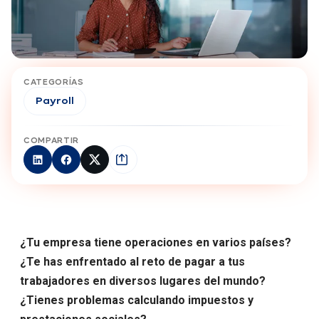
CATEGORÍAS
Payroll
COMPARTIR
¿Tu empresa tiene operaciones en varios países?
¿Te has enfrentado al reto de pagar a tus
trabajadores en diversos lugares del mundo?
¿Tienes problemas calculando impuestos y