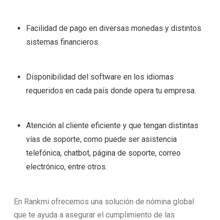
Facilidad de pago en diversas monedas y distintos
sistemas financieros.
Disponibilidad del software en los idiomas
requeridos en cada país donde opera tu empresa.
Atención al cliente eficiente y que tengan distintas
vías de soporte, como puede ser asistencia
telefónica, chatbot, página de soporte, correo
electrónico, entre otros.
En Rankmi ofrecemos una solución de nómina global
que te ayuda a asegurar el cumplimiento de las