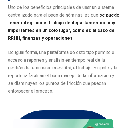
Uno de los beneficios principales de usar un sistema
centralizado para el pago de nóminas, es que
se puede
tener integrado el trabajo de departamentos muy
importantes en un solo lugar, como es el caso de
RRHH, finanzas y operaciones
.
De igual forma, una plataforma de este tipo permite el
acceso a reportes y análisis en tiempo real de la
gestión de remuneraciones. Así, el trabajo conjunto y la
reportería facilitan el buen manejo de la información y
se disminuyen los puntos de fricción que puedan
entorpecer el proceso.