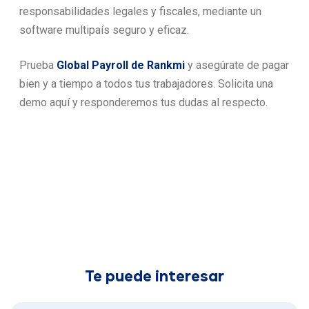
responsabilidades legales y fiscales, mediante un
software multipaís seguro y eficaz.
Prueba
Global Payroll de Rankmi
y asegúrate de pagar
bien y a tiempo a todos tus trabajadores. Solicita una
demo aquí y responderemos tus dudas al respecto.
Te puede interesar