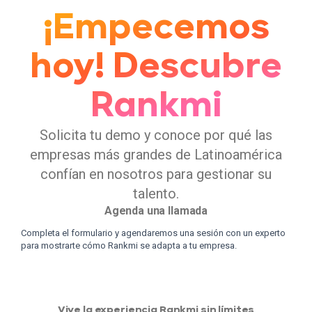
¡Empecemos
hoy! Descubre
Rankmi
Solicita tu demo y conoce por qué las
empresas más grandes de Latinoamérica
confían en nosotros para gestionar su
talento.
Agenda una llamada
Completa el formulario y agendaremos una sesión con un experto
para mostrarte cómo Rankmi se adapta a tu empresa.
Vive la experiencia Rankmi sin límites