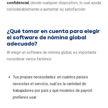
confidencial
, desde cualquier dispositivo, lo cual ayuda
considerablemente a aumentar su satisfacción.
¿Qué tomar en cuenta para elegir
el software de nómina global
adecuado?
Al elegir un software de nómina global, es importante
considerar varios factores:
Tus propias necesidades: en cuántos países
necesitas el servicio, cuál es la cantidad de
trabajadores por país y qué modelos de payroll
prefieres usar.