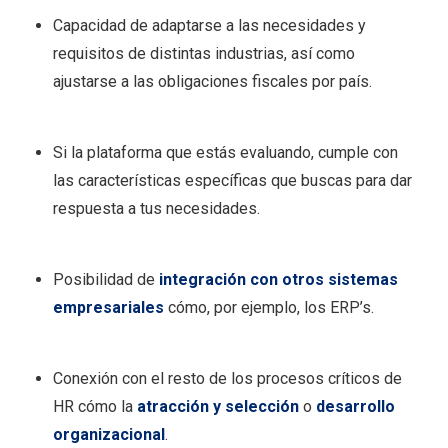
Capacidad de adaptarse a las necesidades y
requisitos de distintas industrias, así como
ajustarse a las obligaciones fiscales por país.
Si la plataforma que estás evaluando, cumple con
las características específicas que buscas para dar
respuesta a tus necesidades.
Posibilidad de
integración con otros sistemas
empresariales
cómo, por ejemplo, los ERP’s.
Conexión con el resto de los procesos críticos de
HR cómo la
atracción y selección
o
desarrollo
organizacional
.