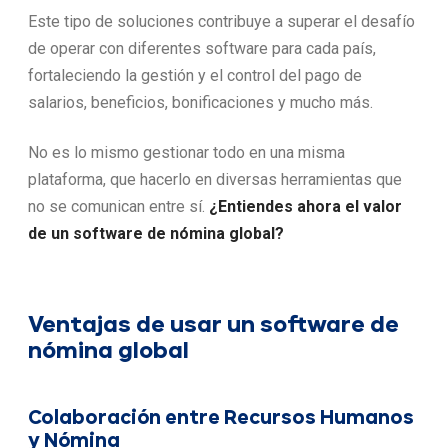
Este tipo de soluciones contribuye a superar el desafío
de operar con diferentes software para cada país,
fortaleciendo la gestión y el control del pago de
salarios, beneficios, bonificaciones y mucho más.
No es lo mismo gestionar todo en una misma
plataforma, que hacerlo en diversas herramientas que
no se comunican entre sí.
¿Entiendes ahora el valor
de un software de nómina global?
Ventajas de usar un software de
nómina global
Colaboración entre Recursos Humanos
y Nómina