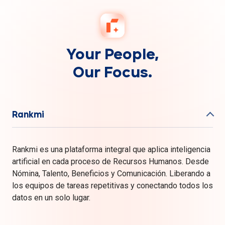
Your People,
Our Focus.
Rankmi
Rankmi es una plataforma integral que aplica inteligencia
artificial en cada proceso de Recursos Humanos. Desde
Nómina, Talento, Beneficios y Comunicación. Liberando a
los equipos de tareas repetitivas y conectando todos los
datos en un solo lugar.