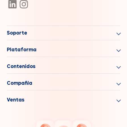
Soporte
Plataforma
Contenidos
Compañía
Ventas