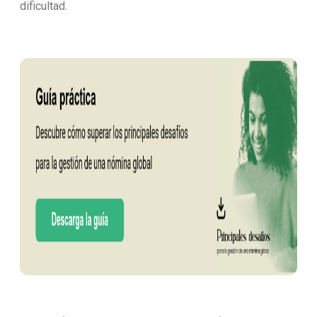
dificultad.