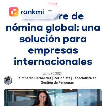
Blog
Software de
nómina global: una
solución para
empresas
internacionales
abril, 30 2024
·
Kimberlin Hernández | Periodista | Especialista en
Gestión de Personas