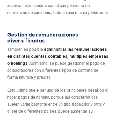
archivos relacionados con el cumplimiento de
normativas de cada país, todo en una misma plataforma.
Gestión de remuneraciones
diversificadas
También es posible
administrar las remuneraciones
en distintas cuentas contables, múltiples empresas
o holdings
. Asimismo, se puede gestionar el pago de
colaboradores con diferentes tipos de contrato de
forma intuitiva y precisa.
Esto último suele ser uno de los principales desafíos al
hacer pagos de nómina, porque las características
suelen variar bastante entre un tipo trabajador y otro; y
al ser de diferentes países, puede aumentar su