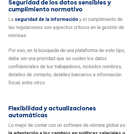
Seguridad de los datos sensibles y
cumplimiento normativo
La
seguridad de la información
y el cumplimiento de
las regulaciones son aspectos críticos en la gestión de
nóminas.
Por eso, en la búsqueda de una plataforma de este tipo,
debe ser una prioridad que se cuiden los datos
confidenciales de tus trabajadores, incluidos nombres,
detalles de contacto, detalles bancarios e información
fiscal, entre otros.
Flexibilidad y actualizaciones
automáticas
Lo mejor de contar con un software de nómina global es
la adaptación a los cambios en políticas salariales o