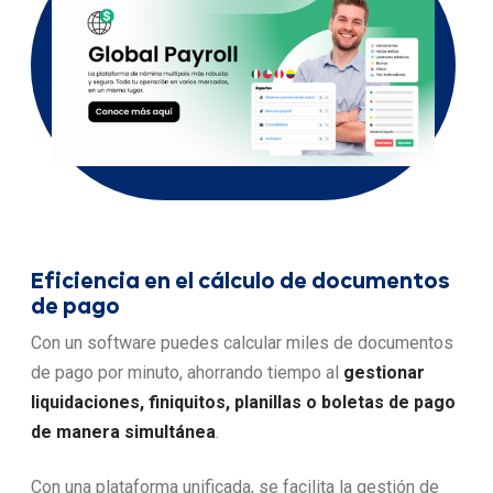
Eficiencia en el cálculo de documentos
de pago
Con un software puedes calcular miles de documentos
de pago por minuto, ahorrando tiempo al
gestionar
liquidaciones, finiquitos, planillas o boletas de pago
de manera simultánea
.
Con una plataforma unificada, se facilita la gestión de