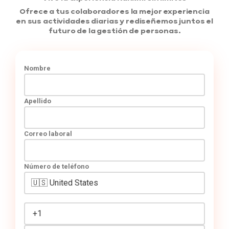
Ofrece a tus colaboradores la mejor experiencia
en sus actividades diarias y rediseñemos juntos el
futuro de la gestión de personas.
Nombre
Apellido
Correo laboral
Número de teléfono