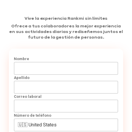
Vive la experiencia Rankmi sin límites
Ofrece a tus colaboradores la mejor experiencia
en sus actividades diarias y rediseñemos juntos el
futuro de la gestión de personas.
Nombre
Apellido
Correo laboral
Número de teléfono