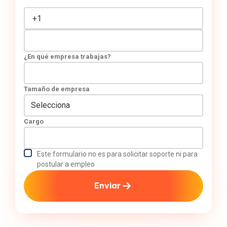
¿En qué empresa trabajas?
Tamaño de empresa
Cargo
Este formulario no es para solicitar soporte ni para
postular a empleo
Enviar