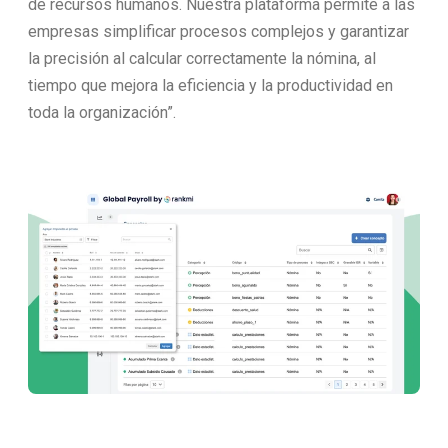
de recursos humanos. Nuestra plataforma permite a las
empresas simplificar procesos complejos y garantizar
la precisión al calcular correctamente la nómina, al
tiempo que mejora la eficiencia y la productividad en
toda la organización”.