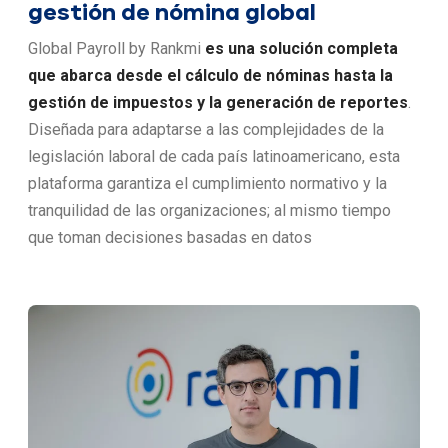
gestión de nómina global
Global Payroll by Rankmi
es una solución completa
que abarca desde el cálculo de nóminas hasta la
gestión de impuestos y la generación de reportes
.
Diseñada para adaptarse a las complejidades de la
legislación laboral de cada país latinoamericano, esta
plataforma garantiza el cumplimiento normativo y la
tranquilidad de las organizaciones; al mismo tiempo
que toman decisiones basadas en datos