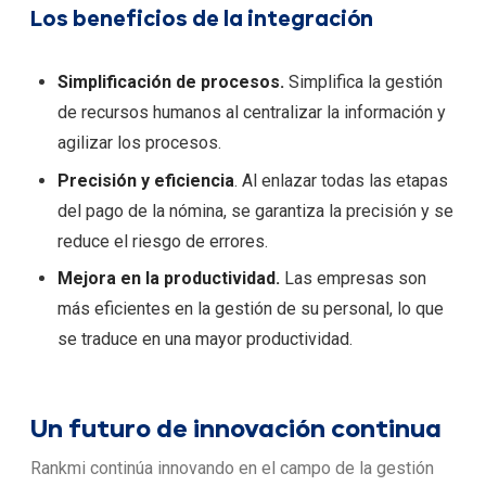
Los beneficios de la integración
Simplificación de procesos.
Simplifica la gestión
de recursos humanos al centralizar la información y
agilizar los procesos.
Precisión y eficiencia
. Al enlazar todas las etapas
del pago de la nómina, se garantiza la precisión y se
reduce el riesgo de errores.
Mejora en la productividad.
Las empresas son
más eficientes en la gestión de su personal, lo que
se traduce en una mayor productividad.
Un futuro de innovación continua
Rankmi continúa innovando en el campo de la gestión