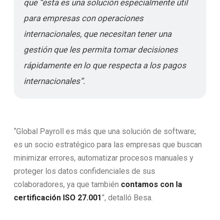
que “esta es una solución especialmente útil
para empresas con operaciones
internacionales, que necesitan tener una
gestión que les permita tomar decisiones
rápidamente en lo que respecta a los pagos
internacionales”.
“Global Payroll es más que una solución de software;
es un socio estratégico para las empresas que buscan
minimizar errores, automatizar procesos manuales y
proteger los datos confidenciales de sus
colaboradores, ya que también
contamos con la
certificación ISO 27.001
”, detalló Besa.