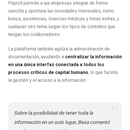
Payroll permite a las empresas integrar de forma
sencilla y oportuna las novedades mensuales, como
bonos, asistencias, licencias médicas y horas extras, y
cualquier otro tema según los tipos de contratos que
tengan los colaboradores.
La plataforma también agiliza la administración de
documentación, ayudando a
centralizar la información
en una única interfaz conectada a todos los
procesos críticos de capital humano
, lo que facilita
la gestión y el acceso a la información.
Sobre la posibilidad de tener toda la
información en un solo lugar, Besa comentó