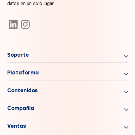
datos en un solo lugar.
Soporte
Plataforma
Contenidos
Compañía
Ventas