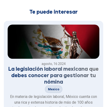
Te puede interesar
agosto, 16 2024
La legislación laboral mexicana que
debes conocer para gestionar tu
nómina
Mexico
En materia de legislación laboral, México cuenta con
una rica y extensa historia de más de 100 años