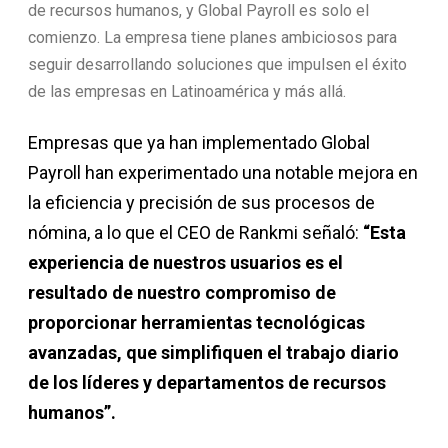
de recursos humanos, y Global Payroll es solo el
comienzo. La empresa tiene planes ambiciosos para
seguir desarrollando soluciones que impulsen el éxito
de las empresas en Latinoamérica y más allá.
Empresas que ya han implementado Global
Payroll han experimentado una notable mejora en
la eficiencia y precisión de sus procesos de
nómina, a lo que el CEO de Rankmi señaló:
“Esta
experiencia de nuestros usuarios es el
resultado de nuestro compromiso de
proporcionar herramientas tecnológicas
avanzadas, que simplifiquen el trabajo diario
de los líderes y departamentos de recursos
humanos”.