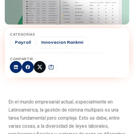
CATEGORÍAS
Payroll
Innovacion Rankmi
COMPARTIR
En el mundo empresarial actual, especialmente en
Latinoamérica, la gestión de nómina multipaís es una
tarea fundamental pero compleja. Esto se debe, entre
varias cosas, a la diversidad de leyes laborales,