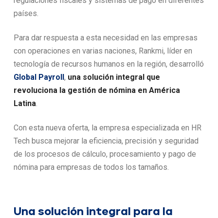
regulaciones fiscales y sistemas de pago en diferentes
países.
Para dar respuesta a esta necesidad en las empresas
con operaciones en varias naciones, Rankmi, líder en
tecnología de recursos humanos en la región, desarrolló
Global Payroll
,
una solución integral que
revoluciona la gestión de nómina en América
Latina
.
Con esta nueva oferta, la empresa especializada en HR
Tech busca mejorar la eficiencia, precisión y seguridad
de los procesos de cálculo, procesamiento y pago de
nómina para empresas de todos los tamaños.
Una solución integral para la