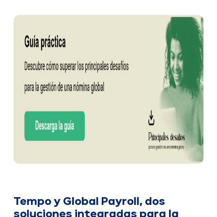
Tempo y Global Payroll, dos
soluciones integradas para la