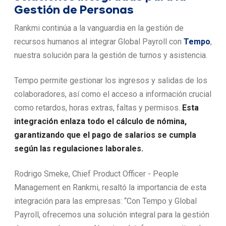
Gestión de Personas
Rankmi continúa a la vanguardia en la gestión de
recursos humanos al integrar Global Payroll con
Tempo
,
nuestra solución para la gestión de turnos y asistencia.
Tempo permite gestionar los ingresos y salidas de los
colaboradores, así como el acceso a información crucial
como retardos, horas extras, faltas y permisos.
Esta
integración enlaza todo el cálculo de nómina,
garantizando que el pago de salarios se cumpla
según las regulaciones laborales.
Rodrigo Smeke, Chief Product Officer - People
Management en Rankmi, resaltó la importancia de esta
integración para las empresas: “Con Tempo y Global
Payroll, ofrecemos una solución integral para la gestión