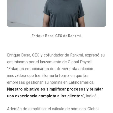
Enrique Besa. CEO de Rankmi.
Enrique Besa, CEO y cofundador de Rankmi, expresó su
entusiasmo por el lanzamiento de Global Payroll:
“Estamos emocionados de ofrecer esta solución
innovadora que transforma la forma en que las
empresas gestionan su nómina en Latinoamérica.
Nuestro objetivo es simplificar procesos y brindar
una experiencia completa a los clientes
”, indicó.
Además de simplificar el cálculo de nóminas, Global