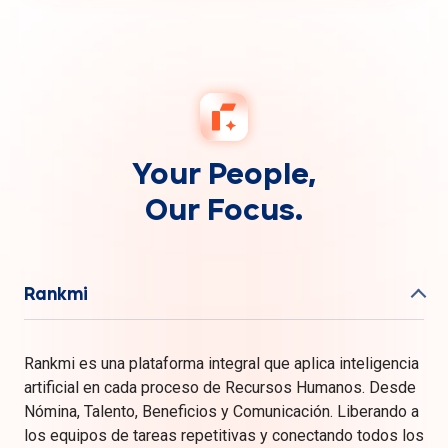
Your People,
Our Focus.
Rankmi
Rankmi es una plataforma integral que aplica inteligencia
artificial en cada proceso de Recursos Humanos. Desde
Nómina, Talento, Beneficios y Comunicación. Liberando a
los equipos de tareas repetitivas y conectando todos los