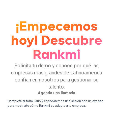
fundamental para evitar fraudes y sanciones
regulatorias.
¡Empecemos
hoy! Descubre
Rankmi
Solicita tu demo y conoce por qué las
empresas más grandes de Latinoamérica
confían en nosotros para gestionar su
talento.
Agenda una llamada
Completa el formulario y agendaremos una sesión con un experto
para mostrarte cómo Rankmi se adapta a tu empresa.