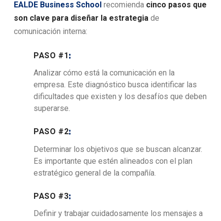
EALDE Business School
recomienda
cinco pasos que
son clave para diseñar la estrategia
de
comunicación interna:
PASO #1
:
Analizar cómo está la comunicación en la
empresa. Este diagnóstico busca identificar las
dificultades que existen y los desafíos que deben
superarse.
PASO #2
:
Determinar los objetivos que se buscan alcanzar.
Es importante que estén alineados con el plan
estratégico general de la compañía.
PASO #3
:
Definir y trabajar cuidadosamente los mensajes a