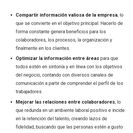
Compartir información valiosa de la empresa
, lo
que se convierte en el objetivo principal. Hacerlo de
forma constante genera beneficios para los
colaboradores, los procesos, la organización y
finalmente en los clientes.
Optimizar la información entre áreas
para que
todos estén en sintonía y en línea con los objetivos
del negocio, contando con diversos canales de
comunicación a partir de comprender el perfil de los
trabajadores.
Mejorar las relaciones entre colaboradores
, lo
que redunda en un ambiente laboral positivo e incide
en la retención del talento, creando lazos de
fidelidad, buscando que las personas estén a gusto