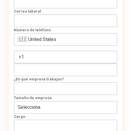
Correo laboral
Número de teléfono
¿En qué empresa trabajas?
Tamaño de empresa
Cargo