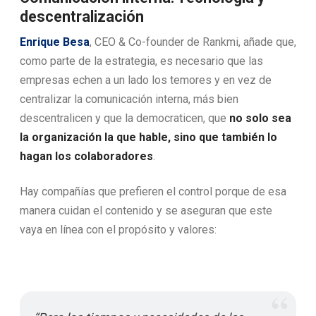
descentralización
Enrique Besa
, CEO & Co-founder de Rankmi, añade que,
como parte de la estrategia, es necesario que las
empresas echen a un lado los temores y en vez de
centralizar la comunicación interna, más bien
descentralicen y que la democraticen, que
no solo sea
la organización la que hable, sino que también lo
hagan los colaboradores
.
Hay compañías que prefieren el control porque de esa
manera cuidan el contenido y se aseguran que este
vaya en línea con el propósito y valores: