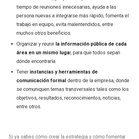
tiempo de reuniones innecesarias, ayuda a las
persona nuevas a integrarse más rápido, fomenta el
trabajo en equipo, evita malentendidos, entre
muchos otros beneficios.
Organizar y reunir
la información pública de cada
área en un mismo luga
r, para que todos sepan
dónde encontrarla.
Tener
instancias y herramientas de
comunicación formal
dentro de la empresa, donde
se comuniquen temas transversales tales como los
objetivos, resultados, reconocimientos, noticias,
entre otros.
Si ya sabes cómo crear la estrategia y cómo fomentar