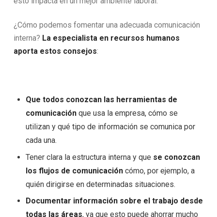
esto impacta en un mejor ambiente laboral.
¿Cómo podemos fomentar una adecuada comunicación
interna?
La especialista en recursos humanos
aporta estos consejos
:
Que todos conozcan las herramientas de
comunicación
que usa la empresa, cómo se
utilizan y qué tipo de información se comunica por
cada una.
Tener clara la estructura interna y que
se conozcan
los flujos de comunicación
cómo, por ejemplo, a
quién dirigirse en determinadas situaciones.
Documentar información sobre el trabajo desde
todas las áreas
, ya que esto puede ahorrar mucho