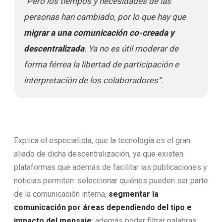
“Pero los tiempos y necesidades de las
personas han cambiado, por lo que hay que
migrar a una comunicación co-creada y
descentralizada
. Ya no es útil moderar de
forma férrea la libertad de participación e
interpretación de los colaboradores”.
Explica el especialista, que la tecnología es el gran
aliado de dicha descentralización, ya que existen
plataformas que además de facilitar las publicaciones y
noticias permiten: seleccionar quiénes pueden ser parte
de la comunicación interna,
segmentar la
comunicación por áreas dependiendo del tipo e
impacto del mensaje
; además poder filtrar palabras