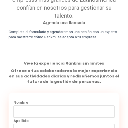
confían en nosotros para gestionar su
talento.
Agenda una llamada
Completa el formulario y agendaremos una sesión con un experto
para mostrarte cómo Rankmi se adapta a tu empresa.
Vive la experiencia Rankmi sin límites
Ofrece a tus colaboradores la mejor experiencia
en sus actividades diarias y rediseñemos juntos el
futuro de la gestión de personas.
Nombre
Apellido