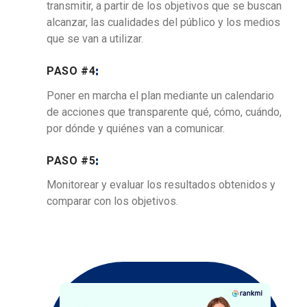
transmitir, a partir de los objetivos que se buscan
alcanzar, las cualidades del público y los medios
que se van a utilizar.
PASO #4
:
Poner en marcha el plan mediante un calendario
de acciones que transparente qué, cómo, cuándo,
por dónde y quiénes van a comunicar.
PASO #5
:
Monitorear y evaluar los resultados obtenidos y
comparar con los objetivos.