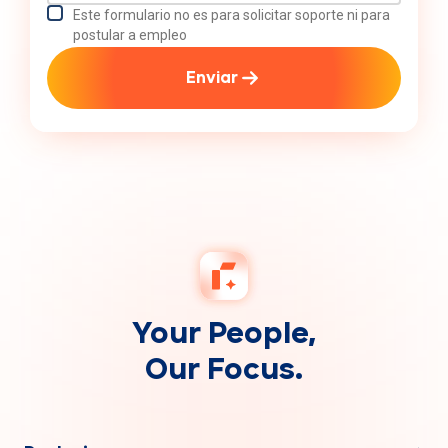
Este formulario no es para solicitar soporte ni para
postular a empleo
Enviar
Your People,
Our Focus.