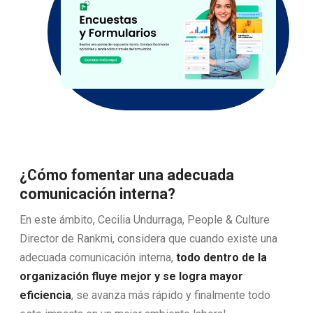
¿Cómo fomentar una adecuada
comunicación interna?
En este ámbito, Cecilia Undurraga, People & Culture
Director de Rankmi, considera que cuando existe una
adecuada comunicación interna,
todo dentro de la
organización fluye mejor y se logra mayor
eficiencia
, se avanza más rápido y finalmente todo