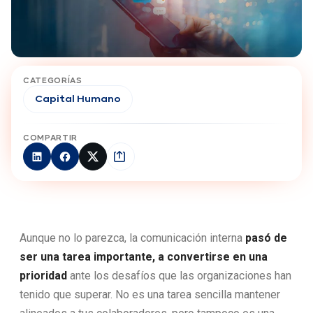
CATEGORÍAS
Capital Humano
COMPARTIR
Aunque no lo parezca, la comunicación interna
pasó de
ser una tarea importante, a convertirse en una
prioridad
ante los desafíos que las organizaciones han
tenido que superar. No es una tarea sencilla mantener