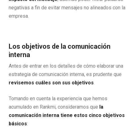
negativas a fin de evitar mensajes no alineados con la
empresa.
Los objetivos de la comunicación
interna
Antes de entrar en los detalles de cómo elaborar una
estrategia de comunicación interna, es prudente que
revisemos cuáles son sus objetivos
.
Tomando en cuenta la experiencia que hemos
acumulado en Rankmi, consideramos que
la
comunicación interna tiene estos cinco objetivos
básicos
: