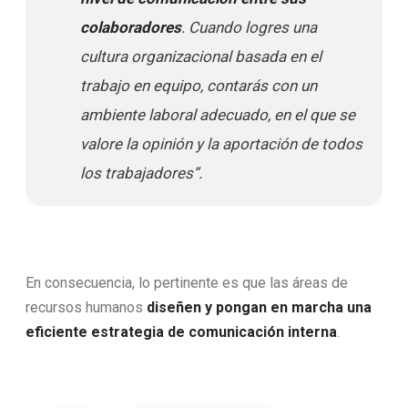
colaboradores
. Cuando logres una
cultura organizacional basada en el
trabajo en equipo, contarás con un
ambiente laboral adecuado, en el que se
valore la opinión y la aportación de todos
los trabajadores”.
En consecuencia, lo pertinente es que las áreas de
recursos humanos
diseñen y pongan en marcha una
eficiente estrategia de comunicación interna
.