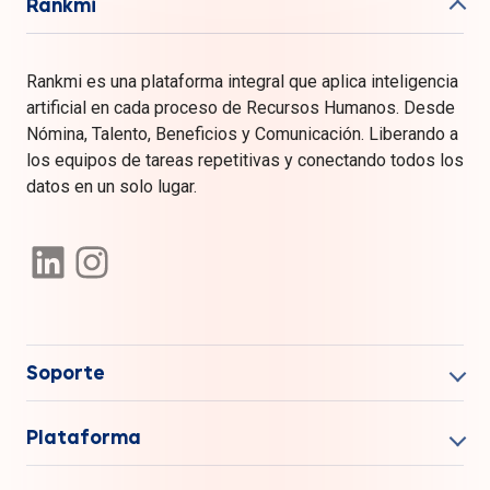
Rankmi
Rankmi es una plataforma integral que aplica inteligencia
artificial en cada proceso de Recursos Humanos. Desde
Nómina, Talento, Beneficios y Comunicación. Liberando a
los equipos de tareas repetitivas y conectando todos los
datos en un solo lugar.
Soporte
Plataforma