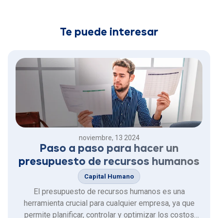
Te puede interesar
noviembre, 13 2024
Paso a paso para hacer un
presupuesto de recursos humanos
Capital Humano
El presupuesto de recursos humanos es una
herramienta crucial para cualquier empresa, ya que
permite planificar, controlar y optimizar los costos