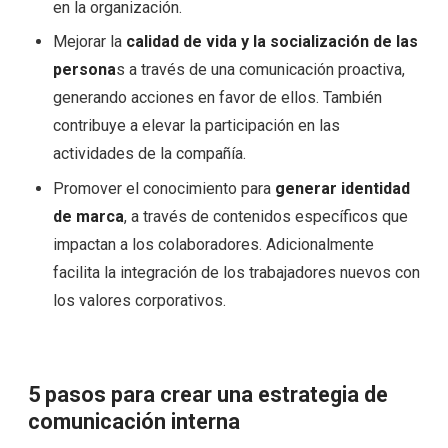
en la organización.
Mejorar la
calidad de vida y la socialización de las
persona
s a través de una comunicación proactiva,
generando acciones en favor de ellos. También
contribuye a elevar la participación en las
actividades de la compañía.
Promover el conocimiento para
generar identidad
de marca
, a través de contenidos específicos que
impactan a los colaboradores. Adicionalmente
facilita la integración de los trabajadores nuevos con
los valores corporativos.
5 pasos para crear una estrategia de
comunicación interna