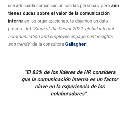
una adecuada comunicación con las personas, pero
aún
tienes dudas sobre el valor de la comunicación
intern
a en las organizaciones, te dejamos un dato
potente del
“State of the Sector 2022: global internal
communication and employee engagement insights
and trends
” de la consultora
Gallagher
:
“El 82% de los líderes de HR considera
que la comunicación interna es un factor
clave en la experiencia de los
colaboradores”.