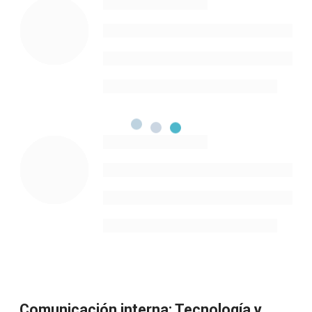
Comunicación interna: Tecnología y