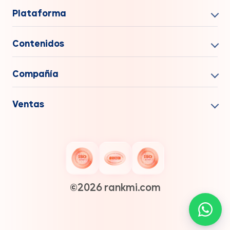
Plataforma
Contenidos
Compañía
Ventas
©️2026 rankmi.com