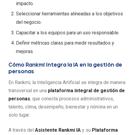
impacto.
Seleccionar herramientas alineadas a los objetivos
del negocio.
Capacitar a los equipos para un uso responsable.
Definir métricas claras para medir resultados y
mejoras.
Cómo Rankmi integra la IA en la gestión de
personas
En Rankmi, la Inteligencia Artificial se integra de manera
transversal en una
plataforma integral de gestión de
personas
, que conecta procesos administrativos,
talento, clima, desempeño, bienestar y nómina en un
solo lugar.
A través del
Asistente Rankmi IA
y su
Plataforma