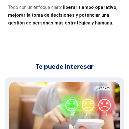
Todo con un enfoque claro:
liberar tiempo operativo,
mejorar la toma de decisiones y potenciar una
gestión de personas más estratégica y humana
.
Te puede interesar