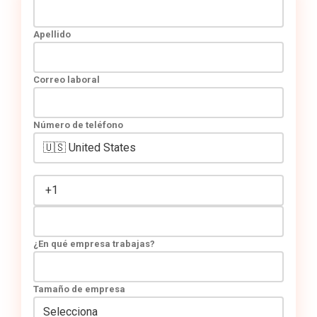
Apellido
Correo laboral
Número de teléfono
¿En qué empresa trabajas?
Tamaño de empresa