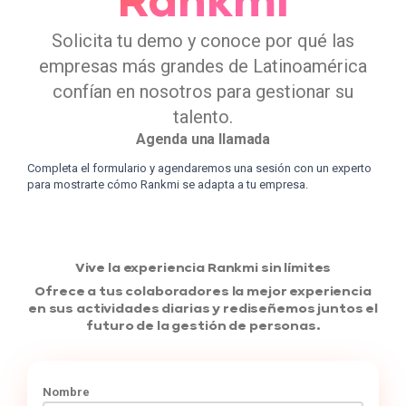
Rankmi
Solicita tu demo y conoce por qué las
empresas más grandes de Latinoamérica
confían en nosotros para gestionar su
talento.
Agenda una llamada
Completa el formulario y agendaremos una sesión con un experto
para mostrarte cómo Rankmi se adapta a tu empresa.
Vive la experiencia Rankmi sin límites
Ofrece a tus colaboradores la mejor experiencia
en sus actividades diarias y rediseñemos juntos el
futuro de la gestión de personas.
Nombre