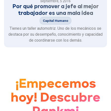
septiembre, 5 2016
Por qué promover a jefe al mejor
trabajador es una mala idea
Capital Humano
Tienes un taller automotriz. Uno de los mecánicos se
destaca por su desempeño, conocimiento y capacidad
de coordinarse con los demás.
¡Empecemos
hoy! Descubre