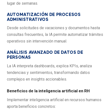
lugar de semanas.
AUTOMATIZACIÓN DE PROCESOS
ADMINISTRATIVOS
Desde solicitudes de vacaciones y documentos hasta
consultas frecuentes, la IA permite automatizar trámites
operativos sin intervención manual.
ANÁLISIS AVANZADO DE DATOS DE
PERSONAS
La IA interpreta dashboards, explica KPIs, analiza
tendencias y sentimientos, transformando datos
complejos en insights accionables.
Beneficios de la inteligencia artificial en RH
Implementar inteligencia artificial en recursos humanos
aporta beneficios concretos: