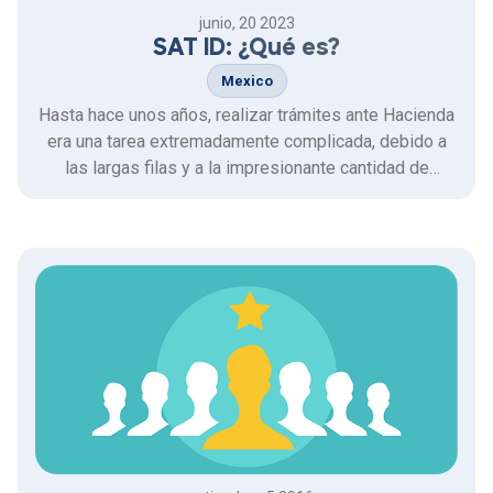
junio, 20 2023
SAT ID: ¿Qué es?
Mexico
Hasta hace unos años, realizar trámites ante Hacienda
era una tarea extremadamente complicada, debido a
las largas filas y a la impresionante cantidad de
formularios que se requerían, en el momento.