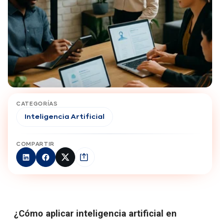
CATEGORÍAS
Inteligencia Artificial
COMPARTIR
¿Cómo aplicar inteligencia artificial en