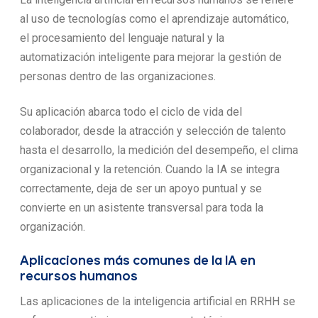
al uso de tecnologías como el aprendizaje automático,
el procesamiento del lenguaje natural y la
automatización inteligente para mejorar la gestión de
personas dentro de las organizaciones.
Su aplicación abarca todo el ciclo de vida del
colaborador, desde la atracción y selección de talento
hasta el desarrollo, la medición del desempeño, el clima
organizacional y la retención. Cuando la IA se integra
correctamente, deja de ser un apoyo puntual y se
convierte en un asistente transversal para toda la
organización.
Aplicaciones más comunes de la IA en
recursos humanos
Las aplicaciones de la inteligencia artificial en RRHH se