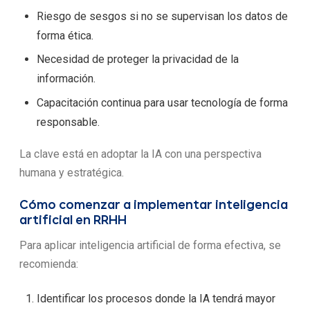
Riesgo de sesgos si no se supervisan los datos de
forma ética.
Necesidad de proteger la privacidad de la
información.
Capacitación continua para usar tecnología de forma
responsable.
La clave está en adoptar la IA con una perspectiva
humana y estratégica.
Cómo comenzar a implementar inteligencia
artificial en RRHH
Para aplicar inteligencia artificial de forma efectiva, se
recomienda:
Identificar los procesos donde la IA tendrá mayor