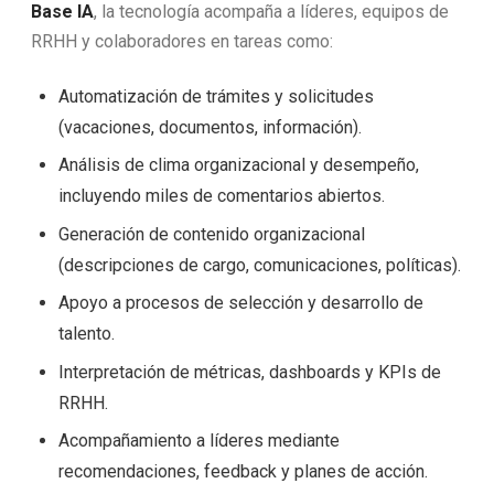
Base IA
, la tecnología acompaña a líderes, equipos de
RRHH y colaboradores en tareas como:
Automatización de trámites y solicitudes
(vacaciones, documentos, información).
Análisis de clima organizacional y desempeño,
incluyendo miles de comentarios abiertos.
Generación de contenido organizacional
(descripciones de cargo, comunicaciones, políticas).
Apoyo a procesos de selección y desarrollo de
talento.
Interpretación de métricas, dashboards y KPIs de
RRHH.
Acompañamiento a líderes mediante
recomendaciones, feedback y planes de acción.