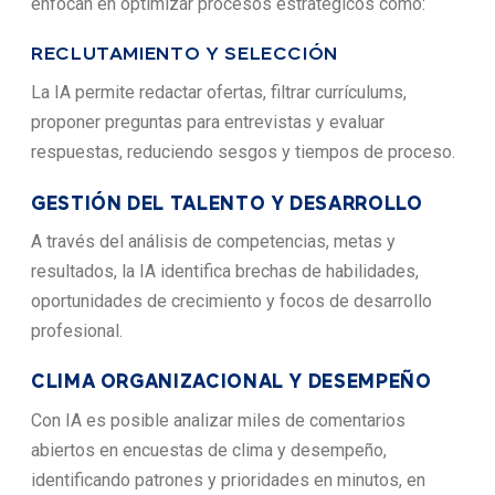
enfocan en optimizar procesos estratégicos como:
RECLUTAMIENTO Y SELECCIÓN
La IA permite redactar ofertas, filtrar currículums,
proponer preguntas para entrevistas y evaluar
respuestas, reduciendo sesgos y tiempos de proceso.
GESTIÓN DEL TALENTO Y DESARROLLO
A través del análisis de competencias, metas y
resultados, la IA identifica brechas de habilidades,
oportunidades de crecimiento y focos de desarrollo
profesional.
CLIMA ORGANIZACIONAL Y DESEMPEÑO
Con IA es posible analizar miles de comentarios
abiertos en encuestas de clima y desempeño,
identificando patrones y prioridades en minutos, en