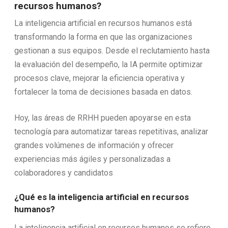
recursos humanos?
La inteligencia artificial en recursos humanos está
transformando la forma en que las organizaciones
gestionan a sus equipos. Desde el reclutamiento hasta
la evaluación del desempeño, la IA permite optimizar
procesos clave, mejorar la eficiencia operativa y
fortalecer la toma de decisiones basada en datos.
Hoy, las áreas de RRHH pueden apoyarse en esta
tecnología para automatizar tareas repetitivas, analizar
grandes volúmenes de información y ofrecer
experiencias más ágiles y personalizadas a
colaboradores y candidatos
¿Qué es la inteligencia artificial en recursos
humanos?
La inteligencia artificial en recursos humanos se refiere