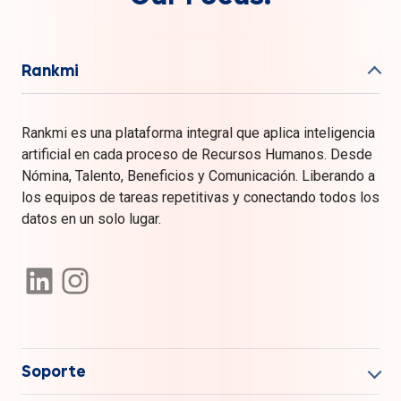
Rankmi
Rankmi es una plataforma integral que aplica inteligencia
artificial en cada proceso de Recursos Humanos. Desde
Nómina, Talento, Beneficios y Comunicación. Liberando a
los equipos de tareas repetitivas y conectando todos los
datos en un solo lugar.
Soporte