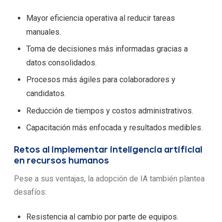
Mayor eficiencia operativa al reducir tareas
manuales.
Toma de decisiones más informadas gracias a
datos consolidados.
Procesos más ágiles para colaboradores y
candidatos.
Reducción de tiempos y costos administrativos.
Capacitación más enfocada y resultados medibles.
Retos al implementar inteligencia artificial
en recursos humanos
Pese a sus ventajas, la adopción de IA también plantea
desafíos:
Resistencia al cambio por parte de equipos.