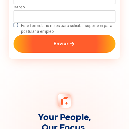
Cargo
Este formulario no es para solicitar soporte ni para
postular a empleo
Enviar
Your People,
Our Focus.