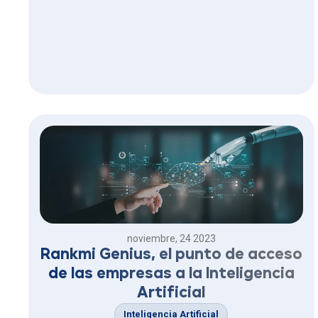
equipos.
noviembre, 24 2023
Rankmi Genius, el punto de acceso
de las empresas a la Inteligencia
Artificial
Inteligencia Artificial