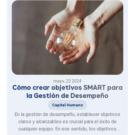
mayo, 23 2024
Cómo crear objetivos SMART para
la Gestión de Desempeño
Capital Humano
En la gestión de desempeño, establecer objetivos
claros y alcanzables es crucial para el éxito de
cualquier equipo. En ese sentido, los objetivos