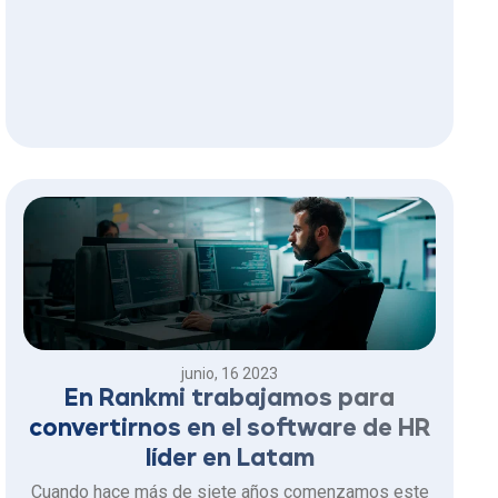
junio, 16 2023
En Rankmi trabajamos para
convertirnos en el software de HR
líder en Latam
Cuando hace más de siete años comenzamos este