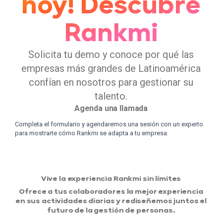
hoy! Descubre
Rankmi
Solicita tu demo y conoce por qué las
empresas más grandes de Latinoamérica
confían en nosotros para gestionar su
talento.
Agenda una llamada
Completa el formulario y agendaremos una sesión con un experto
para mostrarte cómo Rankmi se adapta a tu empresa.
Vive la experiencia Rankmi sin límites
Ofrece a tus colaboradores la mejor experiencia
en sus actividades diarias y rediseñemos juntos el
futuro de la gestión de personas.