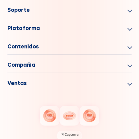
Soporte
Plataforma
Contenidos
Compañía
Ventas