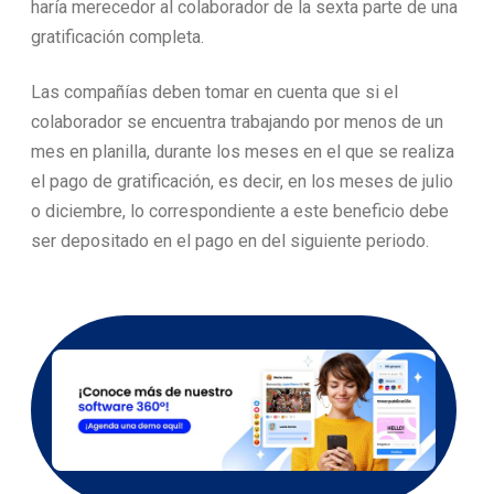
haría merecedor al colaborador de la sexta parte de una
gratificación completa.
Las compañías deben tomar en cuenta que si el
colaborador se encuentra trabajando por menos de un
mes en planilla, durante los meses en el que se realiza
el pago de gratificación, es decir, en los meses de julio
o diciembre, lo correspondiente a este beneficio debe
ser depositado en el pago en del siguiente periodo.