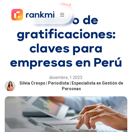
Blog
Cálculo de
gratificaciones:
claves para
empresas en Perú
diciembre, 1 2023
·
Silvia Crespo | Periodista | Especialista en Gestión de
Personas