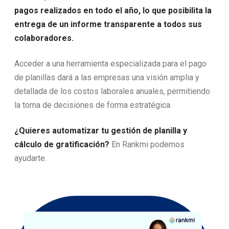
pagos realizados en todo el año, lo que posibilita la
entrega de un informe transparente a todos sus
colaboradores.
Acceder a una herramienta especializada para el pago
de planillas dará a las empresas una visión amplia y
detallada de los costos laborales anuales, permitiendo
la toma de decisiones de forma estratégica.
¿Quieres automatizar tu gestión de planilla y
cálculo de gratificación?
En Rankmi podemos
ayudarte.