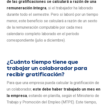
de las gratificaciones se calculará a razón de una
remuneración íntegra
, si el trabajador ha laborado
durante todo el semestre. Pero si laboró por un tiempo
menor, este beneficio se calculará a razón de un sexto
de la remuneración computable por cada mes
calendario completo laborado en el período
correspondiente (julio a diciembre).
¿Cuánto tiempo tiene que
trabajar un colaborador para
recibir gratificación?
Para que una empresa pueda calcular la gratificación de
un colaborador,
este debe haber trabajado un mes en
la empresa
, estando en planilla, según el Ministerio de
Trabajo y Promoción del Empleo (MTPE). Este tiempo,