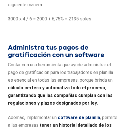
siguiente manera:
3000 x 4 / 6 = 2000 + 6,75% = 2135 soles
Administra tus pagos de
gratificación con un software
Contar con una herramienta que ayude administrar el
pago de gratificación para los trabajadores en planilla
es esencial en todas las empresas, porque brinda un
cálculo certero y automatiza todo el proceso,
garantizando que las compañías cumplan con las
regulaciones y plazos designados por ley.
Además, implementar un
software de planilla
, permite
a las empresas
tener un historial detallado de los