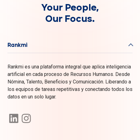
Your People,
Our Focus.
Rankmi
Rankmi es una plataforma integral que aplica inteligencia
artificial en cada proceso de Recursos Humanos. Desde
Nómina, Talento, Beneficios y Comunicación. Liberando a
los equipos de tareas repetitivas y conectando todos los
datos en un solo lugar.