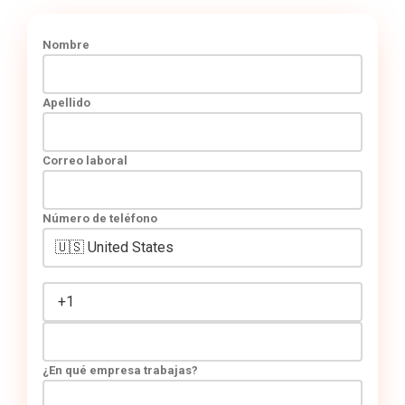
Nombre
Apellido
Correo laboral
Número de teléfono
¿En qué empresa trabajas?