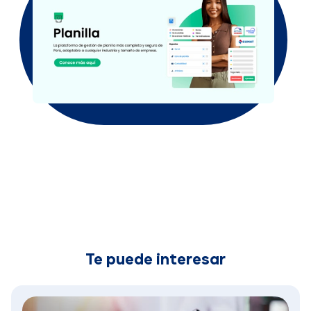
Te puede interesar