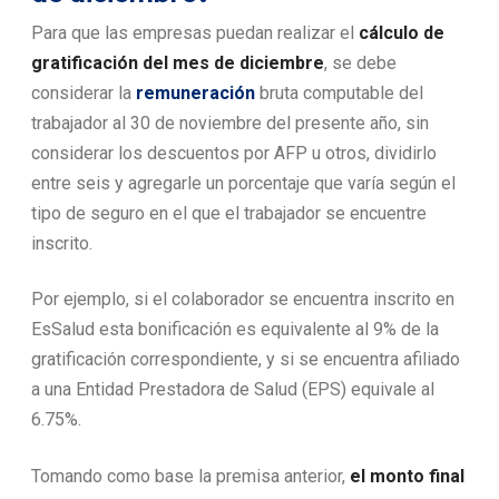
Para que las empresas puedan realizar el
cálculo de
gratificación del mes de diciembre
, se debe
considerar la
remuneración
bruta computable del
trabajador al 30 de noviembre del presente año, sin
considerar los descuentos por AFP u otros, dividirlo
entre seis y agregarle un porcentaje que varía según el
tipo de seguro en el que el trabajador se encuentre
inscrito.
Por ejemplo, si el colaborador se encuentra inscrito en
EsSalud esta bonificación es equivalente al 9% de la
gratificación correspondiente, y si se encuentra afiliado
a una Entidad Prestadora de Salud (EPS) equivale al
6.75%.
Tomando como base la premisa anterior,
el monto final