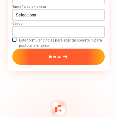
Tamaño de empresa
Cargo
Este formulario no es para solicitar soporte ni para
postular a empleo
Enviar