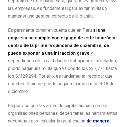
depósito de este pago extra, que por ley deben realizar
las empresas, es fundamental para evitar multas y
mantener una gestión correcta de la planilla.
Es pertinente tomar en cuenta que en Perú
si una
empresa no cumple con el pago de este beneficio,
dentro de la primera quincena de diciembre, se
puede exponer a una infracción grave
y,
dependiendo de la cantidad de trabajadores afectados,
puede pagar una multa que va desde los S/7,771 hasta
los S/129,294. Por ello, es fundamental recordar que
este beneficio se puede pagar máximo hasta el 15 de
diciembre.
Es por eso que las áreas de capital humano en las
organizaciones peruanas, deben tener las herramientas
necesarias para calcular la gratificación
de manera