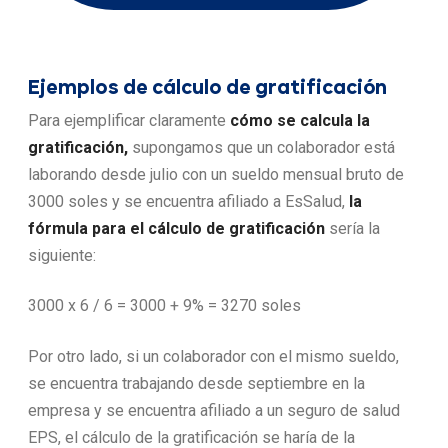
Ejemplos de cálculo de gratificación
Para ejemplificar claramente
cómo se calcula la
gratificación
,
supongamos que un colaborador está
laborando desde julio con un sueldo mensual bruto de
3000 soles y se encuentra afiliado a EsSalud,
la
fórmula para el cálculo de gratificación
sería la
siguiente:
3000 x 6 / 6 = 3000 + 9% = 3270 soles
Por otro lado, si un colaborador con el mismo sueldo,
se encuentra trabajando desde septiembre en la
empresa y se encuentra afiliado a un seguro de salud
EPS, el cálculo de la gratificación se haría de la