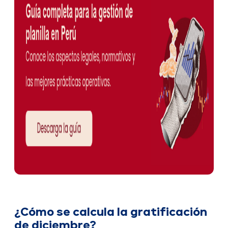
¿Cómo se calcula la gratificación
de diciembre?