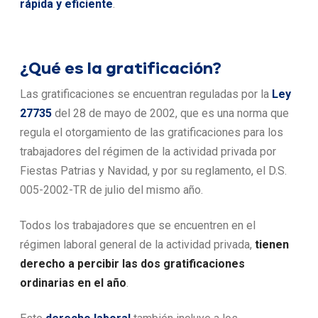
rápida y eficiente
.
¿Qué es la gratificación?
Las gratificaciones se encuentran reguladas por la
Ley
27735
del 28 de mayo de 2002, que es una norma que
regula el otorgamiento de las gratificaciones para los
trabajadores del régimen de la actividad privada por
Fiestas Patrias y Navidad, y por su reglamento, el D.S.
005-2002-TR de julio del mismo año.
Todos los trabajadores que se encuentren en el
régimen laboral general de la actividad privada,
tienen
derecho a percibir las dos gratificaciones
ordinarias en el año
.