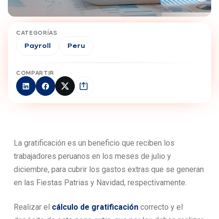
CATEGORÍAS
Payroll
Peru
COMPARTIR
La gratificación es un beneficio que reciben los
trabajadores peruanos en los meses de julio y
diciembre, para cubrir los gastos extras que se generan
en las Fiestas Patrias y Navidad, respectivamente.
Realizar el
cálculo de gratificación
correcto y el