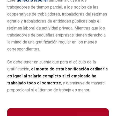
Este
derecho laboral
también incluye a los
trabajadores de tiempo parcial, a los socios de las
cooperativas de trabajadores, trabajadores del régimen
agrario y trabajadores de entidades públicas bajo el
régimen laboral de actividad privada. Mientras que los
trabajadores de pequeñas empresas, tienen derecho a
la mitad de una gratificación regular en los meses
correspondientes.
Se debe tener en cuenta que para el cálculo de la
gratificación,
el monto de esta bonificación ordinaria
es igual al salario completo si el empleado ha
trabajado todo el semestre
, y disminuye de manera
proporcional si el tiempo de trabajo es menor.