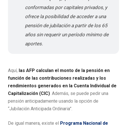
conformadas por capitales privados, y
ofrece la posibilidad de acceder a una
pensión de jubilación a partir de los 65
años sin requerir un período mínimo de
aportes.
Aquí,
las AFP calculan el monto de la pensión en
función de las contribuciones realizadas y los
rendimientos generados en la Cuenta Individual de
Capitalización (CIC)
. Además, se puede pedir una
pensión anticipadamente usando la opción de
“Jubilación Anticipada Ordinaria”.
De igual manera, existe el
Programa Nacional de