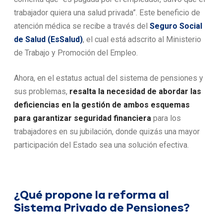
trabajador quiera una salud privada”. Este beneficio de
atención médica se recibe a través del
Seguro Social
de Salud (EsSalud)
, el cual está adscrito al Ministerio
de Trabajo y Promoción del Empleo.
Ahora, en el estatus actual del sistema de pensiones y
sus problemas,
resalta la necesidad de abordar las
deficiencias en la gestión de ambos esquemas
para garantizar seguridad financiera
para los
trabajadores en su jubilación, donde quizás una mayor
participación del Estado sea una solución efectiva.
¿Qué propone la reforma al
Sistema Privado de Pensiones?