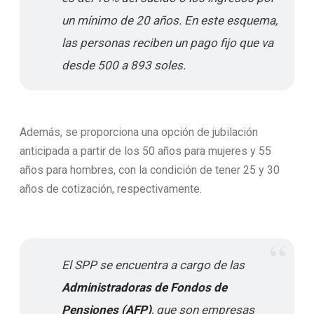
un mínimo de 20 años. En este esquema,
las personas reciben un pago fijo que va
desde 500 a 893 soles.
Además, se proporciona una opción de jubilación
anticipada a partir de los 50 años para mujeres y 55
años para hombres, con la condición de tener 25 y 30
años de cotización, respectivamente.
El SPP se encuentra a cargo de las
Administradoras de Fondos de
Pensiones (AFP)
, que son empresas