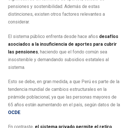
pensiones y sostenibilidad. Además de estas
distinciones, existen otros factores relevantes a
considerar.
El sistema público enfrenta desde hace años
desafíos
asociados a la insuficiencia de aportes para cubrir
las pensiones
, haciendo que el fondo común sea
insostenible y demandando subsidios estatales al
sistema.
Esto se debe, en gran medida, a que Perú es parte de la
tendencia mundial de cambios estructurales en la
pirámide poblacional, ya que las personas mayores de
65 años están aumentando en el país, según datos de la
OCDE
.
En contraste,
el sistema privado permite el retiro