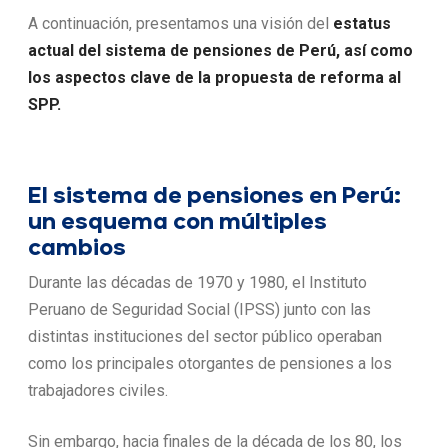
A continuación, presentamos una visión del
estatus
actual del sistema de pensiones de Perú, así como
los aspectos clave de la propuesta de reforma al
SPP.
El sistema de pensiones en Perú:
un esquema con múltiples
cambios
Durante las décadas de 1970 y 1980, el Instituto
Peruano de Seguridad Social (IPSS) junto con las
distintas instituciones del sector público operaban
como los principales otorgantes de pensiones a los
trabajadores civiles.
Sin embargo, hacia finales de la década de los 80, los