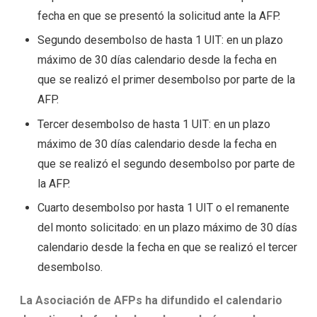
fecha en que se presentó la solicitud ante la AFP.
Segundo desembolso de hasta 1 UIT: en un plazo
máximo de 30 días calendario desde la fecha en
que se realizó el primer desembolso por parte de la
AFP.
Tercer desembolso de hasta 1 UIT: en un plazo
máximo de 30 días calendario desde la fecha en
que se realizó el segundo desembolso por parte de
la AFP.
Cuarto desembolso por hasta 1 UIT o el remanente
del monto solicitado: en un plazo máximo de 30 días
calendario desde la fecha en que se realizó el tercer
desembolso.
La Asociación de AFPs ha difundido el calendario