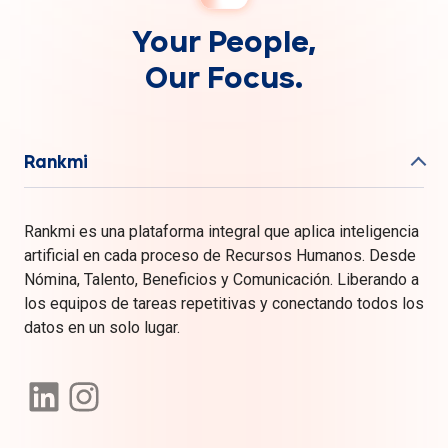
Your People,
Our Focus.
Rankmi
Rankmi es una plataforma integral que aplica inteligencia
artificial en cada proceso de Recursos Humanos. Desde
Nómina, Talento, Beneficios y Comunicación. Liberando a
los equipos de tareas repetitivas y conectando todos los
datos en un solo lugar.