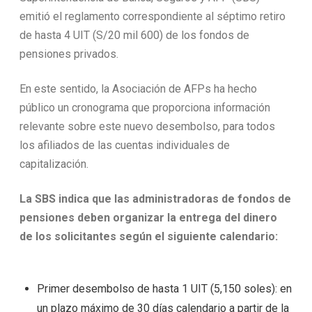
emitió el reglamento correspondiente al séptimo retiro
de hasta 4 UIT (S/20 mil 600) de los fondos de
pensiones privados.
En este sentido, la Asociación de AFPs ha hecho
público un cronograma que proporciona información
relevante sobre este nuevo desembolso, para todos
los afiliados de las cuentas individuales de
capitalización.
La SBS indica que las administradoras de fondos de
pensiones deben organizar la entrega del dinero
de los solicitantes según el siguiente calendario:
Primer desembolso de hasta 1 UIT (5,150 soles): en
un plazo máximo de 30 días calendario a partir de la