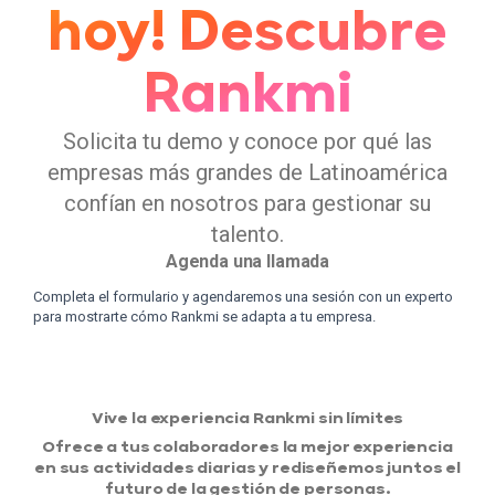
hoy! Descubre
Rankmi
Solicita tu demo y conoce por qué las
empresas más grandes de Latinoamérica
confían en nosotros para gestionar su
talento.
Agenda una llamada
Completa el formulario y agendaremos una sesión con un experto
para mostrarte cómo Rankmi se adapta a tu empresa.
Vive la experiencia Rankmi sin límites
Ofrece a tus colaboradores la mejor experiencia
en sus actividades diarias y rediseñemos juntos el
futuro de la gestión de personas.