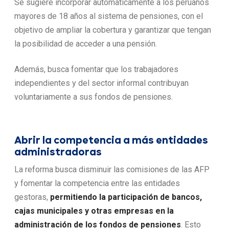
Se sugiere incorporar automáticamente a los peruanos
mayores de 18 años al sistema de pensiones, con el
objetivo de ampliar la cobertura y garantizar que tengan
la posibilidad de acceder a una pensión.
Además, busca fomentar que los trabajadores
independientes y del sector informal contribuyan
voluntariamente a sus fondos de pensiones.
Abrir la competencia a más entidades
administradoras
La reforma busca disminuir las comisiones de las AFP
y fomentar la competencia entre las entidades
gestoras,
permitiendo la participación de bancos,
cajas municipales y otras empresas en la
administración de los fondos de pensiones
. Esto