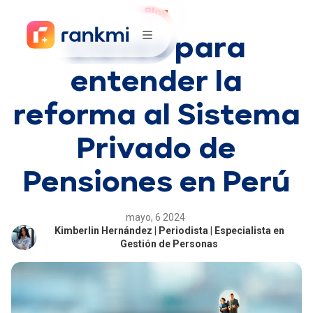
Blog
Claves para
entender la
reforma al Sistema
Privado de
Pensiones en Perú
mayo, 6 2024
·
Kimberlin Hernández | Periodista | Especialista en
Gestión de Personas