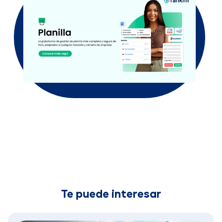
Te puede interesar