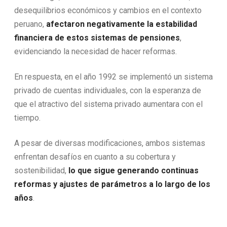
desequilibrios económicos y cambios en el contexto
peruano,
afectaron negativamente la estabilidad
financiera de estos sistemas de pensiones
,
evidenciando la necesidad de hacer reformas.
En respuesta, en el año 1992 se implementó un sistema
privado de cuentas individuales, con la esperanza de
que el atractivo del sistema privado aumentara con el
tiempo.
A pesar de diversas modificaciones, ambos sistemas
enfrentan desafíos en cuanto a su cobertura y
sostenibilidad,
lo que sigue generando continuas
reformas y ajustes de parámetros a lo largo de los
años
.