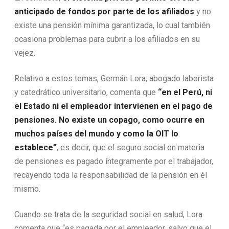
anticipado de fondos por parte de los afiliados
y no
existe una pensión mínima garantizada, lo cual también
ocasiona problemas para cubrir a los afiliados en su
vejez.
Relativo a estos temas, Germán Lora, abogado laborista
y catedrático universitario, comenta que
“en el Perú, ni
el Estado ni el empleador intervienen en el pago de
pensiones. No existe un copago, como ocurre en
muchos países del mundo y como la OIT lo
establece”
, es decir, que el seguro social en materia
de pensiones es pagado íntegramente por el trabajador,
recayendo toda la responsabilidad de la pensión en él
mismo.
Cuando se trata de la seguridad social en salud, Lora
comenta que “es pagada por el empleador, salvo que el