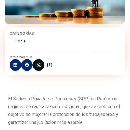
CATEGORÍAS
Peru
COMPARTIR
El Sistema Privado de Pensiones (SPP) en Perú es un
régimen de capitalización individual, que se creó con el
objetivo de mejorar la protección de los trabajadores y
garantizar una jubilación más estable.