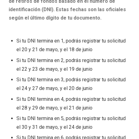
de retiros de fondos basado en el número de
identificación (DNI). Estas fechas son las oficiales
según el último dígito de tu documento.
Si tu DNI termina en 1, podrás registrar tu solicitud
el 20 y 21 de mayo, y el 18 de junio
Si tu DNI termina en 2, podrás registrar tu solicitud
el 22 y 23 de mayo, y el 19 de junio
Si tu DNI termina en 3, podrás registrar tu solicitud
el 24 y 27 de mayo, y el 20 de junio
Si tu DNI termina en 4, podrás registrar tu solicitud
el 28 y 29 de mayo, y el 21 de junio
Si tu DNI termina en 5, podrás registrar tu solicitud
el 30 y 31 de mayo, y el 24 de junio
Si tu DNI termina en 6, podrás registrar tu solicitud