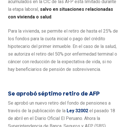
acumulados en la CIC de las AFP está limitado durante
la etapa laboral,
salvo en situaciones relacionadas
con vivienda o salud
.
Para la vivienda, se permite el retiro de hasta el 25% de
los fondos para la cuota inicial o pago del crédito
hipotecario del primer inmueble. En el caso de la salud,
se autoriza el retiro del 50% por enfermedad terminal o
cáncer con reducción de la expectativa de vida, si no
hay beneficiarios de pensión de sobrevivencia.
Se aprobó séptimo retiro de AFP
Se aprobó un nuevo retiro del fondo de pensiones a
través de la publicación de la
Ley 32002
el pasado 18
de abril en el Diario Oficial El Peruano. Ahora la
Superintendencia de Banca, Seguros y AFP (SBS)