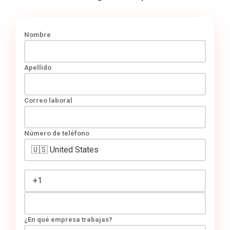
Nombre
Apellido
Correo laboral
Número de teléfono
¿En qué empresa trabajas?