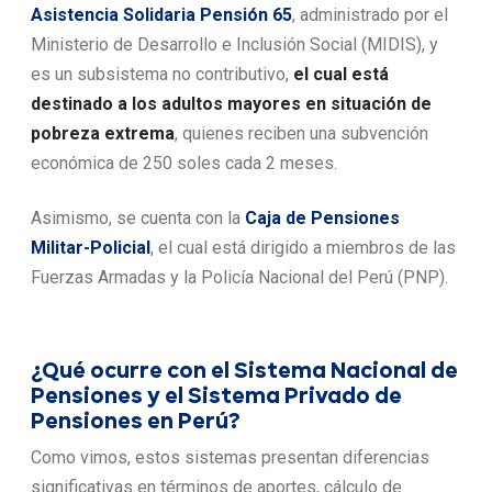
Asistencia Solidaria Pensión 65
, administrado por el
Ministerio de Desarrollo e Inclusión Social (MIDIS), y
es un subsistema no contributivo,
el cual está
destinado a los adultos mayores en situación de
pobreza extrema
, quienes reciben una subvención
económica de 250 soles cada 2 meses.
Asimismo, se cuenta con la
Caja de Pensiones
Militar-Policial
, el cual está dirigido a miembros de las
Fuerzas Armadas y la Policía Nacional del Perú (PNP).
¿Qué ocurre con el Sistema Nacional de
Pensiones y el Sistema Privado de
Pensiones en Perú?
Como vimos, estos sistemas presentan diferencias
significativas en términos de aportes, cálculo de