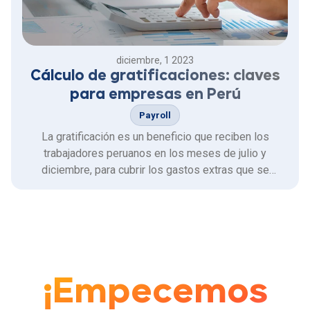
diciembre, 1 2023
Cálculo de gratificaciones: claves
para empresas en Perú
Payroll
La gratificación es un beneficio que reciben los
trabajadores peruanos en los meses de julio y
diciembre, para cubrir los gastos extras que se
generan en las Fiestas Patrias y Navidad,
respectivamente.
¡Empecemos