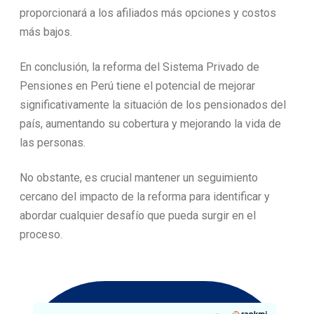
proporcionará a los afiliados más opciones y costos
más bajos.
En conclusión, la reforma del Sistema Privado de
Pensiones en Perú tiene el potencial de mejorar
significativamente la situación de los pensionados del
país, aumentando su cobertura y mejorando la vida de
las personas.
No obstante, es crucial mantener un seguimiento
cercano del impacto de la reforma para identificar y
abordar cualquier desafío que pueda surgir en el
proceso.