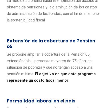
La medida se orienta hacia la ampliación del acceso al
sistema de pensiones y la disminución de los costos
de administración de los fondos, con el fin de mantener
la sostenibilidad fiscal.
Extensión de la cobertura de Pensión
65
Se propone ampliar la cobertura de la Pensión 65,
extendiéndola a personas mayores de 75 años, en
situación de pobreza y que no tengan acceso a una
pensión mínima.
El objetivo es que este programa
represente un costo fiscal menor
.
Formalidad laboral en el país