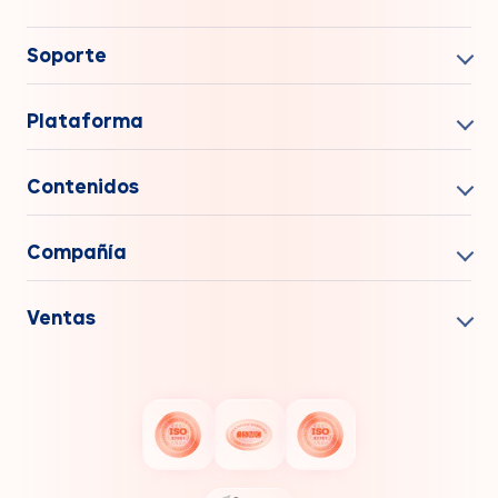
Soporte
Plataforma
Contenidos
Compañía
Ventas