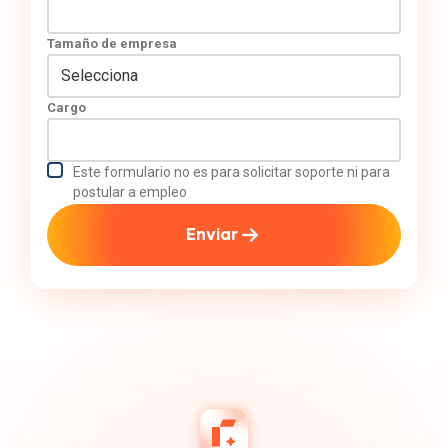
Tamaño de empresa
Cargo
Este formulario no es para solicitar soporte ni para
postular a empleo
Enviar