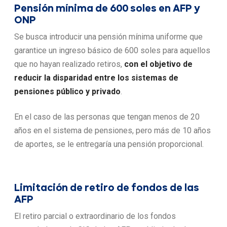
Pensión mínima de 600 soles en AFP y
ONP
Se busca introducir una pensión mínima uniforme que
garantice un ingreso básico de 600 soles para aquellos
que no hayan realizado retiros,
con el objetivo de
reducir la disparidad entre los sistemas de
pensiones público y privado
.
En el caso de las personas que tengan menos de 20
años en el sistema de pensiones, pero más de 10 años
de aportes, se le entregaría una pensión proporcional.
Limitación de retiro de fondos de las
AFP
El retiro parcial o extraordinario de los fondos