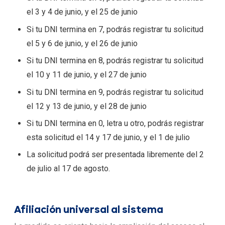
el 3 y 4 de junio, y el 25 de junio
Si tu DNI termina en 7, podrás registrar tu solicitud
el 5 y 6 de junio, y el 26 de junio
Si tu DNI termina en 8, podrás registrar tu solicitud
el 10 y 11 de junio, y el 27 de junio
Si tu DNI termina en 9, podrás registrar tu solicitud
el 12 y 13 de junio, y el 28 de junio
Si tu DNI termina en 0, letra u otro, podrás registrar
esta solicitud el 14 y 17 de junio, y el 1 de julio
La solicitud podrá ser presentada libremente del 2
de julio al 17 de agosto.
Afiliación universal al sistema