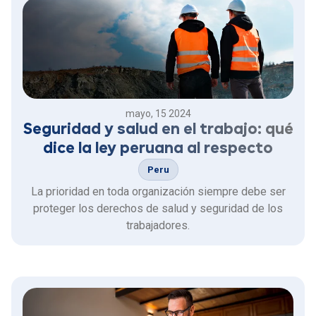
mayo, 15 2024
Seguridad y salud en el trabajo: qué
dice la ley peruana al respecto
Peru
La prioridad en toda organización siempre debe ser
proteger los derechos de salud y seguridad de los
trabajadores.