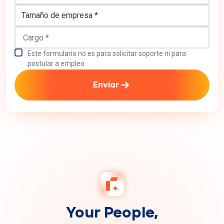
Tamaño de empresa
Cargo
Este formulario no es para solicitar soporte ni para
postular a empleo
Enviar
Your People,