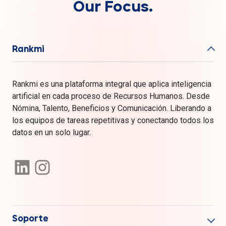
Our Focus.
Rankmi
Rankmi es una plataforma integral que aplica inteligencia
artificial en cada proceso de Recursos Humanos. Desde
Nómina, Talento, Beneficios y Comunicación. Liberando a
los equipos de tareas repetitivas y conectando todos los
datos en un solo lugar.
Soporte