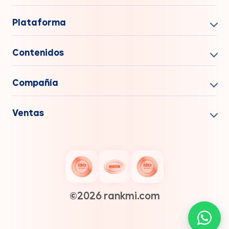
Plataforma
Contenidos
Compañía
Ventas
©️2026 rankmi.com