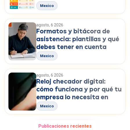
Mexico
agosto, 6 2026
Formatos y bitácora de
asistencia: plantillas y qué
debes tener en cuenta
Mexico
agosto, 6 2026
Reloj checador digital:
cómo funciona y por qué tu
empresa lo necesita en
2026
Mexico
Publicaciones recientes