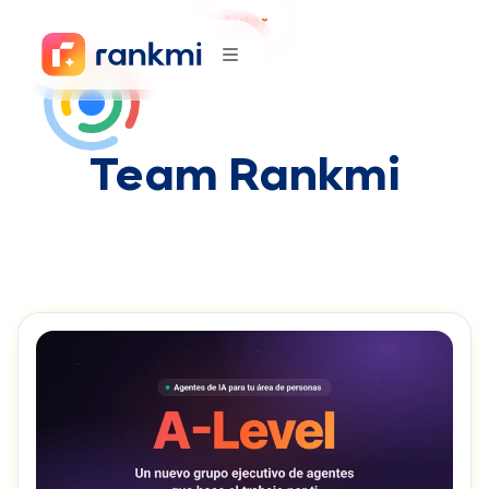
Autor
Team Rankmi