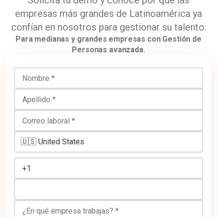
Solicita tu demo y conoce por qué las
empresas más grandes de Latinoamérica ya
confían en nosotros para gestionar su talento.
Para medianas y grandes empresas con Gestión de
Personas avanzada.
Nombre
Apellido
Correo laboral
Número de teléfono
¿En qué empresa trabajas?