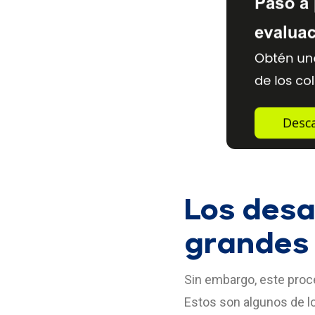
Los desa
grandes 
Sin embargo, este proc
Estos son algunos de l