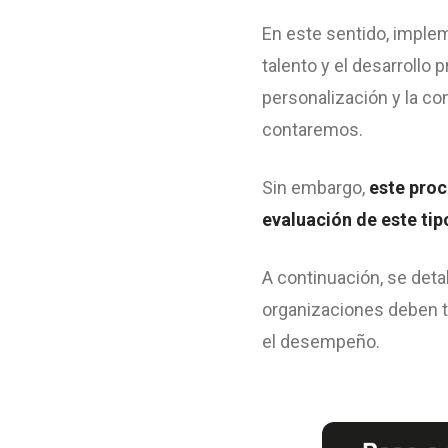
En este sentido, implem
talento y el desarrollo 
personalización y la co
contaremos.
Sin embargo,
este proc
evaluación de este ti
A continuación, se deta
organizaciones deben t
el desempeño.