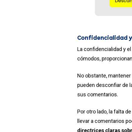
Confidencialidad 
La confidencialidad y e
cómodos, proporcionan
No obstante, mantener 
pueden desconfiar de la
sus comentarios.
Por otro lado, la falta
llevar a comentarios po
directrices claras sob