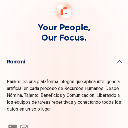
Your People,
Our Focus.
Rankmi
Rankmi es una plataforma integral que aplica inteligencia
artificial en cada proceso de Recursos Humanos. Desde
Nómina, Talento, Beneficios y Comunicación. Liberando a
los equipos de tareas repetitivas y conectando todos los
datos en un solo lugar.