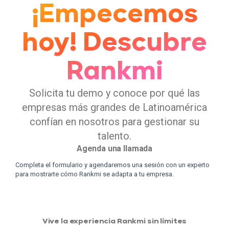
¡Empecemos
hoy! Descubre
Rankmi
Solicita tu demo y conoce por qué las
empresas más grandes de Latinoamérica
confían en nosotros para gestionar su
talento.
Agenda una llamada
Completa el formulario y agendaremos una sesión con un experto
para mostrarte cómo Rankmi se adapta a tu empresa.
Vive la experiencia Rankmi sin límites