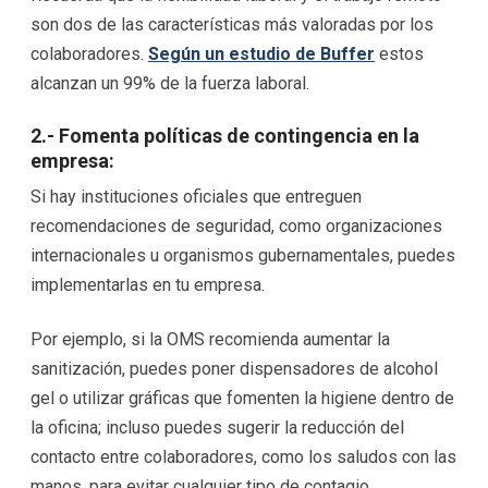
son dos de las características más valoradas por los
colaboradores.
Según un estudio de Buffer
estos
alcanzan un 99% de la fuerza laboral.
2.- Fomenta políticas de contingencia en la
empresa:
Si hay instituciones oficiales que entreguen
recomendaciones de seguridad, como organizaciones
internacionales u organismos gubernamentales, puedes
implementarlas en tu empresa.
Por ejemplo, si la OMS recomienda aumentar la
sanitización, puedes poner dispensadores de alcohol
gel o utilizar gráficas que fomenten la higiene dentro de
la oficina; incluso puedes sugerir la reducción del
contacto entre colaboradores, como los saludos con las
manos, para evitar cualquier tipo de contagio.