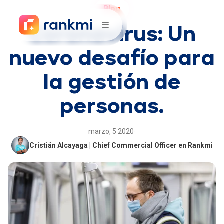
Blog
Coronavirus: Un
nuevo desafío para
la gestión de
personas.
marzo, 5 2020
·
Cristián Alcayaga | Chief Commercial Officer en Rankmi