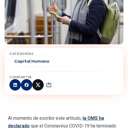
CATEGORÍAS
Capital Humano
COMPARTIR
Al momento de escribir este artículo,
la OMS ha
declarado
que el Coronavirus COVID-19 ha terminado