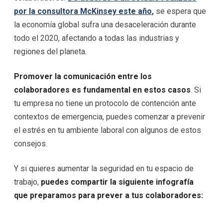
por la consultora McKinsey este año
,
se espera que
la economía global sufra una desaceleración durante
todo el 2020, afectando a todas las industrias y
regiones del planeta.
Promover la comunicación entre los
colaboradores es fundamental en estos casos
. Si
tu empresa no tiene un protocolo de contención ante
contextos de emergencia, puedes comenzar a prevenir
el estrés en tu ambiente laboral con algunos de estos
consejos.
Y si quieres aumentar la seguridad en tu espacio de
trabajo,
puedes compartir la siguiente infografía
que preparamos para prever a tus colaboradores: