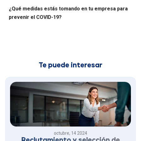
¿Qué medidas estás tomando en tu empresa para
prevenir el COVID-19?
Te puede interesar
octubre, 14 2024
Reclutamiento y selección de