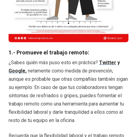
1.- Promueve el trabajo remoto:
¿Sabes quién más puso esto en práctica?
Twitter
y
Google
,
netamente como medida de prevención,
aunque es probable que otras compañías también sigan
su ejemplo. En caso de que tus colaboradores tengan
síntomas de resfriados o gripes, puedes fomentar el
trabajo remoto como una herramienta para aumentar tu
flexibilidad laboral y darle tranquilidad a ellos como al
resto de tu equipo en la oficina.
Recuerda que la flexibilidad laboral y el trabajo remoto