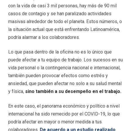
con la vida de casi 3 mil personas, hay más de 90 mil
casos de contagio y se han paralizado actividades
masivas alrededor de todo el planeta. Estos números, o
la situación actual que está enfrentando Latinoamérica,
podría alarmar a los colaboradores.
Lo que pasa dentro de la oficina no es lo único que
puede afectar a tu equipo de trabajo.
Los sucesos en su
vida personal o la contingencia nacional e internacional,
también pueden provocar efectos como estrés y
ansiedad,
que pueden afectar no solo a su salud mental
y física,
sino también a su desempeño en el trabajo
.
En este caso
, el panorama económico y político a nivel
internacional ha sido remecido por el COVID-19, lo que
podría afectar en mayor o menor medida a tus
colaboradores.
De acuerdo a un estudio realizado