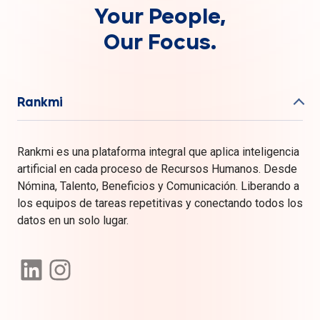
Your People,
Our Focus.
Rankmi
Rankmi es una plataforma integral que aplica inteligencia
artificial en cada proceso de Recursos Humanos. Desde
Nómina, Talento, Beneficios y Comunicación. Liberando a
los equipos de tareas repetitivas y conectando todos los
datos en un solo lugar.