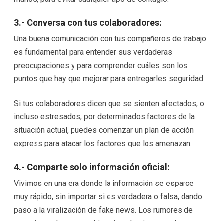
3.- Conversa con tus colaboradores:
Una buena comunicación con tus compañeros de trabajo
es fundamental para entender sus verdaderas
preocupaciones y para comprender cuáles son los
puntos que hay que mejorar para entregarles seguridad.
Si tus colaboradores dicen que se sienten afectados, o
incluso estresados, por determinados factores de la
situación actual, puedes comenzar un plan de acción
express para atacar los factores que los amenazan.
4.- Comparte solo información oficial:
Vivimos en una era donde la información se esparce
muy rápido, sin importar si es verdadera o falsa, dando
paso a la viralización de fake news. Los rumores de