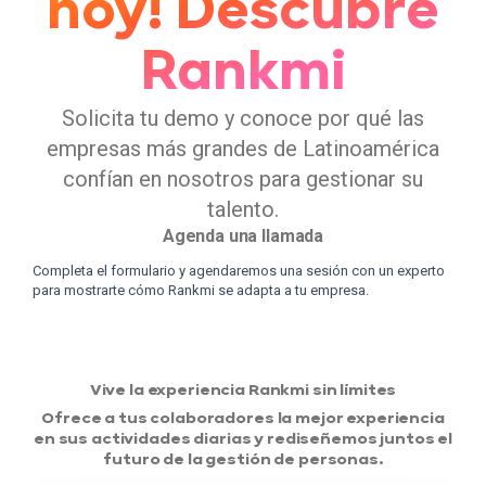
hoy! Descubre
Rankmi
Solicita tu demo y conoce por qué las
empresas más grandes de Latinoamérica
confían en nosotros para gestionar su
talento.
Agenda una llamada
Completa el formulario y agendaremos una sesión con un experto
para mostrarte cómo Rankmi se adapta a tu empresa.
Vive la experiencia Rankmi sin límites
Ofrece a tus colaboradores la mejor experiencia
en sus actividades diarias y rediseñemos juntos el
futuro de la gestión de personas.