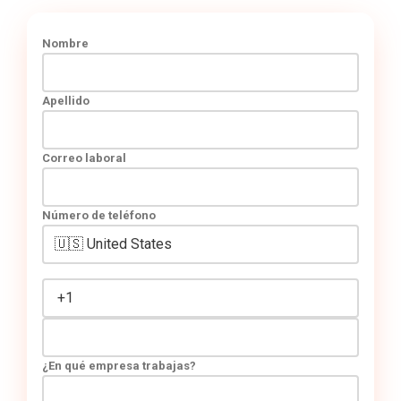
Nombre
Apellido
Correo laboral
Número de teléfono
¿En qué empresa trabajas?