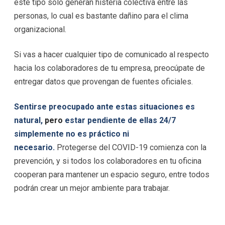
este tipo solo generan histeria colectiva entre las
personas, lo cual es bastante dañino para el clima
organizacional.
Si vas a hacer cualquier tipo de comunicado al respecto
hacia los colaboradores de tu empresa, preocúpate de
entregar datos que provengan de fuentes oficiales.
Sentirse preocupado ante estas situaciones es
natural,
pero
estar pendiente de ellas 24/7
simplemente no es práctico ni
necesario.
Protegerse del COVID-19 comienza con la
prevención, y si todos los colaboradores en tu oficina
cooperan para mantener un espacio seguro, entre todos
podrán crear un mejor ambiente para trabajar.