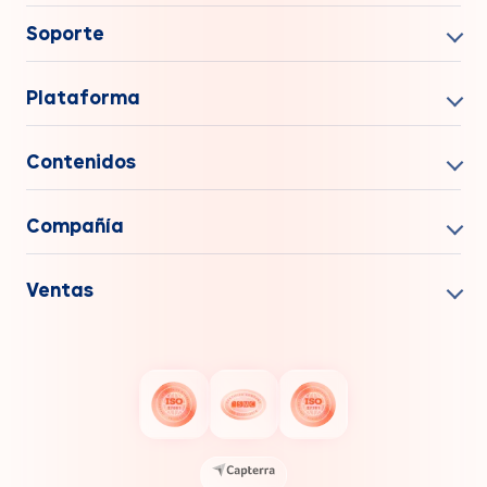
Soporte
Plataforma
Contenidos
Compañía
Ventas