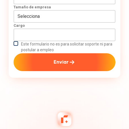
Tamaño de empresa
Cargo
Este formulario no es para solicitar soporte ni para
postular a empleo
Enviar