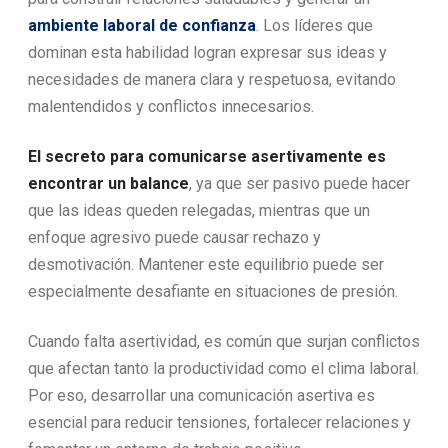
ambiente laboral de confianza
. Los líderes que
dominan esta habilidad logran expresar sus ideas y
necesidades de manera clara y respetuosa, evitando
malentendidos y conflictos innecesarios.
El secreto para comunicarse asertivamente es
encontrar un balance
, ya que ser pasivo puede hacer
que las ideas queden relegadas, mientras que un
enfoque agresivo puede causar rechazo y
desmotivación. Mantener este equilibrio puede ser
especialmente desafiante en situaciones de presión.
Cuando falta asertividad, es común que surjan conflictos
que afectan tanto la productividad como el clima laboral.
Por eso, desarrollar una comunicación asertiva es
esencial para reducir tensiones, fortalecer relaciones y