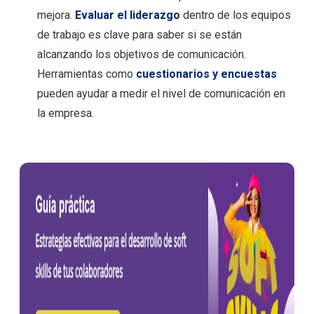
mejora.
Evaluar el liderazgo
dentro de los equipos
de trabajo es clave para saber si se están
alcanzando los objetivos de comunicación.
Herramientas como
cuestionarios y encuestas
pueden ayudar a medir el nivel de comunicación en
la empresa.