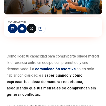
COMPARTIR
Como líder, tu capacidad para comunicarte puede marcar
la diferencia entre un equipo comprometido y uno
desmotivado. La
comunicación asertiva
no es solo
hablar con claridad; es
saber cuándo y cómo
expresar tus ideas de manera respetuosa,
asegurando que tus mensajes se comprendan sin
generar conflictos
.