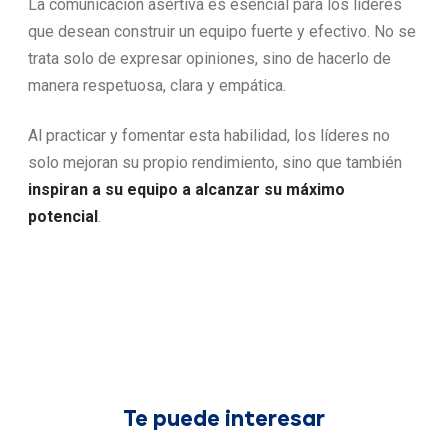
La comunicación asertiva es esencial para los líderes
que desean construir un equipo fuerte y efectivo. No se
trata solo de expresar opiniones, sino de hacerlo de
manera respetuosa, clara y empática.
Al practicar y fomentar esta habilidad, los líderes no
solo mejoran su propio rendimiento, sino que también
inspiran a su equipo a alcanzar su máximo
potencial
.
Te puede interesar