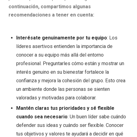
continuación, compartimos algunas
recomendaciones a tener en cuenta:
Interésate genuinamente por tu equipo
: Los
líderes asertivos entienden la importancia de
conocer a su equipo más allá del entorno
profesional. Preguntarles cómo están y mostrar un
interés genuino en su bienestar fortalece la
confianza y mejora la cohesión del grupo. Esto crea
un ambiente donde las personas se sienten
valoradas y motivadas para colaborar.
Mantén claras tus prioridades y sé flexible
cuando sea necesario
: Un buen líder sabe cuándo
defender sus ideas y cuándo ser flexible. Conocer
tus objetivos y valores te ayudará a decidir en qué