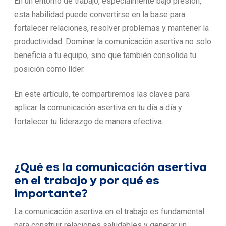
En un entorno de trabajo, especialmente bajo presión,
esta habilidad puede convertirse en la base para
fortalecer relaciones, resolver problemas y mantener la
productividad. Dominar la comunicación asertiva no solo
beneficia a tu equipo, sino que también consolida tu
posición como líder.
En este artículo, te compartiremos las claves para
aplicar la comunicación asertiva en tu día a día y
fortalecer tu liderazgo de manera efectiva.
¿Qué es la comunicación asertiva
en el trabajo y por qué es
importante?
La comunicación asertiva en el trabajo es fundamental
para construir relaciones saludables y generar un