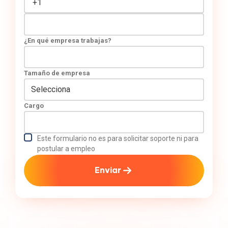
¿En qué empresa trabajas?
Tamaño de empresa
Cargo
Este formulario no es para solicitar soporte ni para
postular a empleo
Enviar