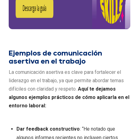
Ejemplos de comunicación
asertiva en el trabajo
La comunicación asertiva es clave para fortalecer el
liderazgo en el trabajo, ya que permite abordar temas
difíciles con claridad y respeto.
Aquí te dejamos
algunos ejemplos prácticos de cómo aplicarla en el
entorno laboral:
Dar feedback constructivo
: “He notado que
algunos informes recientes no incluyen ciertos