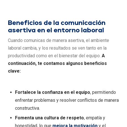
Beneficios de la comunicación
asertiva en el entorno laboral
Cuando comunicas de manera asertiva, el ambiente
laboral cambia, y los resultados se ven tanto en la
productividad como en el bienestar del equipo.
A
continuación, te contamos algunos beneficios
clave:
Fortalece la confianza en el equipo
, permitiendo
enfrentar problemas y resolver conflictos de manera
constructiva.
Fomenta una cultura de respeto
, empatía y
honestidad, lo que
mejora la motivación
y el