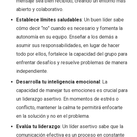
mensaje sea bien recibido, creando un entorno más
abierto y colaborativo.
Establece límites saludables
: Un buen líder sabe
cómo decir “no” cuando es necesario y fomenta la
autonomía en su equipo. Enseñar a los demás a
asumir sus responsabilidades, en lugar de hacer
todo por ellos, fortalece la capacidad del grupo para
enfrentar desafíos y resuelve problemas de manera
independiente.
Desarrolla tu inteligencia emocional
: La
capacidad de manejar tus emociones es crucial para
un liderazgo asertivo. En momentos de estrés o
conflicto, mantener la calma te permitirá enfocarte
en la solución y no en el problema.
Evalúa tu liderazgo
: Un líder asertivo sabe que la
comunicación efectiva es un proceso en constante