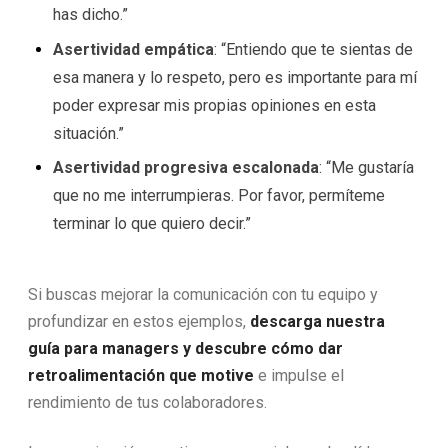
has dicho.”
Asertividad empática
: “Entiendo que te sientas de
esa manera y lo respeto, pero es importante para mí
poder expresar mis propias opiniones en esta
situación.”
Asertividad progresiva escalonada
: “Me gustaría
que no me interrumpieras. Por favor, permíteme
terminar lo que quiero decir.”
Si buscas mejorar la comunicación con tu equipo y
profundizar en estos ejemplos,
descarga nuestra
guía para managers
y descubre cómo dar
retroalimentación que motive
e impulse el
rendimiento de tus colaboradores.