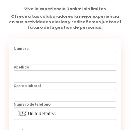
Vive la experiencia Rankmi sin límites
Ofrece a tus colaboradores la mejor experiencia
en sus actividades diarias y rediseñemos juntos el
futuro de la gestión de personas.
Nombre
Apellido
Correo laboral
Número de teléfono