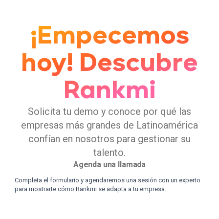
¡Empecemos
hoy! Descubre
Rankmi
Solicita tu demo y conoce por qué las
empresas más grandes de Latinoamérica
confían en nosotros para gestionar su
talento.
Agenda una llamada
Completa el formulario y agendaremos una sesión con un experto
para mostrarte cómo Rankmi se adapta a tu empresa.