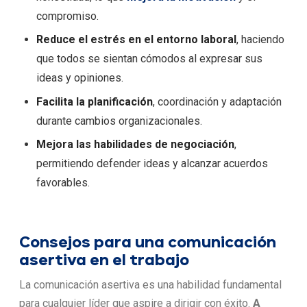
compromiso.
Reduce el
estrés en el entorno laboral
, haciendo
que todos se sientan cómodos al expresar sus
ideas y opiniones.
Facilita la planificación
, coordinación y adaptación
durante cambios organizacionales.
Mejora las habilidades de negociación
,
permitiendo defender ideas y alcanzar acuerdos
favorables.
Consejos para una comunicación
asertiva en el trabajo
La comunicación asertiva es una habilidad fundamental
para cualquier líder que aspire a dirigir con éxito.
A