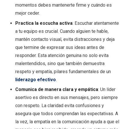
momentos debes mantenerte firme y cuándo es
mejor ceder.
Practica la escucha activa
: Escuchar atentamente
a tu equipo es crucial. Cuando alguien te hable,
mantén contacto visual, evita distracciones y deja
que termine de expresar sus ideas antes de
responder. Esta atención genuina no solo evita
malentendidos, sino que también demuestra
respeto y empatía, pilares fundamentales de un
liderazgo efectivo
.
Comunica de manera clara y empática
: Un líder
asertivo es directo en sus mensajes, pero siempre
con respeto. La claridad evita confusiones y
asegura que todos comprendan las expectativas. A
la vez, la empatía en la comunicación ayuda a que el