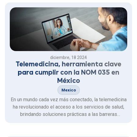
diciembre, 18 2024
Telemedicina, herramienta clave
para cumplir con la NOM 035 en
México
Mexico
En un mundo cada vez más conectado, la telemedicina
ha revolucionado el acceso a los servicios de salud,
brindando soluciones prácticas a las barreras
geográficas y económicas que enfrentan millones de
personas.