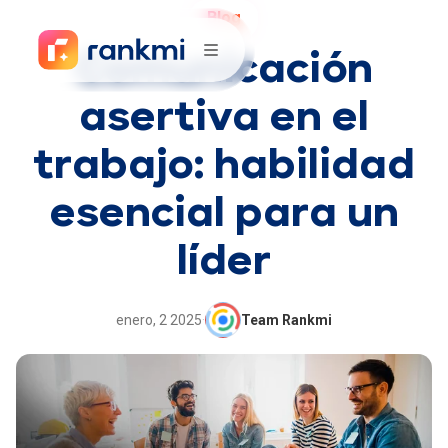
Blog
Comunicación
asertiva en el
trabajo: habilidad
esencial para un
líder
enero, 2 2025
·
Team Rankmi