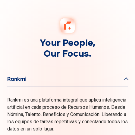
Your People,
Our Focus.
Rankmi
Rankmi es una plataforma integral que aplica inteligencia
artificial en cada proceso de Recursos Humanos. Desde
Nómina, Talento, Beneficios y Comunicación. Liberando a
los equipos de tareas repetitivas y conectando todos los
datos en un solo lugar.