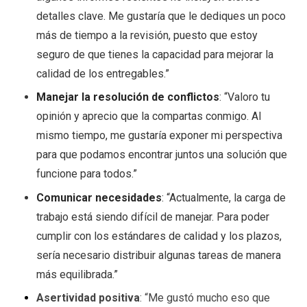
detalles clave. Me gustaría que le dediques un poco
más de tiempo a la revisión, puesto que estoy
seguro de que tienes la capacidad para mejorar la
calidad de los entregables.”
Manejar la resolución de conflictos
: “Valoro tu
opinión y aprecio que la compartas conmigo. Al
mismo tiempo, me gustaría exponer mi perspectiva
para que podamos encontrar juntos una solución que
funcione para todos.”
Comunicar necesidades
: “Actualmente, la carga de
trabajo está siendo difícil de manejar. Para poder
cumplir con los estándares de calidad y los plazos,
sería necesario distribuir algunas tareas de manera
más equilibrada.”
Asertividad positiva
: “Me gustó mucho eso que