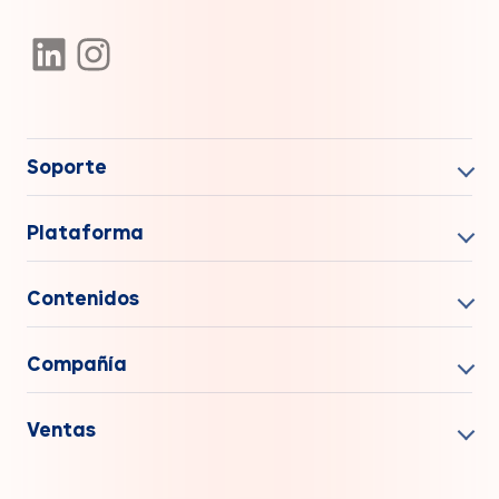
Soporte
Plataforma
Contenidos
Compañía
Ventas