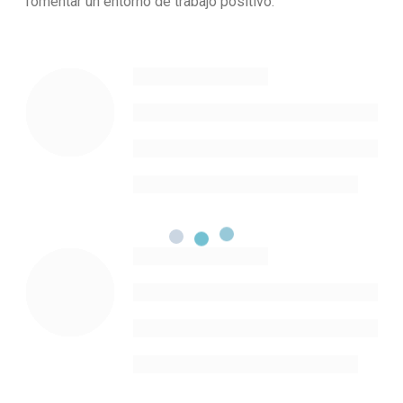
fomentar un entorno de trabajo positivo.