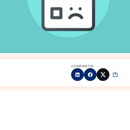
COMPARTIR