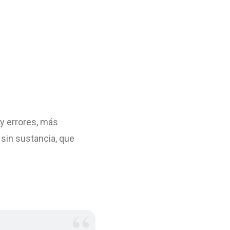
y errores, más
sin sustancia, que