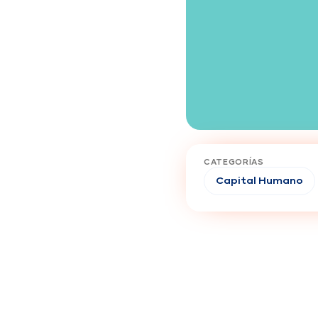
CATEGORÍAS
Capital Humano