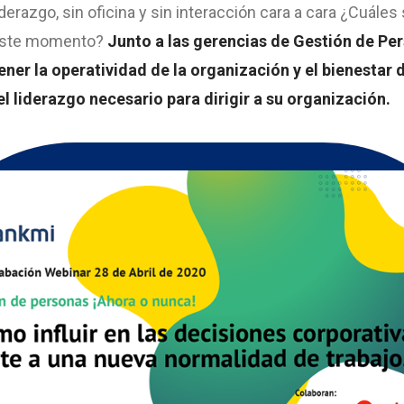
derazgo, sin oficina y sin interacción cara a cara ¿Cuáles
 este momento?
Junto a las gerencias de Gestión de Pe
er la operatividad de la organización y el bienestar 
 liderazgo necesario para dirigir a su organización.