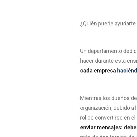
¿Quién puede ayudarte 
Un departamento dedica
hacer durante esta crisi
cada empresa
hacién
Mientras los dueños de 
organización, debido a 
rol de convertirse en 
enviar mensajes: debe