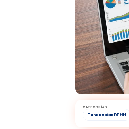
CATEGORÍAS
Tendencias RRHH