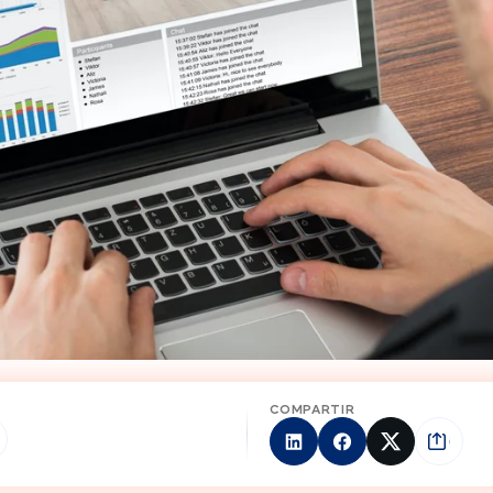
COMPARTIR