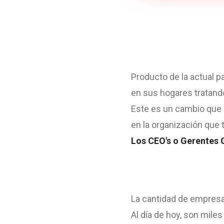
Producto de la actual
en sus hogares tratand
Este es un cambio que 
en la organización que 
Los CEO's o Gerentes 
La cantidad de empresa
Al día de hoy, son mile