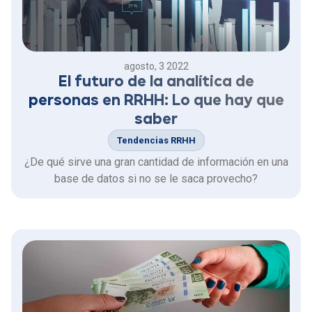
agosto, 3 2022
El futuro de la analítica de
personas en RRHH: Lo que hay que
saber
Tendencias RRHH
¿De qué sirve una gran cantidad de información en una
base de datos si no se le saca provecho?