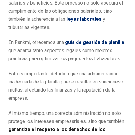
salarios y beneficios. Este proceso no solo asegura el
cumplimiento de las obligaciones salariales, sino
también la adherencia a las
leyes laborales
y
tributarias vigentes.
En Rankmi, ofrecemos una
guía de gestión de planilla
que abarca tanto aspectos legales como mejores
prácticas para optimizar los pagos a los trabajadores.
Esto es importante, debido a que una administración
inadecuada de la planilla puede resultar en sanciones o
multas, afectando las finanzas y la reputación de la
empresa.
Al mismo tiempo, una correcta administración no solo
protege los intereses empresariales, sino que también
garantiza el respeto a los derechos de los