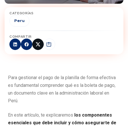
CATEGORÍAS
Peru
COMPARTIR
Para gestionar el pago de la planilla de forma efectiva
es fundamental comprender qué es la boleta de pago,
un documento clave en la administración laboral en
Perú.
En este artículo, te explicaremos
los componentes
esenciales que debe incluir y cómo asegurarte de