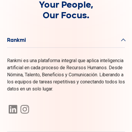
Your People,
Our Focus.
Rankmi
Rankmi es una plataforma integral que aplica inteligencia
artificial en cada proceso de Recursos Humanos. Desde
Nómina, Talento, Beneficios y Comunicación. Liberando a
los equipos de tareas repetitivas y conectando todos los
datos en un solo lugar.