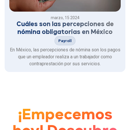
marzo, 15 2024
Cuáles son las percepciones de
nómina obligatorias en México
Payroll
En México, las percepciones de nómina son los pagos
que un empleador realiza a un trabajador como
contraprestación por sus servicios.
¡Empecemos