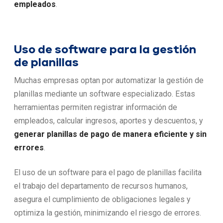
empleados
.
Uso de software para la gestión
de planillas
Muchas empresas optan por automatizar la gestión de
planillas mediante un software especializado. Estas
herramientas permiten registrar información de
empleados, calcular ingresos, aportes y descuentos, y
generar planillas de pago de manera eficiente y sin
errores
.
El uso de un software para el pago de planillas facilita
el trabajo del departamento de recursos humanos,
asegura el cumplimiento de obligaciones legales y
optimiza la gestión, minimizando el riesgo de errores.