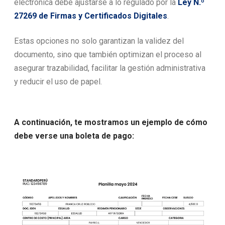
electrónica debe ajustarse a lo regulado por la
Ley N.º
27269 de Firmas y Certificados Digitales
.
Estas opciones no solo garantizan la validez del
documento, sino que también optimizan el proceso al
asegurar trazabilidad, facilitar la gestión administrativa
y reducir el uso de papel.
A continuación, te mostramos un ejemplo de cómo
debe verse una boleta de pago: