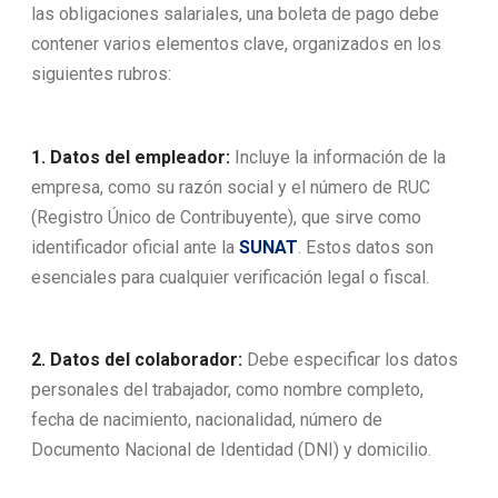
las obligaciones salariales, una boleta de pago debe
contener varios elementos clave, organizados en los
siguientes rubros:
1. Datos del empleador:
Incluye la información de la
empresa, como su razón social y el número de RUC
(Registro Único de Contribuyente), que sirve como
identificador oficial ante la
SUNAT
. Estos datos son
esenciales para cualquier verificación legal o fiscal.
2. Datos del colaborador:
Debe especificar los datos
personales del trabajador, como nombre completo,
fecha de nacimiento, nacionalidad, número de
Documento Nacional de Identidad (DNI) y domicilio.