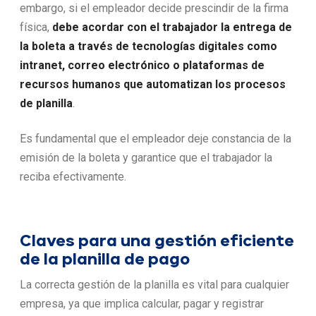
embargo, si el empleador decide prescindir de la firma
física,
debe acordar con el trabajador la entrega de
la boleta a través de tecnologías digitales como
intranet, correo electrónico o plataformas de
recursos humanos que automatizan los
procesos
de planilla
.
Es fundamental que el empleador deje constancia de la
emisión de la boleta y garantice que el trabajador la
reciba efectivamente.
Claves para una gestión eficiente
de la planilla de pago
La correcta gestión de la planilla es vital para cualquier
empresa, ya que implica calcular, pagar y registrar