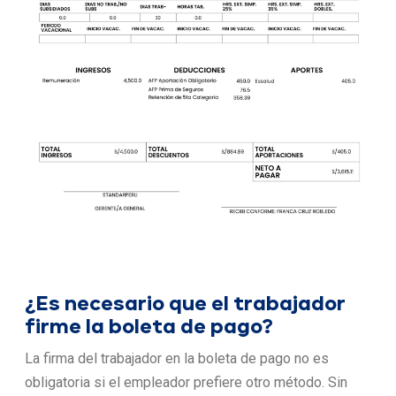
¿Es necesario que el trabajador
firme la boleta de pago?
La firma del trabajador en la boleta de pago no es
obligatoria si el empleador prefiere otro método. Sin