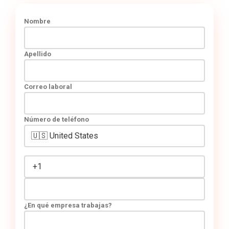
Nombre
Apellido
Correo laboral
Número de teléfono
¿En qué empresa trabajas?