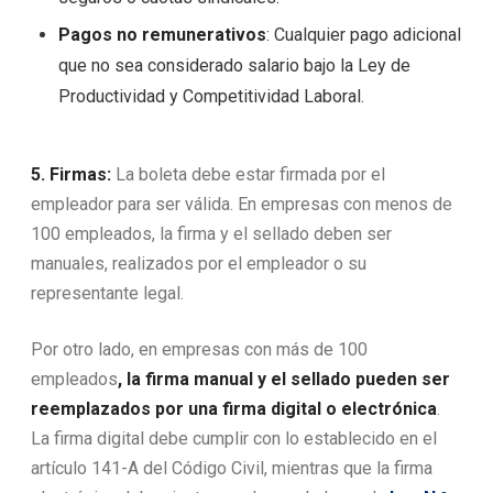
Pagos no remunerativos
: Cualquier pago adicional
que no sea considerado salario bajo la Ley de
Productividad y Competitividad Laboral.
5. Firmas:
La boleta debe estar firmada por el
empleador para ser válida. En empresas con menos de
100 empleados, la firma y el sellado deben ser
manuales, realizados por el empleador o su
representante legal.
Por otro lado, en empresas con más de 100
empleados
, la firma manual y el sellado pueden ser
reemplazados por una
firma digital
o electrónica
.
La firma digital debe cumplir con lo establecido en el
artículo 141-A del Código Civil, mientras que la firma