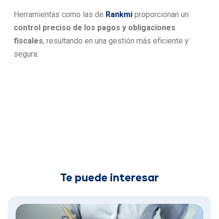
Herramientas como las de
Rankmi
proporcionan un
control preciso de los pagos y obligaciones
fiscales
, resultando en una gestión más eficiente y
segura.
Te puede interesar