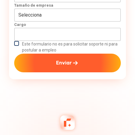
Tamaño de empresa
Cargo
Este formulario no es para solicitar soporte ni para
postular a empleo
Enviar