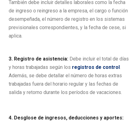
También debe incluir detalles laborales como la fecha
de ingreso o reingreso a la empresa, el cargo o función
desempeñada, el número de registro en los sistemas
previsionales correspondientes, y la fecha de cese, si
aplica.
3. Registro de asistencia:
Debe incluir el total de días
y horas trabajadas según los
registros de control
.
Además, se debe detallar el número de horas extras
trabajadas fuera del horario regular y las fechas de
salida y retorno durante los períodos de vacaciones.
4. Desglose de ingresos, deducciones y aportes: