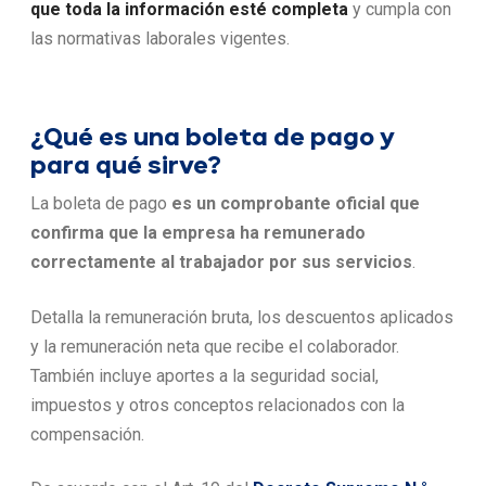
que toda la información esté completa
y cumpla con
las normativas laborales vigentes.
¿Qué es una boleta de pago y
para qué sirve?
La boleta de pago
es un comprobante oficial que
confirma que la empresa ha remunerado
correctamente al trabajador por sus servicios
.
Detalla la remuneración bruta, los descuentos aplicados
y la remuneración neta que recibe el colaborador.
También incluye aportes a la seguridad social,
impuestos y otros conceptos relacionados con la
compensación.