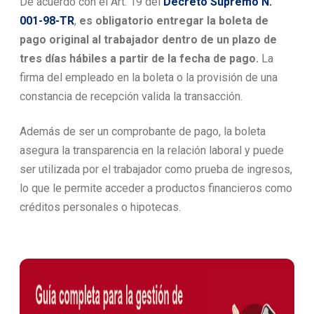
De acuerdo con el Art. 19 del
Decreto Supremo N.°
001-98-TR
,
es obligatorio entregar la boleta de
pago original al trabajador dentro de un plazo de
tres días hábiles a partir de la fecha de pago.
La
firma del empleado en la boleta o la provisión de una
constancia de recepción valida la transacción.
Además de ser un comprobante de pago, la boleta
asegura la transparencia en la relación laboral y puede
ser utilizada por el trabajador como prueba de ingresos,
lo que le permite acceder a productos financieros como
créditos personales o hipotecas.