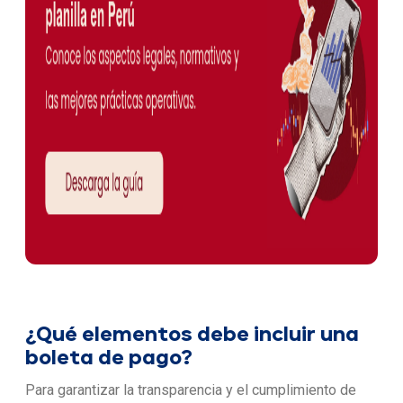
¿Qué elementos debe incluir una
boleta de pago?
Para garantizar la transparencia y el cumplimiento de