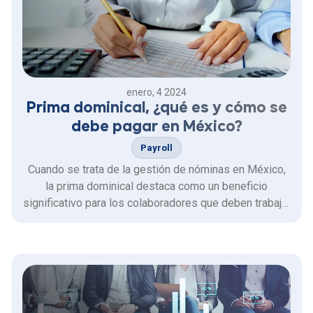
enero, 4 2024
Prima dominical, ¿qué es y cómo se
debe pagar en México?
Payroll
Cuando se trata de la gestión de nóminas en México,
la prima dominical destaca como un beneficio
significativo para los colaboradores que deben trabajar
en domingo.