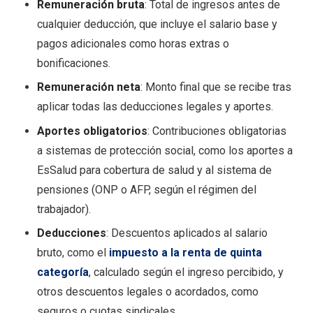
Remuneración bruta
: Total de ingresos antes de
cualquier deducción, que incluye el salario base y
pagos adicionales como horas extras o
bonificaciones.
Remuneración neta
: Monto final que se recibe tras
aplicar todas las deducciones legales y aportes.
Aportes obligatorios
: Contribuciones obligatorias
a sistemas de protección social, como los aportes a
EsSalud para cobertura de salud y al sistema de
pensiones (ONP o AFP, según el régimen del
trabajador).
Deducciones
: Descuentos aplicados al salario
bruto, como el
impuesto a la renta de quinta
categoría
, calculado según el ingreso percibido, y
otros descuentos legales o acordados, como
seguros o cuotas sindicales.