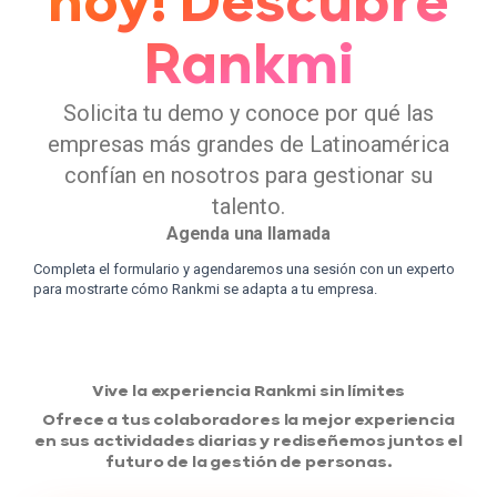
hoy! Descubre
Rankmi
Solicita tu demo y conoce por qué las
empresas más grandes de Latinoamérica
confían en nosotros para gestionar su
talento.
Agenda una llamada
Completa el formulario y agendaremos una sesión con un experto
para mostrarte cómo Rankmi se adapta a tu empresa.
Vive la experiencia Rankmi sin límites
Ofrece a tus colaboradores la mejor experiencia
en sus actividades diarias y rediseñemos juntos el
futuro de la gestión de personas.