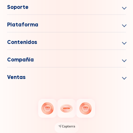
Soporte
Plataforma
Contenidos
Compañía
Ventas