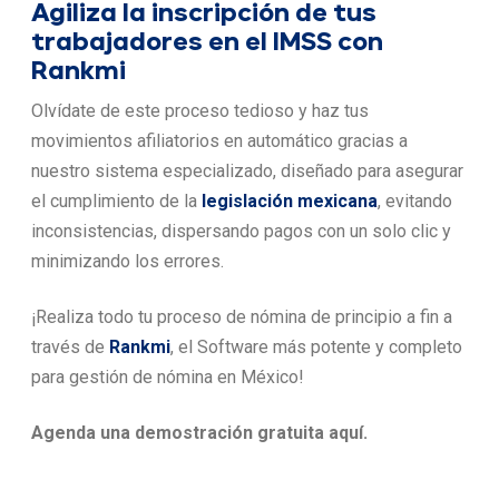
Agiliza la inscripción de tus
trabajadores en el IMSS con
Rankmi
Olvídate de este proceso tedioso y haz tus
movimientos afiliatorios en automático gracias a
nuestro sistema especializado, diseñado para asegurar
el cumplimiento de la
legislación mexicana
, evitando
inconsistencias, dispersando pagos con un solo clic y
minimizando los errores.
¡Realiza todo tu proceso de nómina de principio a fin a
través de
Rankmi
, el Software más potente y completo
para gestión de nómina en México!
Agenda una demostración gratuita aquí.