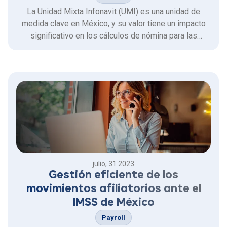
La Unidad Mixta Infonavit (UMI) es una unidad de
medida clave en México, y su valor tiene un impacto
significativo en los cálculos de nómina para las
empresas.
julio, 31 2023
Gestión eficiente de los
movimientos afiliatorios ante el
IMSS de México
Payroll