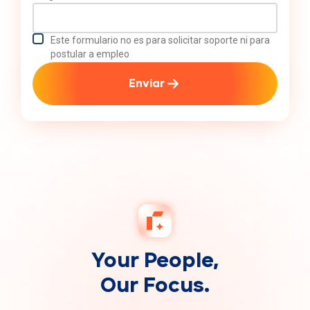
Este formulario no es para solicitar soporte ni para
postular a empleo
Enviar
Your People,
Our Focus.