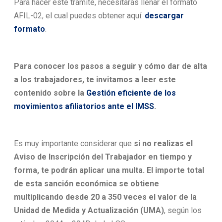
Para hacer este trámite, necesitarás llenar el formato
AFIL-02, el cual puedes obtener aquí:
descargar
formato
.
Para conocer los pasos a seguir y cómo dar de alta
a los trabajadores, te invitamos a leer este
contenido sobre la
Gestión eficiente de los
movimientos afiliatorios ante el IMSS
.
Es muy importante considerar que
si no realizas el
Aviso de Inscripción del Trabajador en tiempo y
forma, te podrán aplicar una multa. El importe total
de esta sanción económica se obtiene
multiplicando desde 20 a 350 veces el valor de la
Unidad de Medida y Actualización (UMA)
, según los