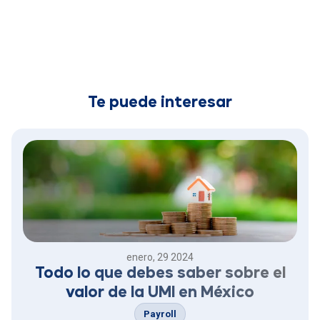
Te puede interesar
enero, 29 2024
Todo lo que debes saber sobre el
valor de la UMI en México
Payroll