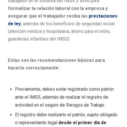
trabajador en el sistema del IMSS y sirve para
formalizar la relación laboral con la empresa y
asegurar que el trabajador reciba las
prestaciones
de ley
, además de los beneficios de seguridad social
(atención médica y hospitalaria, ahorro para el retiro,
guarderías infantiles del IMSS).
Estas son las recomendaciones básicas para
hacerlo correctamente:
Previamente, debes estar registrado como patrón
ante el IMSS, además de realizar el registro de
actividad en el seguro de Riesgos de Trabajo.
El registro debe realizarlo el patrón, sujeto obligado
o representante legal
desde el primer día de