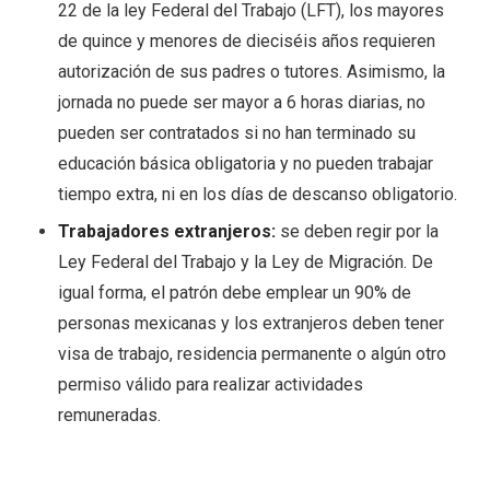
22 de la ley Federal del Trabajo (LFT), los mayores
de quince y menores de dieciséis años requieren
autorización de sus padres o tutores. Asimismo, la
jornada no puede ser mayor a 6 horas diarias, no
pueden ser contratados si no han terminado su
educación básica obligatoria y no pueden trabajar
tiempo extra, ni en los días de descanso obligatorio.
Trabajadores extranjeros:
se deben regir por la
Ley Federal del Trabajo y la Ley de Migración. De
igual forma, el patrón debe emplear un 90% de
personas mexicanas y los extranjeros deben tener
visa de trabajo, residencia permanente o algún otro
permiso válido para realizar actividades
remuneradas.