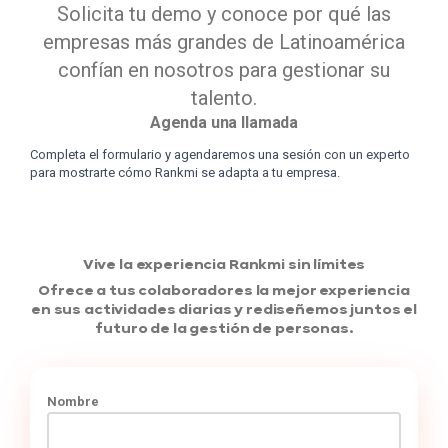
Solicita tu demo y conoce por qué las
empresas más grandes de Latinoamérica
confían en nosotros para gestionar su
talento.
Agenda una llamada
Completa el formulario y agendaremos una sesión con un experto
para mostrarte cómo Rankmi se adapta a tu empresa.
Vive la experiencia Rankmi sin límites
Ofrece a tus colaboradores la mejor experiencia
en sus actividades diarias y rediseñemos juntos el
futuro de la gestión de personas.
Nombre