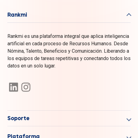
Rankmi
Rankmi es una plataforma integral que aplica inteligencia
artificial en cada proceso de Recursos Humanos. Desde
Nómina, Talento, Beneficios y Comunicación. Liberando a
los equipos de tareas repetitivas y conectando todos los
datos en un solo lugar.
Soporte
Plataforma