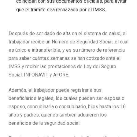
coinciden con sus documentos oficiales, para evitar
que el trámite sea rechazado por el IMSS.
Después de ser dado de alta en el sistema de salud, el
trabajador recibe un Número de Seguridad Social, el cual
es único e intransferible, y es su número de referencia
para saber cuántas semanas se han cotizado ante el
IMSS y recibir las prestaciones de Ley del Seguro
Social, INFONAVIT y AFORE.
Además, el trabajador puede registrar a sus
beneficiarios legales, los cuales pueden ser esposa o
esposo, concubinaria o concubinario, hijos hasta los 16
años y padres, quienes también adquieren los
beneficios de la seguridad social.