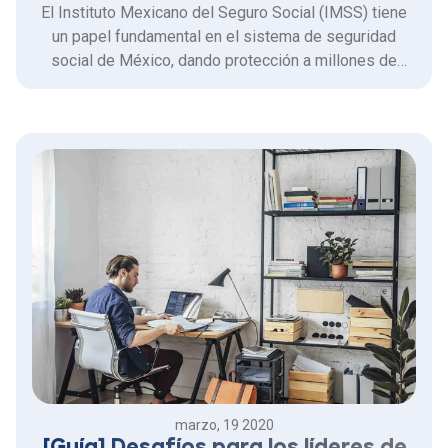
El Instituto Mexicano del Seguro Social (IMSS) tiene
un papel fundamental en el sistema de seguridad
social de México, dando protección a millones de
trabajadores y sus familias.
marzo, 19 2020