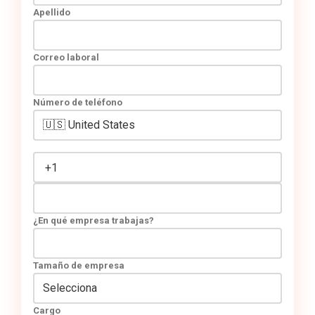
Apellido
Correo laboral
Número de teléfono
¿En qué empresa trabajas?
Tamaño de empresa
Cargo