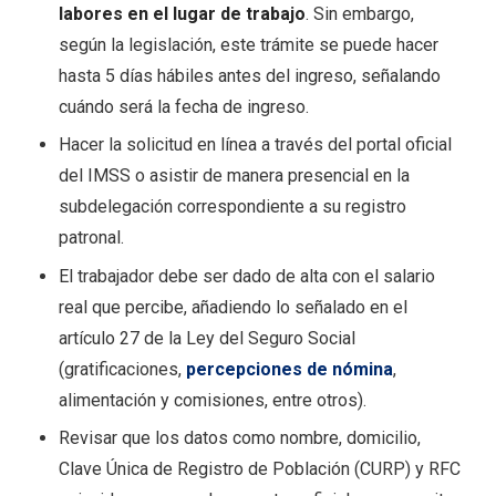
labores en el lugar de trabajo
. Sin embargo,
según la legislación, este trámite se puede hacer
hasta 5 días hábiles antes del ingreso, señalando
cuándo será la fecha de ingreso.
Hacer la solicitud en línea a través del portal oficial
del IMSS o asistir de manera presencial en la
subdelegación correspondiente a su registro
patronal.
El trabajador debe ser dado de alta con el salario
real que percibe, añadiendo lo señalado en el
artículo 27 de la Ley del Seguro Social
(gratificaciones,
percepciones de nómina
,
alimentación y comisiones, entre otros).
Revisar que los datos como nombre, domicilio,
Clave Única de Registro de Población (CURP) y RFC