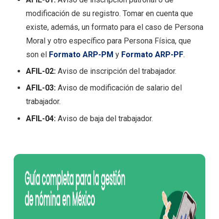
modificación de su registro. Tomar en cuenta que
existe, además, un formato para el caso de Persona
Moral y otro específico para Persona Física, que
son el
Formato ARP-PM
y
Formato ARP-PF
.
AFIL-02:
Aviso de inscripción del trabajador.
AFIL-03:
Aviso de modificación de salario del
trabajador.
AFIL-04:
Aviso de baja del trabajador.