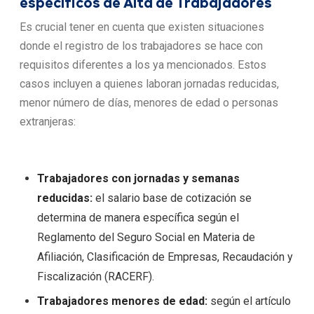
específicos de Alta de Trabajadores
Es crucial tener en cuenta que existen situaciones
donde el registro de los trabajadores se hace con
requisitos diferentes a los ya mencionados. Estos
casos incluyen a quienes laboran jornadas reducidas,
menor número de días, menores de edad o personas
extranjeras:
Trabajadores con jornadas y semanas
reducidas:
el salario base de cotización se
determina de manera específica según el
Reglamento del Seguro Social en Materia de
Afiliación, Clasificación de Empresas, Recaudación y
Fiscalización (RACERF).
Trabajadores menores de edad:
según el artículo