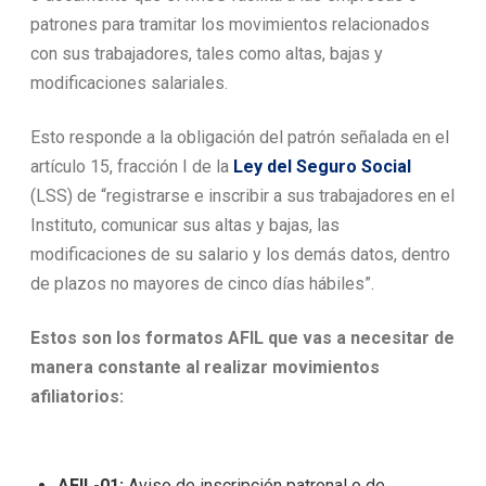
patrones para tramitar los movimientos relacionados
con sus trabajadores, tales como altas, bajas y
modificaciones salariales.
Esto responde a la obligación del patrón señalada en el
artículo 15, fracción I de la
Ley del Seguro Social
(LSS) de “registrarse e inscribir a sus trabajadores en el
Instituto, comunicar sus altas y bajas, las
modificaciones de su salario y los demás datos, dentro
de plazos no mayores de cinco días hábiles”.
Estos son los formatos AFIL que vas a necesitar de
manera constante al realizar movimientos
afiliatorios:
AFIL-01:
Aviso de inscripción patronal o de