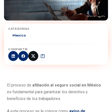
CATEGORÍAS
Mexico
COMPARTIR
El proceso de
afiliación al seguro social en México
es fundamental para garantizar los derechos y
beneficios de los trabajadores.
A este proceso se le conoce como
aviso de