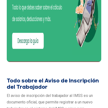
Todo sobre el Aviso de Inscripción
del Trabajador
El aviso de inscripción del trabajador al IMSS es un
documento oficial, que permite registrar a un nuevo