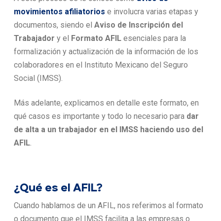
movimientos afiliatorios
e involucra varias etapas y
documentos, siendo el
Aviso de Inscripción del
Trabajador
y el
Formato AFIL
esenciales para la
formalización y actualización de la información de los
colaboradores en el Instituto Mexicano del Seguro
Social (IMSS).
Más adelante, explicamos en detalle este formato, en
qué casos es importante y todo lo necesario para
dar
de alta a un trabajador en el IMSS haciendo uso del
AFIL
.
¿Qué es el AFIL?
Cuando hablamos de un AFIL, nos referimos al formato
o documento que el IMSS facilita a las empresas o