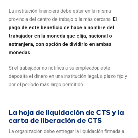
La institución financiera debe estar en la misma
provincia del centro de trabajo o la más cercana.
El
pago de este beneficio se hace a nombre del
trabajador en la moneda que elija, nacional o
extranjera, con opción de dividirlo en ambas
monedas
.
Si el trabajador no notifica a su empleador, este
deposita el dinero en una institución legal, a plazo fijo y
por el período más largo permitido.
La hoja de liquidación de CTS y la
carta de liberación de CTS
La organización debe entregar la liquidación firmada a