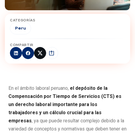
CATEGORÍAS
Peru
COMPARTIR
En el ámbito laboral peruano,
el depósito de la
Compensación por Tiempo de Servicios (CTS) es
un
derecho laboral
importante para los
trabajadores y un cálculo crucial para las
empresas
, ya que puede resultar complejo debido a la
variedad de conceptos y normativas que deben tener en