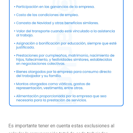
Es importante tener en cuenta estas exclusiones al