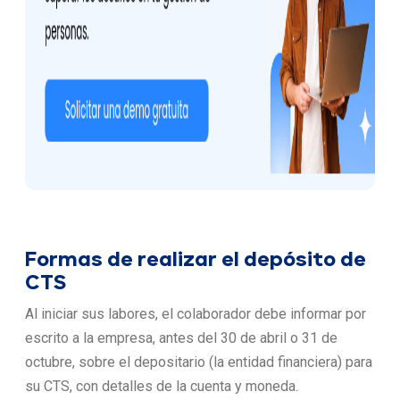
Formas de realizar el depósito de
CTS
Al iniciar sus labores, el colaborador debe informar por
escrito a la empresa, antes del 30 de abril o 31 de
octubre, sobre el depositario (la entidad financiera) para
su CTS, con detalles de la cuenta y moneda.