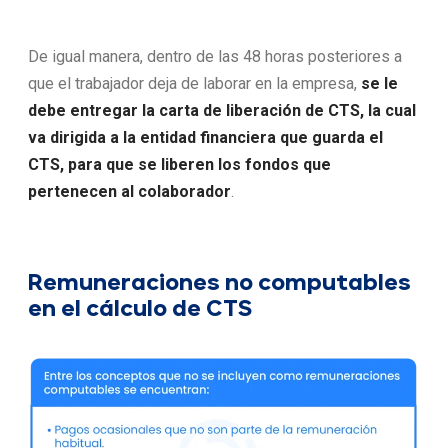
De igual manera, dentro de las 48 horas posteriores a
que el trabajador deja de laborar en la empresa,
se le
debe entregar la carta de liberación de CTS, la cual
va dirigida a la entidad financiera que guarda el
CTS, para que se liberen los fondos que
pertenecen al colaborador
.
Remuneraciones no computables
en el cálculo de CTS