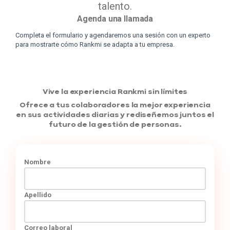
talento.
Agenda una llamada
Completa el formulario y agendaremos una sesión con un experto
para mostrarte cómo Rankmi se adapta a tu empresa.
Vive la experiencia Rankmi sin límites
Ofrece a tus colaboradores la mejor experiencia
en sus actividades diarias y rediseñemos juntos el
futuro de la gestión de personas.
Nombre
Apellido
Correo laboral