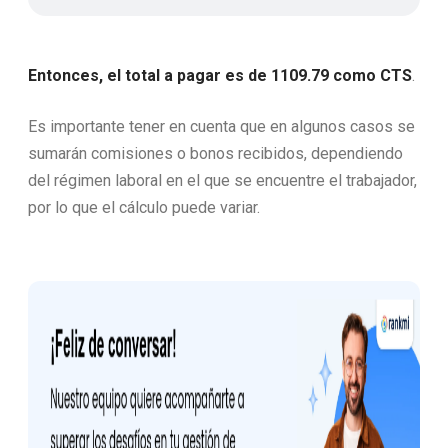
Entonces, el total a pagar es de 1109.79 como CTS
.
Es importante tener en cuenta que en algunos casos se
sumarán comisiones o bonos recibidos, dependiendo
del régimen laboral en el que se encuentre el trabajador,
por lo que el cálculo puede variar.