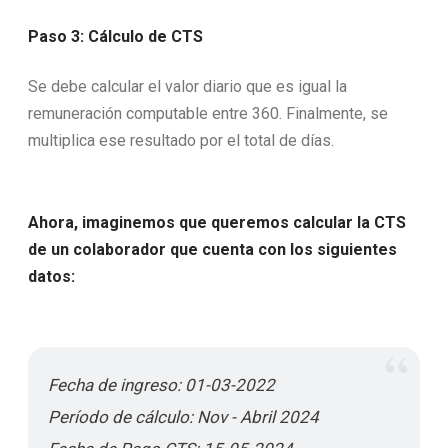
Paso 3: Cálculo de CTS
Se debe calcular el valor diario que es igual la
remuneración computable entre 360. Finalmente, se
multiplica ese resultado por el total de días.
Ahora, imaginemos que queremos calcular la CTS
de un colaborador que cuenta con los siguientes
datos:
Fecha de ingreso: 01-03-2022
Período de cálculo: Nov - Abril 2024