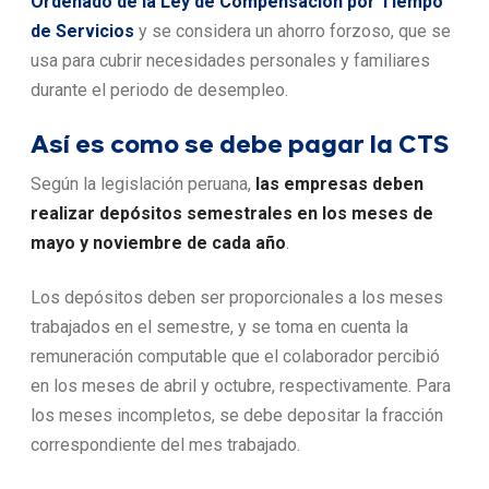
Ordenado de la Ley de Compensación por Tiempo
de Servicios
y se considera un ahorro forzoso, que se
usa para cubrir necesidades personales y familiares
durante el periodo de desempleo.
Así es como se debe pagar la CTS
Según la legislación peruana,
las empresas deben
realizar depósitos semestrales en los meses de
mayo y noviembre de cada año
.
Los depósitos deben ser proporcionales a los meses
trabajados en el semestre, y se toma en cuenta la
remuneración computable que el colaborador percibió
en los meses de abril y octubre, respectivamente. Para
los meses incompletos, se debe depositar la fracción
correspondiente del mes trabajado.