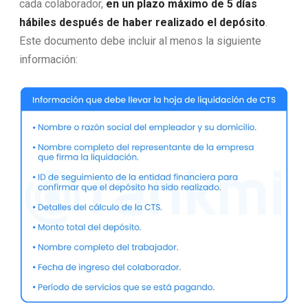
cada colaborador,
en un plazo máximo de 5 días
hábiles después de haber realizado el depósito
.
Este documento debe incluir al menos la siguiente
información: