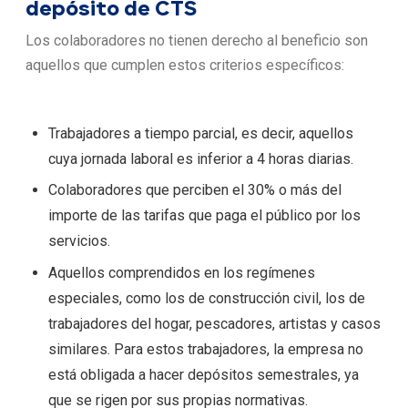
depósito de CTS
Los colaboradores no tienen derecho al beneficio son
aquellos que cumplen estos criterios específicos:
Trabajadores a tiempo parcial, es decir, aquellos
cuya jornada laboral es inferior a 4 horas diarias.
Colaboradores que perciben el 30% o más del
importe de las tarifas que paga el público por los
servicios.
Aquellos comprendidos en los regímenes
especiales, como los de construcción civil, los de
trabajadores del hogar, pescadores, artistas y casos
similares. Para estos trabajadores, la empresa no
está obligada a hacer depósitos semestrales, ya
que se rigen por sus propias normativas.