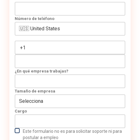
Número de teléfono
¿En qué empresa trabajas?
Tamaño de empresa
Cargo
Este formulario no es para solicitar soporte ni para
postular a empleo