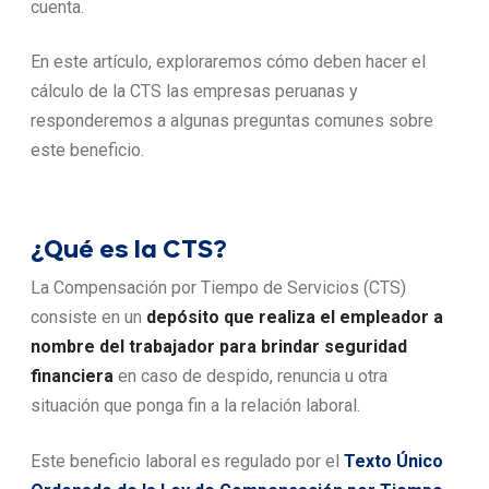
cuenta.
En este artículo, exploraremos cómo deben hacer el
cálculo de la CTS las empresas peruanas y
responderemos a algunas preguntas comunes sobre
este beneficio.
¿Qué es la CTS?
La Compensación por Tiempo de Servicios (CTS)
consiste en un
depósito que realiza el empleador a
nombre del trabajador para brindar seguridad
financiera
en caso de despido, renuncia u otra
situación que ponga fin a la relación laboral.
Este beneficio laboral es regulado por el
Texto Único