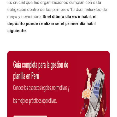
Es crucial que las organizaciones cumplan con esta
obligación dentro de los primeros 15 días naturales de
mayo y noviembre.
Si el último día es inhábil, el
depósito puede realizarse el primer día hábil
siguiente.