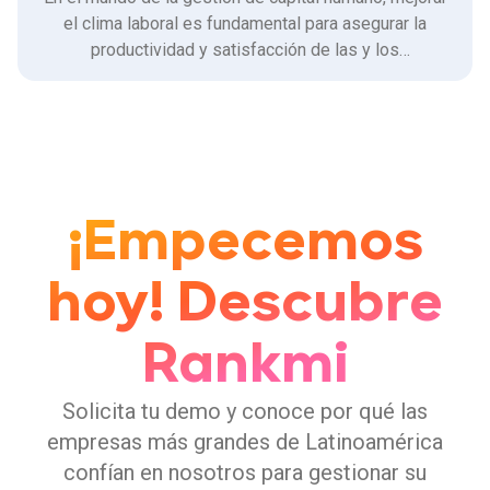
el clima laboral es fundamental para asegurar la
productividad y satisfacción de las y los
colaboradores (a quién no le gusta un buen ambiente,
¿no?).
¡Empecemos
hoy! Descubre
Rankmi
Solicita tu demo y conoce por qué las
empresas más grandes de Latinoamérica
confían en nosotros para gestionar su