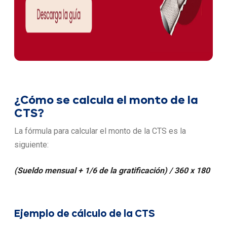
¿Cómo se calcula el monto de la
CTS?
La fórmula para calcular el monto de la CTS es la
siguiente:
(Sueldo mensual + 1/6 de la gratificación) / 360 x 180
Ejemplo de cálculo de la CTS