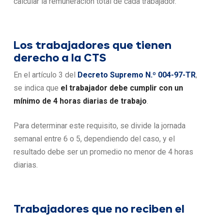
calcular la remuneración total de cada trabajador.
Los trabajadores que tienen
derecho a la CTS
En el artículo 3 del
Decreto Supremo N.º 004-97-TR
,
se indica que
el trabajador debe cumplir con un
mínimo de 4 horas diarias de trabajo
.
Para determinar este requisito, se divide la jornada
semanal entre 6 o 5, dependiendo del caso, y el
resultado debe ser un promedio no menor de 4 horas
diarias.
Trabajadores que no reciben el