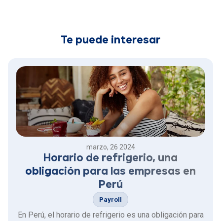
Te puede interesar
marzo, 26 2024
Horario de refrigerio, una
obligación para las empresas en
Perú
Payroll
En Perú, el horario de refrigerio es una obligación para