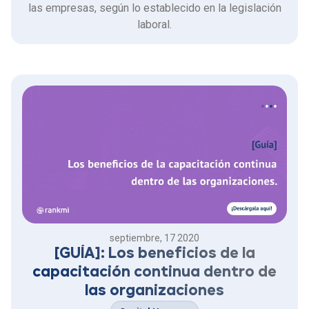
las empresas, según lo establecido en la legislación
laboral.
septiembre, 17 2020
[GUÍA]: Los beneficios de la
capacitación continua dentro de
las organizaciones