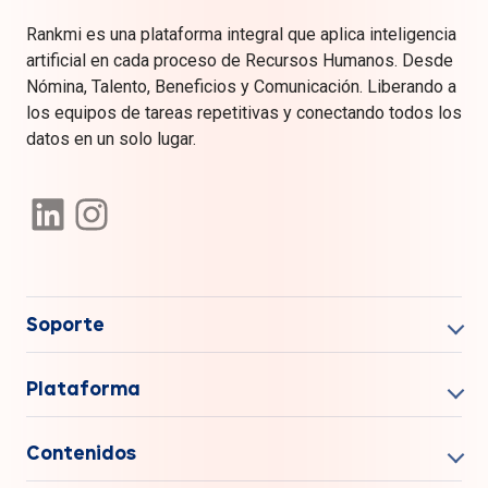
Rankmi es una plataforma integral que aplica inteligencia
artificial en cada proceso de Recursos Humanos. Desde
Nómina, Talento, Beneficios y Comunicación. Liberando a
los equipos de tareas repetitivas y conectando todos los
datos en un solo lugar.
Soporte
Plataforma
Contenidos