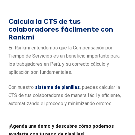
Calcula la CTS de tus
colaboradores fácilmente con
Rankmi
En Rankmi entendemos que la Compensación por
Tiempo de Servicios es un beneficio importante para
los trabajadores en Perú, y su correcto cálculo y
aplicación son fundamentales.
Con nuestro
sistema de planillas
, puedes calcular la
CTS de tus colaboradores de manera fácil y eficiente,
automatizando el proceso y minimizando errores.
¡Agenda una demo y descubre cómo podemos
ayudarte con tu pago de planillas!