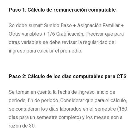
Paso 1: Cálculo de remuneración computable
Se debe sumar: Sueldo Base + Asignación Familiar +
Otras variables + 1/6 Gratificación. Precisar que para
otras variables se debe revisar la regularidad del
ingreso para calcular el promedio.
Paso 2: Cálculo de los días computables para CTS
Se toman en cuenta la fecha de ingreso, inicio de
periodo, fin de periodo. Considerar que para el cálculo,
se consideran los días laborados en el semestre (180
días para un semestre completo) y los meses son a
razón de 30.