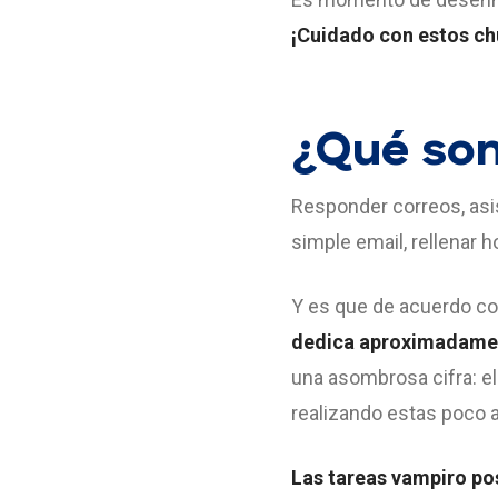
¡Cuidado con estos chu
¿Qué son
Responder correos, asi
simple email, rellenar 
Y es que de acuerdo co
dedica aproximadamen
una asombrosa cifra: el
realizando estas poco 
Las tareas vampiro po