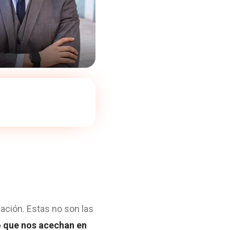
ación. Estas no son las
o que nos acechan en