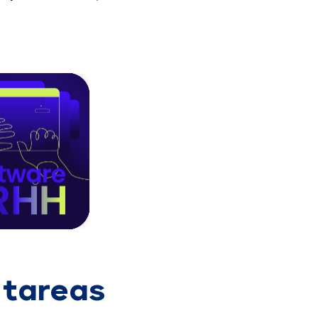
 tareas