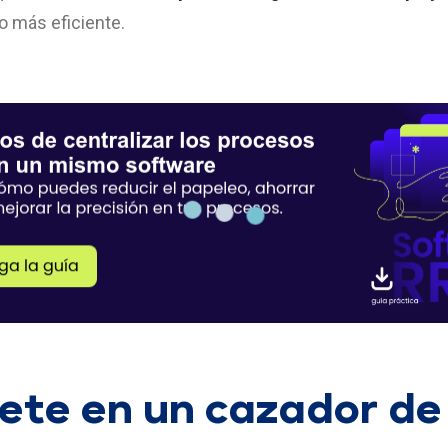
 más eficiente.
ete en un cazador de