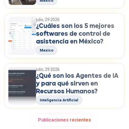
Mexico
julio, 29 2026
¿Cuáles son los 5 mejores
softwares de control de
asistencia en México?
Mexico
julio, 29 2026
¿Qué son los Agentes de IA
y para qué sirven en
Recursos Humanos?
Inteligencia Artificial
Publicaciones recientes