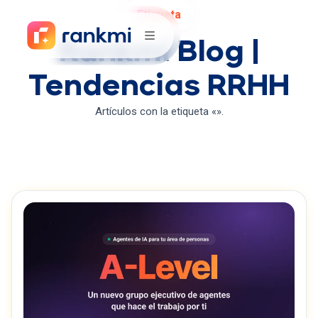
Etiqueta
Rankmi Blog |
Tendencias RRHH
Artículos con la etiqueta «».