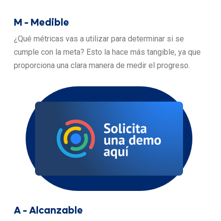
M - Medible
¿Qué métricas vas a utilizar para determinar si se
cumple con la meta? Esto la hace más tangible, ya que
proporciona una clara manera de medir el progreso.
A - Alcanzable