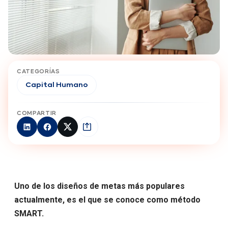
CATEGORÍAS
Capital Humano
COMPARTIR
Uno de los diseños de metas más populares
actualmente, es el que se conoce como método
SMART.