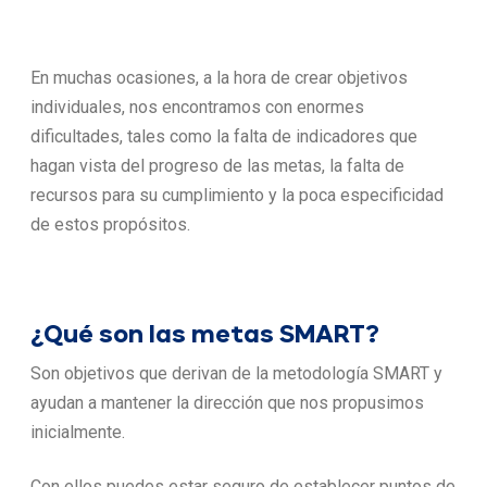
En muchas ocasiones, a la hora de crear objetivos
individuales, nos encontramos con enormes
dificultades, tales como la falta de indicadores que
hagan vista del progreso de las metas, la falta de
recursos para su cumplimiento y la poca especificidad
de estos propósitos.
¿Qué son las metas SMART?
Son objetivos que derivan de la metodología SMART y
ayudan a mantener la dirección que nos propusimos
inicialmente.
Con ellos puedes estar seguro de establecer puntos de