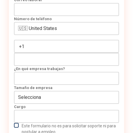
Número de teléfono
¿En qué empresa trabajas?
Tamaño de empresa
Cargo
Este formulario no es para solicitar soporte ni para
postular a empleo