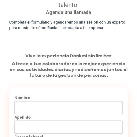
talento.
Agenda una llamada
Completa el formulario y agendaremos una sesión con un experto
para mostrarte cómo Rankmi se adapta a tu empresa.
Vive la experiencia Rankmi sin límites
Ofrece a tus colaboradores la mejor experiencia
en sus actividades diarias y rediseñemos juntos el
futuro de la gestión de personas.
Nombre
Apellido
Correo laboral