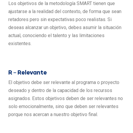
Los objetivos de la metodología SMART tienen que
ajustarse a la realidad del contexto, de forma que sean
retadores pero sin expectativas poco realistas. Si
deseas alcanzar un objetivo, debes asumir la situación
actual, conociendo el talento y las limitaciones
existentes.
R – Relevante
El objetivo debe ser relevante al programa o proyecto
deseado y dentro de la capacidad de los recursos
asignados. Estos objetivos deben de ser relevantes no
solo emocionalmente, sino que deben ser relevantes
porque nos acercan a nuestro objetivo final.