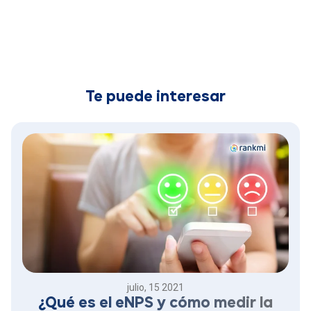
Te puede interesar
julio, 15 2021
¿Qué es el eNPS y cómo medir la