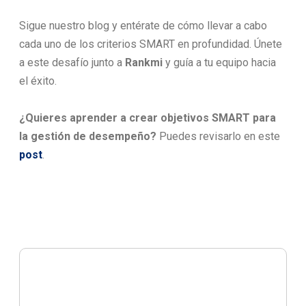
Sigue nuestro blog y entérate de cómo llevar a cabo
cada uno de los criterios SMART en profundidad. Únete
a este desafío junto a
Rankmi
y guía a tu equipo hacia
el éxito.
¿Quieres aprender a crear objetivos SMART para
la gestión de desempeño?
Puedes revisarlo en este
post
.