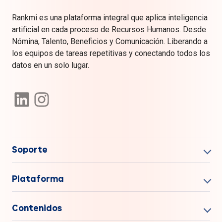
Rankmi es una plataforma integral que aplica inteligencia
artificial en cada proceso de Recursos Humanos. Desde
Nómina, Talento, Beneficios y Comunicación. Liberando a
los equipos de tareas repetitivas y conectando todos los
datos en un solo lugar.
Soporte
Plataforma
Contenidos