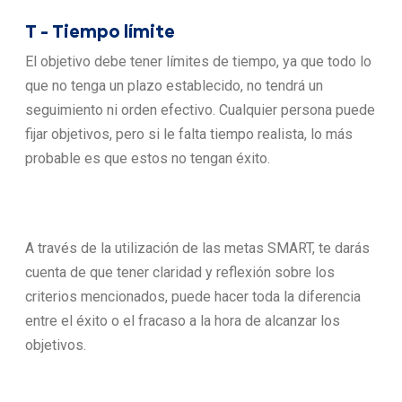
T - Tiempo límite
El objetivo debe tener límites de tiempo, ya que todo lo
que no tenga un plazo establecido, no tendrá un
seguimiento ni orden efectivo. Cualquier persona puede
fijar objetivos, pero si le falta tiempo realista, lo más
probable es que estos no tengan éxito.
A través de la utilización de las metas SMART, te darás
cuenta de que tener claridad y reflexión sobre los
criterios mencionados, puede hacer toda la diferencia
entre el éxito o el fracaso a la hora de alcanzar los
objetivos.