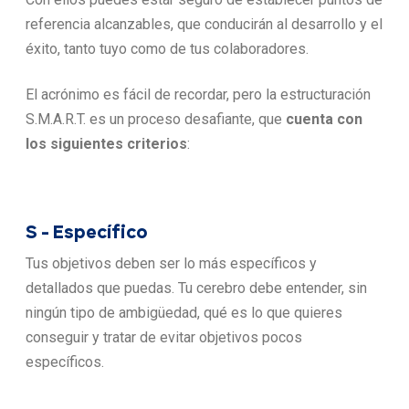
referencia alcanzables, que conducirán al desarrollo y el
éxito, tanto tuyo como de tus colaboradores.
El acrónimo es fácil de recordar, pero la estructuración
S.M.A.R.T. es un proceso desafiante,
que
cuenta con
los siguientes criterios
:
S - Específico
Tus objetivos deben ser lo más específicos y
detallados que puedas. Tu cerebro debe entender, sin
ningún tipo de ambigüedad, qué es lo que quieres
conseguir y tratar de evitar objetivos pocos
específicos.