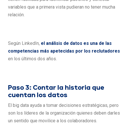
variables que a primera vista pudieran no tener mucha
relación.
Según LinkedIn,
el análisis de datos es una de las
competencias más apetecidas por los reclutadores
en los últimos dos años.
Paso 3: Contar la historia que
cuentan los datos
El big data ayuda a tomar decisiones estratégicas, pero
son los líderes de la organización quienes deben darles
un sentido que movilice a los colaboradores.