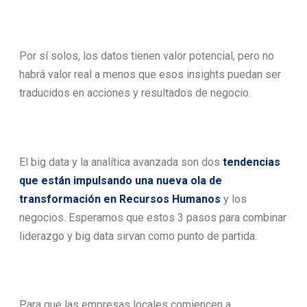
Por sí solos, los datos tienen valor potencial, pero no
habrá valor real a menos que esos insights puedan ser
traducidos en acciones y resultados de negocio.
El big data y la analítica avanzada son dos
tendencias
que están impulsando una nueva ola de
transformación en Recursos Humanos
y los
negocios. Esperamos que estos 3 pasos para combinar
liderazgo y big data sirvan como punto de partida.
Para que las empresas locales comiencen a