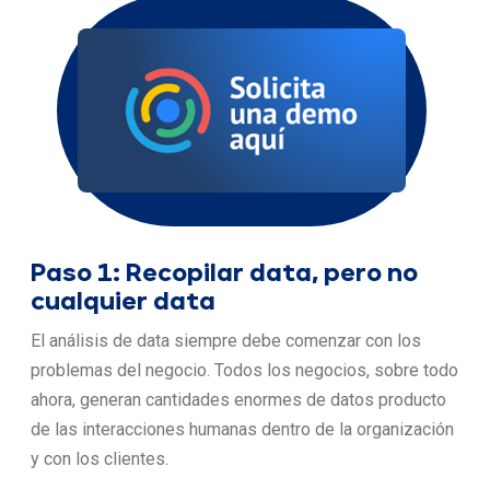
Paso 1: Recopilar data, pero no
cualquier data
El análisis de data siempre debe comenzar con los
problemas del negocio. Todos los negocios, sobre todo
ahora, generan cantidades enormes de datos producto
de las interacciones humanas dentro de la organización
y con los clientes.