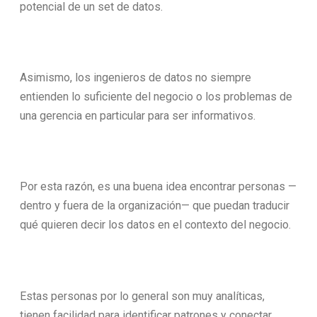
potencial de un set de datos.
Asimismo, los ingenieros de datos no siempre
entienden lo suficiente del negocio o los problemas de
una gerencia en particular para ser informativos.
Por esta razón, es una buena idea encontrar personas —
dentro y fuera de la organización— que puedan traducir
qué quieren decir los datos en el contexto del negocio.
Estas personas por lo general son muy analíticas,
tienen facilidad para identificar patrones y conectar