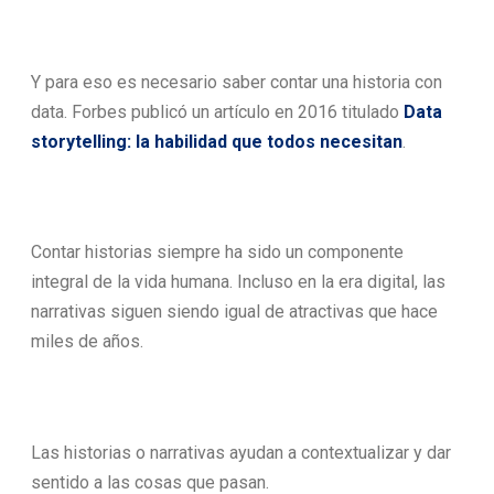
Y para eso es necesario saber contar una historia con
data. Forbes publicó un artículo en 2016 titulado
Data
storytelling: la habilidad que todos necesitan
.
Contar historias siempre ha sido un componente
integral de la vida humana. Incluso en la era digital, las
narrativas siguen siendo igual de atractivas que hace
miles de años.
Las historias o narrativas ayudan a contextualizar y dar
sentido a las cosas que pasan.