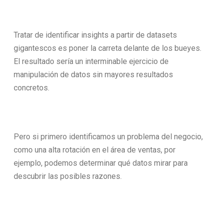
Tratar de identificar insights a partir de datasets
gigantescos es poner la carreta delante de los bueyes.
El resultado sería un interminable ejercicio de
manipulación de datos sin mayores resultados
concretos.
Pero si primero identificamos un problema del negocio,
como una alta rotación en el área de ventas, por
ejemplo, podemos determinar qué datos mirar para
descubrir las posibles razones.