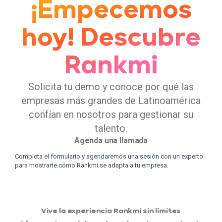
¡Empecemos
hoy! Descubre
Rankmi
Solicita tu demo y conoce por qué las
empresas más grandes de Latinoamérica
confían en nosotros para gestionar su
talento.
Agenda una llamada
Completa el formulario y agendaremos una sesión con un experto
para mostrarte cómo Rankmi se adapta a tu empresa.
Vive la experiencia Rankmi sin límites