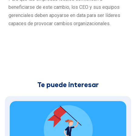
beneficiarse de este cambio, los CEO y sus equipos
gerenciales deben apoyarse en data para ser líderes
capaces de provocar cambios organizacionales.
Te puede interesar