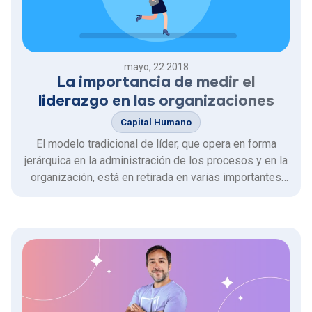
mayo, 22 2018
La importancia de medir el
liderazgo en las organizaciones
Capital Humano
El modelo tradicional de líder, que opera en forma
jerárquica en la administración de los procesos y en la
organización, está en retirada en varias importantes
organizaciones chilenas.