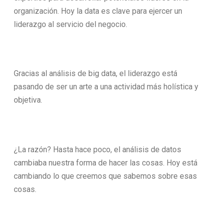
organización. Hoy la data es clave para ejercer un
liderazgo al servicio del negocio.
Gracias al análisis de big data, el liderazgo está
pasando de ser un arte a una actividad más holística y
objetiva.
¿La razón? Hasta hace poco, el análisis de datos
cambiaba nuestra forma de hacer las cosas. Hoy está
cambiando lo que creemos que sabemos sobre esas
cosas.