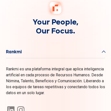
Your People,
Our Focus.
Rankmi
Rankmi es una plataforma integral que aplica inteligencia
artificial en cada proceso de Recursos Humanos. Desde
Nómina, Talento, Beneficios y Comunicación. Liberando a
los equipos de tareas repetitivas y conectando todos los
datos en un solo lugar.