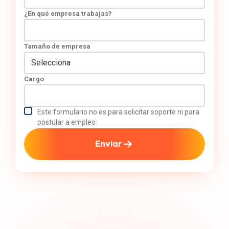
¿En qué empresa trabajas?
Tamaño de empresa
Cargo
Este formulario no es para solicitar soporte ni para
postular a empleo
Enviar