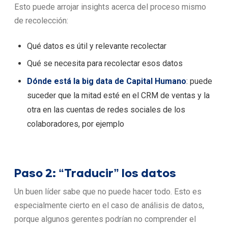
Esto puede arrojar insights acerca del proceso mismo
de recolección:
Qué datos es útil y relevante recolectar
Qué se necesita para recolectar esos datos
Dónde está la big data de Capital Humano
: puede
suceder que la mitad esté en el CRM de ventas y la
otra en las cuentas de redes sociales de los
colaboradores, por ejemplo
Paso 2: “Traducir” los datos
Un buen líder sabe que no puede hacer todo. Esto es
especialmente cierto en el caso de análisis de datos,
porque algunos gerentes podrían no comprender el