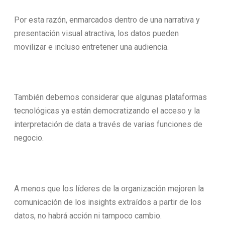
Por esta razón, enmarcados dentro de una narrativa y
presentación visual atractiva, los datos pueden
movilizar e incluso entretener una audiencia.
También debemos considerar que algunas plataformas
tecnológicas ya están democratizando el acceso y la
interpretación de data a través de varias funciones de
negocio.
A menos que los líderes de la organización mejoren la
comunicación de los insights extraídos a partir de los
datos, no habrá acción ni tampoco cambio.