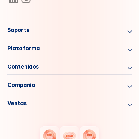
Soporte
Plataforma
Contenidos
Compañía
Ventas