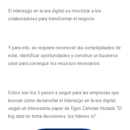
El liderazgo en la era digital es movilizar a los
colaboradores para transformar el negocio.
Y para ello, se requiere reconocer las complejidades de
este, identificar oportunidades y construir un business
case para conseguir los recursos necesarios.
Estos son los 3 pasos a seguir para las empresas que
buscan cómo desarrollar el liderazgo en la era digital,
según un interesante paper de Egon Zehnder titulado “El
big data no toma decisiones: los líderes sí”.