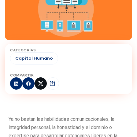
CATEGORÍAS
Capital Humano
COMPARTIR
Ya no bastan las habilidades comunicacionales, la
integridad personal, la honestidad y el dominio o
expertise para desarrollar potenciales líderes en la