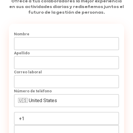
Ofrece a tus colaboradores la mejor experiencia
en sus actividades diarias y rediseñemos juntos el
futuro de la gestión de personas.
Nombre
Apellido
Correo laboral
Número de teléfono