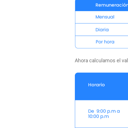
Ahora calculamos el val