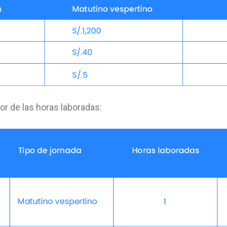
or de las horas laboradas: