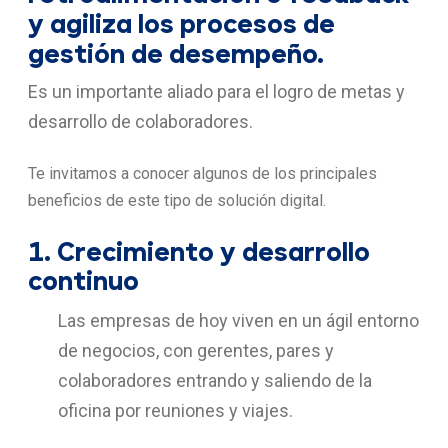
y agiliza los procesos de
gestión de desempeño.
Es un importante aliado para el logro de metas y
desarrollo de colaboradores.
Te invitamos a conocer algunos de los principales
beneficios de este tipo de solución digital.
1. Crecimiento y desarrollo
continuo
Las empresas de hoy viven en un ágil entorno
de negocios, con gerentes, pares y
colaboradores entrando y saliendo de la
oficina por reuniones y viajes.