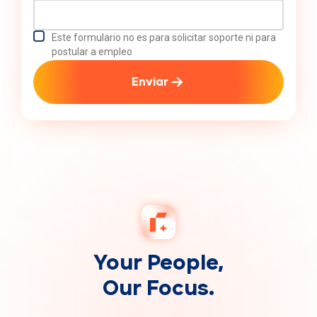
Este formulario no es para solicitar soporte ni para
postular a empleo
Enviar
Your People,
Our Focus.