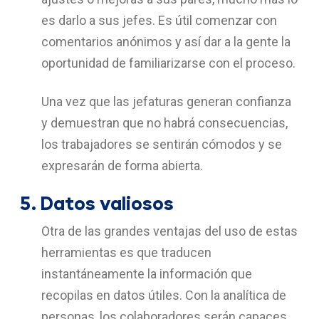
es darlo a sus jefes. Es útil comenzar con
comentarios anónimos y así dar a la gente la
oportunidad de familiarizarse con el proceso.
Una vez que las jefaturas generan confianza
y demuestran que no habrá consecuencias,
los trabajadores se sentirán cómodos y se
expresarán de forma abierta.
5.
Datos valiosos
Otra de las grandes ventajas del uso de estas
herramientas es que traducen
instantáneamente la información que
recopilas
en datos útiles
. Con la analítica de
personas, los colaboradores serán capaces