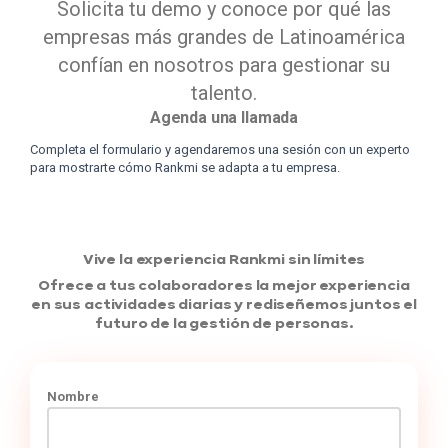
Solicita tu demo y conoce por qué las
empresas más grandes de Latinoamérica
confían en nosotros para gestionar su
talento.
Agenda una llamada
Completa el formulario y agendaremos una sesión con un experto
para mostrarte cómo Rankmi se adapta a tu empresa.
Vive la experiencia Rankmi sin límites
Ofrece a tus colaboradores la mejor experiencia
en sus actividades diarias y rediseñemos juntos el
futuro de la gestión de personas.
Nombre