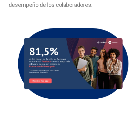
desempeño de los colaboradores.