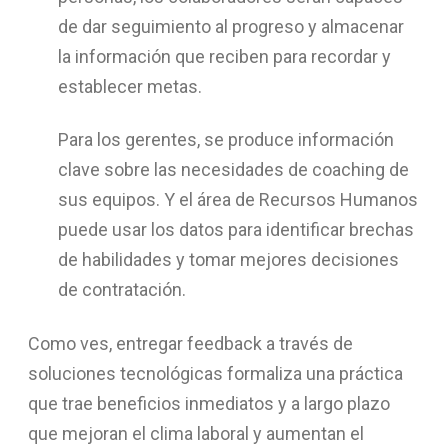
de dar seguimiento al progreso y almacenar
la información que reciben para recordar y
establecer metas.
Para los gerentes, se produce información
clave sobre las necesidades de coaching de
sus equipos. Y el área de Recursos Humanos
puede usar los datos para identificar brechas
de habilidades y tomar mejores decisiones
de contratación.
Como ves, entregar feedback a través de
soluciones tecnológicas formaliza una práctica
que trae beneficios inmediatos y a largo plazo
que mejoran el clima laboral y aumentan el