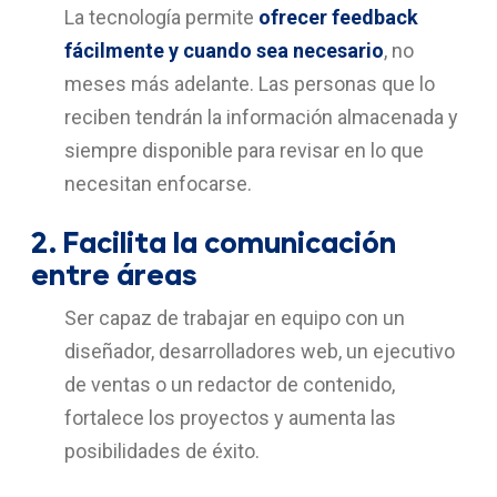
La tecnología permite
ofrecer feedback
fácilmente y cuando sea necesario
, no
meses más adelante. Las personas que lo
reciben tendrán la información almacenada y
siempre disponible para revisar en lo que
necesitan enfocarse.
2.
Facilita la comunicación
entre áreas
Ser capaz de trabajar en equipo con un
diseñador, desarrolladores web, un ejecutivo
de ventas o un redactor de contenido,
fortalece los proyectos y aumenta las
posibilidades de éxito.