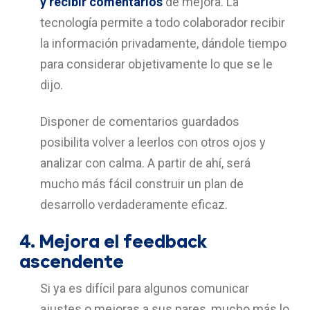
y recibir comentarios
de mejora. La
tecnología permite a todo colaborador recibir
la información privadamente, dándole tiempo
para considerar objetivamente lo que se le
dijo.
Disponer de comentarios guardados
posibilita volver a leerlos con otros ojos y
analizar con calma. A partir de ahí, será
mucho más fácil construir un plan de
desarrollo verdaderamente eficaz.
4.
Mejora el feedback
ascendente
Si ya es difícil para algunos comunicar
ajustes o mejoras a sus pares, mucho más lo