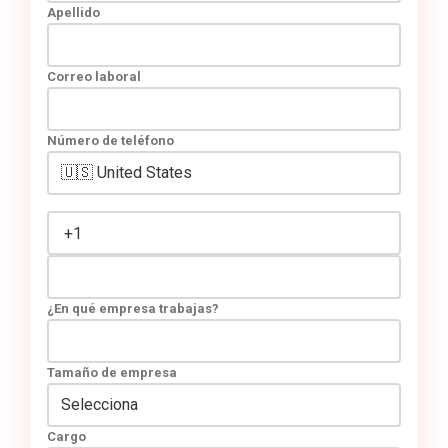
Apellido
Correo laboral
Número de teléfono
¿En qué empresa trabajas?
Tamaño de empresa
Cargo