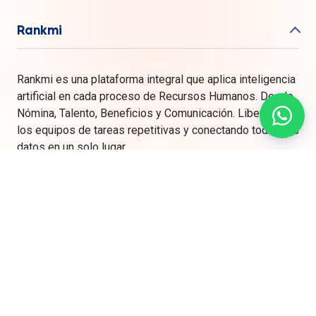
Rankmi
Rankmi es una plataforma integral que aplica inteligencia
artificial en cada proceso de Recursos Humanos. Desde
Nómina, Talento, Beneficios y Comunicación. Liberando a
los equipos de tareas repetitivas y conectando todos los
datos en un solo lugar.
Soporte
Plataforma