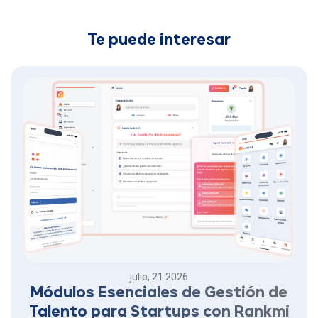
Te puede interesar
julio, 21 2026
Módulos Esenciales de Gestión de
Talento para Startups con Rankmi