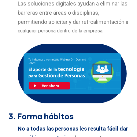
Las soluciones digitales ayudan a eliminar las
barreras entre áreas o disciplinas,
permitiendo solicitar y dar retroalimentación
a
cualquier persona dentro de la empresa.
3.
Forma hábitos
No a todas las personas les resulta fácil dar