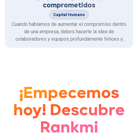
comprometidos
Capital Humano
Cuando hablamos de aumentar el compromiso dentro
de una empresa, debes hacerte la idea de
colaboradores y equipos profundamente felices y
satisfechos con la cultura corporativa.
¡Empecemos
hoy! Descubre
Rankmi