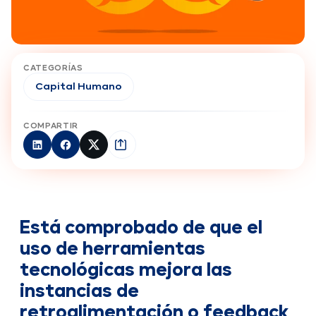
CATEGORÍAS
Capital Humano
COMPARTIR
Está comprobado de que el
uso de herramientas
tecnológicas mejora las
instancias de
retroalimentación o feedback