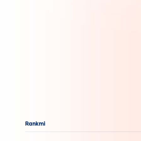
Rankmi