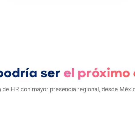
podría ser
el próximo 
 de HR con mayor presencia regional, desde Méxic