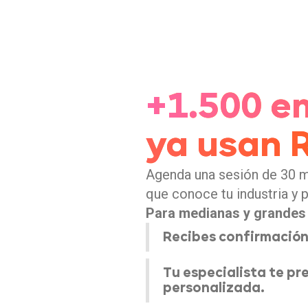
+1.500 e
ya usan 
Agenda una sesión de 30 m
que conoce tu industria y 
Para medianas y grandes
Recibes confirmación
Tu especialista te p
personalizada.