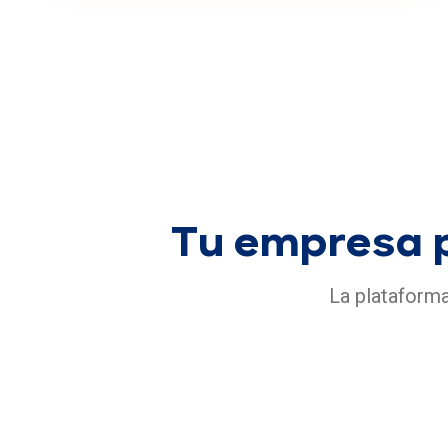
Tu empresa 
La plataforma