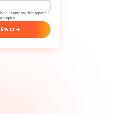
o no es para solicitar soporte ni
 a empleo
Enviar