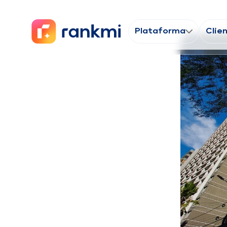
Plataforma
Clie