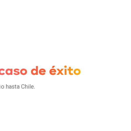
caso de éxito
o hasta Chile.