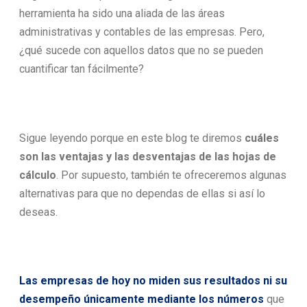
herramienta ha sido una aliada de las áreas
administrativas y contables de las empresas. Pero,
¿qué sucede con aquellos datos que no se pueden
cuantificar tan fácilmente?
Sigue leyendo porque en este blog te diremos
cuáles
son las ventajas y las desventajas de las hojas de
cálculo
. Por supuesto, también te ofreceremos algunas
alternativas para que no dependas de ellas si así lo
deseas.
Las empresas de hoy no miden sus resultados ni su
desempeño únicamente mediante los números
que