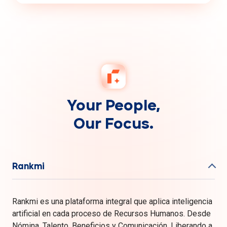
Your People,
Our Focus.
Rankmi
Rankmi es una plataforma integral que aplica inteligencia
artificial en cada proceso de Recursos Humanos. Desde
Nómina, Talento, Beneficios y Comunicación. Liberando a