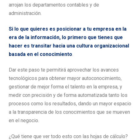
arrojan los departamentos contables y de
administración.
Si lo que quieres es posicionar a tu empresa en la
era de la información, lo primero que tienes que
hacer es transitar hacia una cultura organizacional
basada en el conocimiento
.
Dar este paso te permitirá aprovechar los avances
tecnológicos para obtener mayor autoconocimiento,
gestionar de mejor forma el talento en la empresa, y
medir con precisión y de forma automatizada tanto los
procesos como los resultados, dando un mayor espacio
a la transparencia de los conocimientos que se mueven
en el negocio.
¿Qué tiene que ver todo esto con las hojas de cálculo?