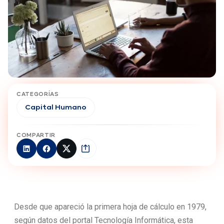
CATEGORÍAS
Capital Humano
COMPARTIR
Desde que apareció la primera hoja de cálculo en 1979,
según datos del portal Tecnología Informática, esta