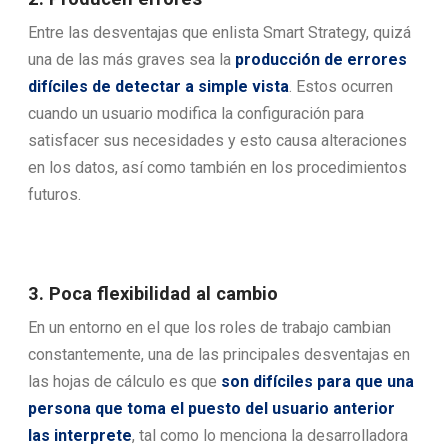
Entre las desventajas que enlista Smart Strategy, quizá
una de las más graves sea la
producción de errores
difíciles de detectar a simple vista
. Estos ocurren
cuando un usuario modifica la configuración para
satisfacer sus necesidades y esto causa alteraciones
en los datos, así como también en los procedimientos
futuros.
3. Poca flexibilidad al cambio
En un entorno en el que los roles de trabajo cambian
constantemente, una de las principales desventajas en
las hojas de cálculo es que
son difíciles para que una
persona que toma el puesto del usuario anterior
las interprete
, tal como lo menciona la desarrolladora