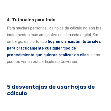
4. Tutoriales para todo
Para muchas personas, las hojas de cálculo no son los
instrumentos más amigables en el mundo digital. Sin
embargo, es cierto que
hoy en día existen tutoriales
para prácticamente cualquier tipo de
procedimiento que quieras realizar en ellas
, como
puedes ver en este artículo de Universia.
5 desventajas de usar hojas de
cálculo