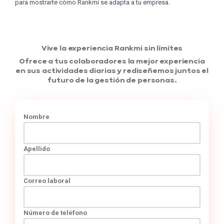
para mostrarte cómo Rankmi se adapta a tu empresa.
Vive la experiencia Rankmi sin límites
Ofrece a tus colaboradores la mejor experiencia
en sus actividades diarias y rediseñemos juntos el
futuro de la gestión de personas.
Nombre
Apellido
Correo laboral
Número de teléfono