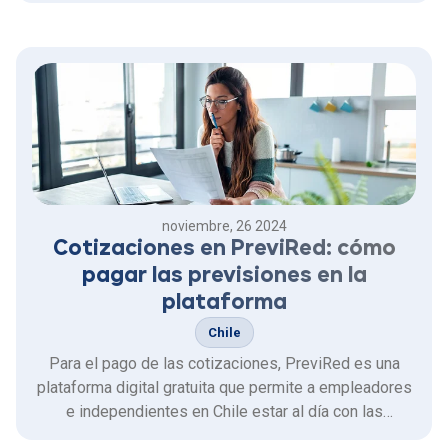
noviembre, 26 2024
Cotizaciones en PreviRed: cómo
pagar las previsiones en la
plataforma
Chile
Para el pago de las cotizaciones, PreviRed es una
plataforma digital gratuita que permite a empleadores
e independientes en Chile estar al día con las
cotizaciones de ley, lo que facilita la gestión de