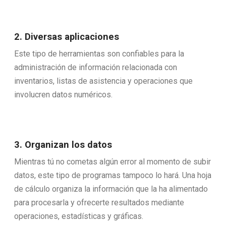
2. Diversas aplicaciones
Este tipo de herramientas son confiables para la
administración de información relacionada con
inventarios, listas de asistencia y operaciones que
involucren datos numéricos.
3. Organizan los datos
Mientras tú no cometas algún error al momento de subir
datos, este tipo de programas tampoco lo hará. Una hoja
de cálculo organiza la información que la ha alimentado
para procesarla y ofrecerte resultados mediante
operaciones, estadísticas y gráficas.