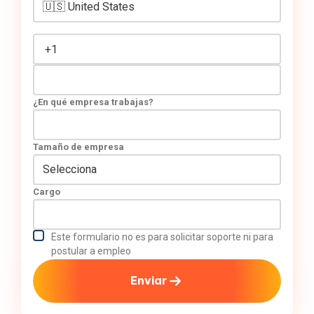
¿En qué empresa trabajas?
Tamaño de empresa
Cargo
Este formulario no es para solicitar soporte ni para
postular a empleo
Enviar