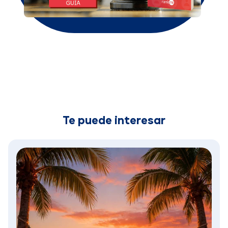
Te puede interesar