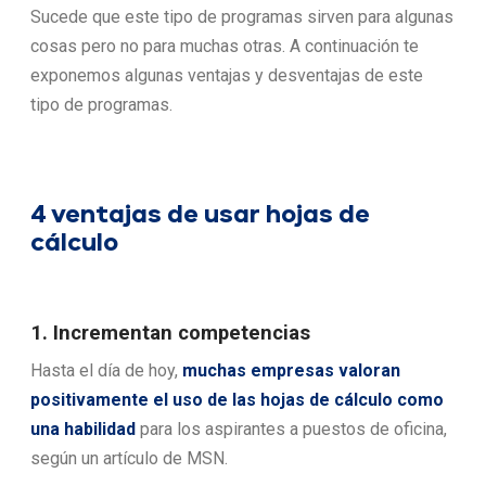
Sucede que este tipo de programas sirven para algunas
cosas pero no para muchas otras. A continuación te
exponemos algunas ventajas y desventajas de este
tipo de programas.
4 ventajas de usar hojas de
cálculo
1. Incrementan competencias
Hasta el día de hoy,
muchas empresas valoran
positivamente el uso de las hojas de cálculo como
una habilidad
para los aspirantes a puestos de oficina,
según un artículo de MSN.