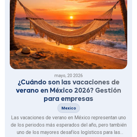
mayo, 20 2026
¿Cuándo son las vacaciones de
verano en México 2026? Gestión
para empresas
Mexico
Las vacaciones de verano en México representan uno
de los periodos más esperados del año, pero también
uno de los mayores desafíos logísticos para las