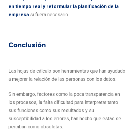
en tiempo real y reformular la planificación de la
empresa
si fuera necesario.
Conclusión
Las hojas de cálculo son herramientas que han ayudado
a mejorar la relación de las personas con los datos.
Sin embargo, factores como la poca transparencia en
los procesos, la falta dificultad para interpretar tanto
sus funciones como sus resultados y su
susceptibilidad a los errores, han hecho que estas se
perciban como obsoletas.