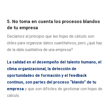
5. No toma en cuenta los procesos blandos
de tu empresa
Decíamos al principio que las hojas de cálculo son
útiles para organizar datos cuantitativos, pero ¿qué hay
de la data cualitativa de una empresa?
La calidad en el desempeño del talento humano, el
clima organizacional, la detección de
oportunidades de formación y el feedback
continuo, son partes del proceso “blando” de tu
empresa
y que son difíciles de gestionar con hojas de
cálculo.