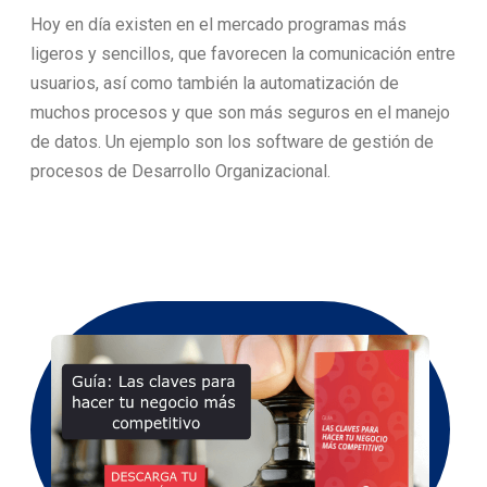
Hoy en día existen en el mercado programas más
ligeros y sencillos, que favorecen la comunicación entre
usuarios, así como también la automatización de
muchos procesos y que son más seguros en el manejo
de datos. Un ejemplo son los software de gestión de
procesos de Desarrollo Organizacional.