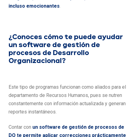
incluso emocionantes
.
¿Conoces cómo te puede ayudar
un software de gestión de
procesos de Desarrollo
Organizacional?
Este tipo de programas funcionan como aliados para el
departamento de Recursos Humanos, pues se nutren
constantemente con información actualizada y generan
reportes instantáneos.
Contar con
un software de gestión de procesos de
DO te permite aplicar correcciones prácticamente