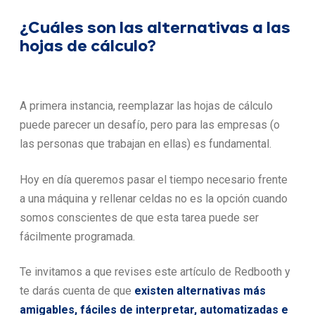
¿Cuáles son las alternativas a las
hojas de cálculo?
A primera instancia, reemplazar las hojas de cálculo
puede parecer un desafío, pero para las empresas (o
las personas que trabajan en ellas) es fundamental.
Hoy en día queremos pasar el tiempo necesario frente
a una máquina y rellenar celdas no es la opción cuando
somos conscientes de que esta tarea puede ser
fácilmente programada.
Te invitamos a que revises este artículo de Redbooth y
te darás cuenta de que
existen alternativas más
amigables, fáciles de interpretar, automatizadas e