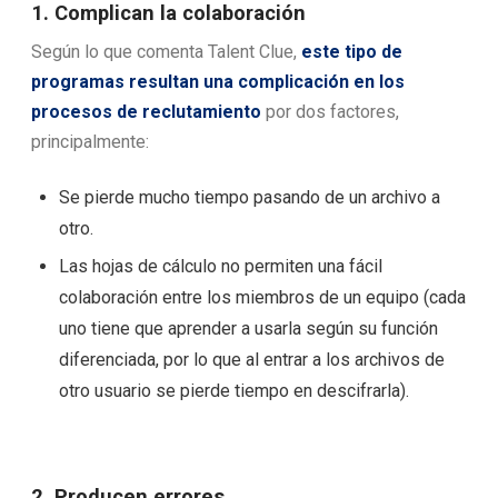
1. Complican la colaboración
Según lo que comenta Talent Clue,
este tipo de
programas resultan una complicación en los
procesos de reclutamiento
por dos factores,
principalmente:
Se pierde mucho tiempo pasando de un archivo a
otro.
Las hojas de cálculo no permiten una fácil
colaboración entre los miembros de un equipo (cada
uno tiene que aprender a usarla según su función
diferenciada, por lo que al entrar a los archivos de
otro usuario se pierde tiempo en descifrarla).
2. Producen errores