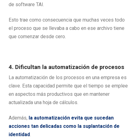
de software TAI.
Esto trae como consecuencia que muchas veces todo
el proceso que se llevaba a cabo en ese archivo tiene
que comenzar desde cero.
4. Dificultan la automatización de procesos
La automatización de los procesos en una empresa es
clave. Esta capacidad permite que el tiempo se emplee
en aspectos más productivos que en mantener
actualizada una hoja de cálculos.
Además,
la automatización evita que sucedan
acciones tan delicadas como la suplantación de
identidad
.