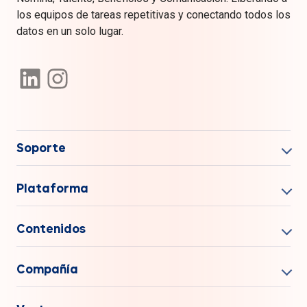
los equipos de tareas repetitivas y conectando todos los
datos en un solo lugar.
Soporte
Plataforma
Contenidos
Compañía