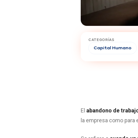
CATEGORÍAS
Capital Humano
El
abandono de trabaj
la empresa como para e