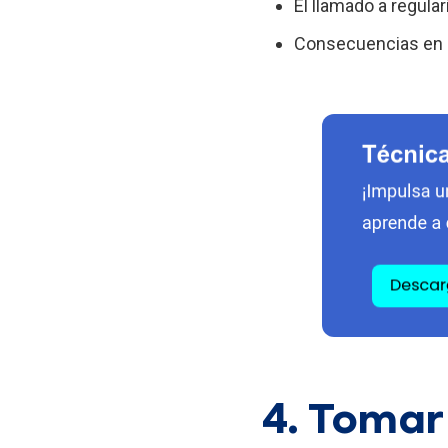
El llamado a regula
Consecuencias en 
4. Tomar