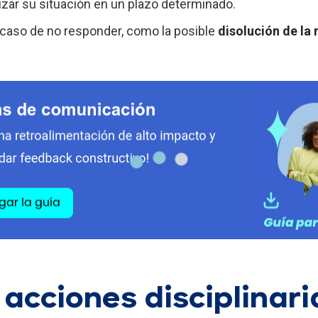
rizar su situación en un plazo determinado.
caso de no responder, como la posible
disolución de la 
 acciones disciplinari