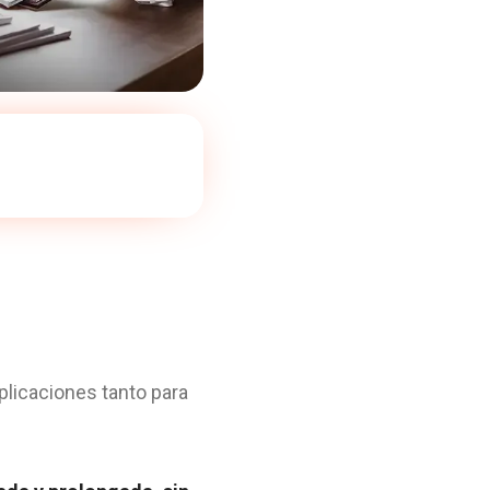
licaciones tanto para