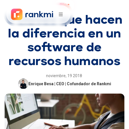
Blog
5 claves que hacen
la diferencia en un
software de
recursos humanos
noviembre, 19 2018
·
Enrique Besa | CEO | Cofundador de Rankmi