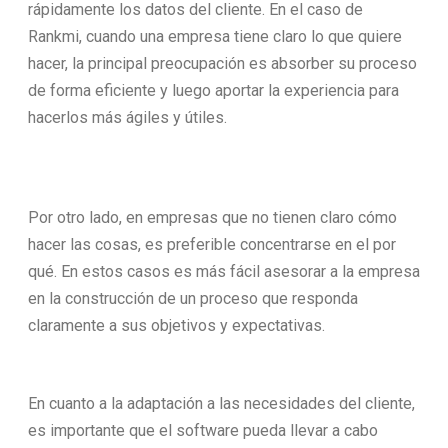
rápidamente los datos del cliente. En el caso de
Rankmi, cuando una empresa tiene claro lo que quiere
hacer, la principal preocupación es absorber su proceso
de forma eficiente y luego aportar la experiencia para
hacerlos más ágiles y útiles.
Por otro lado, en empresas que no tienen claro cómo
hacer las cosas, es preferible concentrarse en el por
qué. En estos casos es más fácil asesorar a la empresa
en la construcción de un proceso que responda
claramente a sus objetivos y expectativas.
En cuanto a la adaptación a las necesidades del cliente,
es importante que el software pueda llevar a cabo