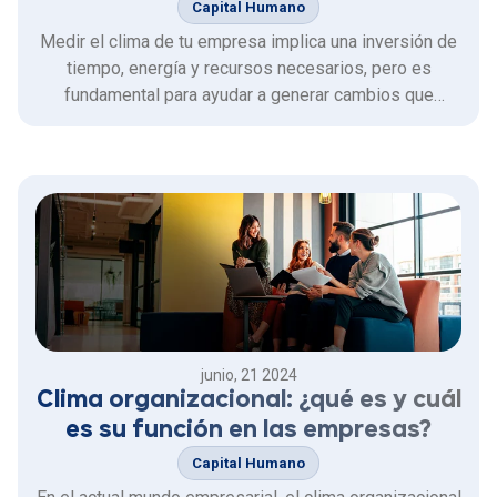
Capital Humano
Medir el clima de tu empresa implica una inversión de
tiempo, energía y recursos necesarios, pero es
fundamental para ayudar a generar cambios que
optimizan la productividad y ambiente laboral del
trabajo.
junio, 21 2024
Clima organizacional: ¿qué es y cuál
es su función en las empresas?
Capital Humano