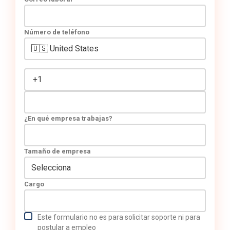
Número de teléfono
¿En qué empresa trabajas?
Tamaño de empresa
Cargo
Este formulario no es para solicitar soporte ni para
postular a empleo