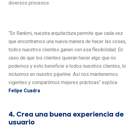
diversos procesos.
“En Rankmi, nuestra arquitectura permite que cada vez
que encontramos una nueva manera de hacer las cosas,
todos nuestros clientes ganen con esa flexibilidad. En
caso de que los clientes quieran hacer algo que no
podemos y esto beneficie a todos nuestros clientes, lo
incluimos en nuestro pipeline. Así nos mantenemos
vigentes y compartimos mejores prácticas” explica
Felipe Cuadra
.
4. Crea una buena experiencia de
usuario