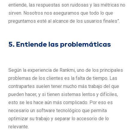
entiende, las respuestas son ruidosas y las métricas no
sirven. Nosotros nos aseguramos que todo lo que
preguntamos esté al alcance de los usuarios finales”.
5. Entiende las problemáticas
Según la experiencia de Rankmi, uno de los principales
problemas de los clientes es la falta de tiempo. Las
contrapartes suelen tener mucho más trabajo del que
pueden hacer, y si tienen sistemas lentos y difíciles,
esto se les hace aún más complicado. Por eso es
necesario un software tecnológico que permita
optimizar su trabajo y separar lo accesorio de lo
relevante.