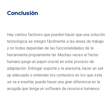
Conclusión
Hay ciertos factores que pueden hacer que una solución
tecnológica se integre fácilmente a las áreas de trabajo
y no todas dependan de las funcionalidades de la
herramienta propiamente tal. Muchas veces el factor
humano juega un papel crucial en este proceso de
adaptación. Entregar soporte y la asesoría, hacer un set
up adecuado o entender los contextos en los que esta
se va a insertar, puede hacer una gran diferencia en la
acogida que tenga un software de recursos humanos.