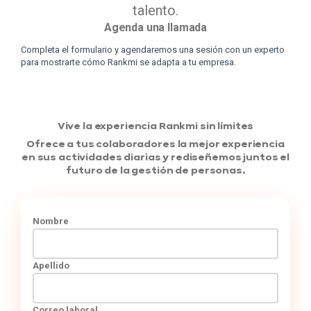
talento.
Agenda una llamada
Completa el formulario y agendaremos una sesión con un experto
para mostrarte cómo Rankmi se adapta a tu empresa.
Vive la experiencia Rankmi sin límites
Ofrece a tus colaboradores la mejor experiencia
en sus actividades diarias y rediseñemos juntos el
futuro de la gestión de personas.
Nombre
Apellido
Correo laboral