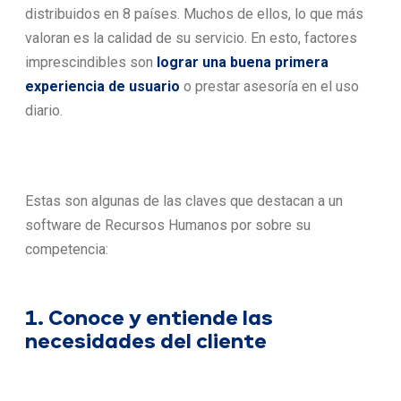
distribuidos en 8 países. Muchos de ellos, lo que más
valoran es la calidad de su servicio. En esto, factores
imprescindibles son
lograr una buena primera
experiencia de usuario
o prestar asesoría en el uso
diario.
Estas son algunas de las claves que destacan a un
software de Recursos Humanos por sobre su
competencia:
1. Conoce y entiende las
necesidades del cliente