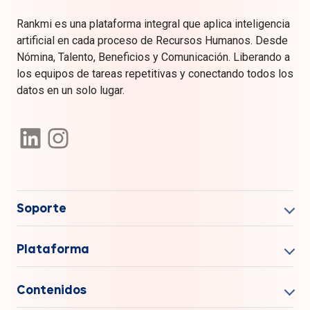
Rankmi es una plataforma integral que aplica inteligencia
artificial en cada proceso de Recursos Humanos. Desde
Nómina, Talento, Beneficios y Comunicación. Liberando a
los equipos de tareas repetitivas y conectando todos los
datos en un solo lugar.
Soporte
Plataforma
Contenidos