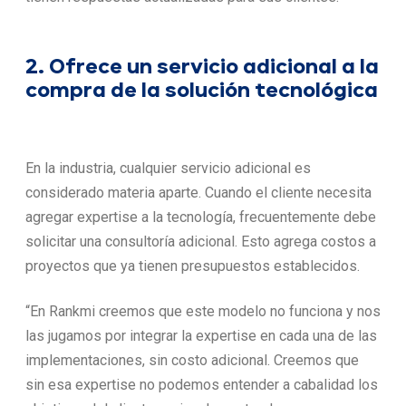
2. Ofrece un servicio adicional a la
compra de la solución tecnológica
En la industria, cualquier servicio adicional es
considerado materia aparte. Cuando el cliente necesita
agregar expertise a la tecnología, frecuentemente debe
solicitar una consultoría adicional. Esto agrega costos a
proyectos que ya tienen presupuestos establecidos.
“En Rankmi creemos que este modelo no funciona y nos
las jugamos por integrar la expertise en cada una de las
implementaciones, sin costo adicional. Creemos que
sin esa expertise no podemos entender a cabalidad los