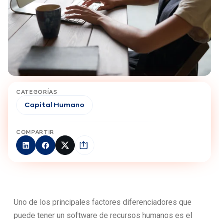
CATEGORÍAS
Capital Humano
COMPARTIR
Uno de los principales factores diferenciadores que
puede tener un software de recursos humanos es el