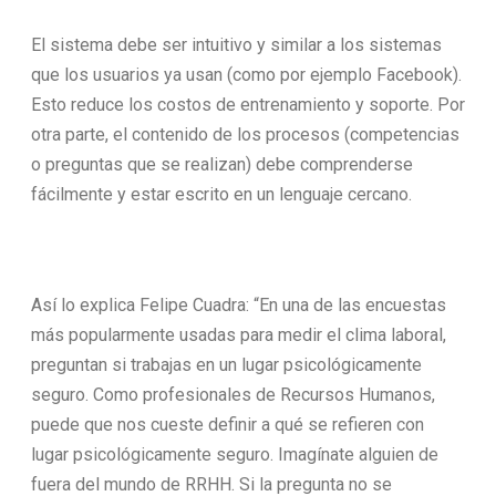
El sistema debe ser intuitivo y similar a los sistemas
que los usuarios ya usan (como por ejemplo Facebook).
Esto reduce los costos de entrenamiento y soporte. Por
otra parte, el contenido de los procesos (competencias
o preguntas que se realizan) debe comprenderse
fácilmente y estar escrito en un lenguaje cercano.
Así lo explica Felipe Cuadra: “En una de las encuestas
más popularmente usadas para medir el clima laboral,
preguntan si trabajas en un lugar psicológicamente
seguro. Como profesionales de Recursos Humanos,
puede que nos cueste definir a qué se refieren con
lugar psicológicamente seguro. Imagínate alguien de
fuera del mundo de RRHH. Si la pregunta no se