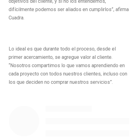
objetivos del cliente, y si no los entendemos,
difícilmente podemos ser aliados en cumplirlos”, afirma
Cuadra.
Lo ideal es que durante todo el proceso, desde el
primer acercamiento, se agregue valor al cliente.
“Nosotros compartimos lo que vamos aprendiendo en
cada proyecto con todos nuestros clientes, incluso con
los que deciden no comprar nuestros servicios”.