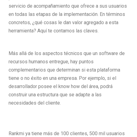
servicio de acompañamiento que ofrece a sus usuarios
en todas las etapas de la implementación. En términos
concretos, ¿qué cosas le dan valor agregado a esta
herramienta? Aquí te contamos las claves.
Más allá de los aspectos técnicos que un software de
recursos humanos entregue, hay puntos
complementarios que determinan si esta plataforma
tiene o no éxito en una empresa. Por ejemplo, si el
desarrollador posee el know how del área, podrá
construir una estructura que se adapte a las
necesidades del cliente.
Rankmi ya tiene más de 100 clientes, 500 mil usuarios