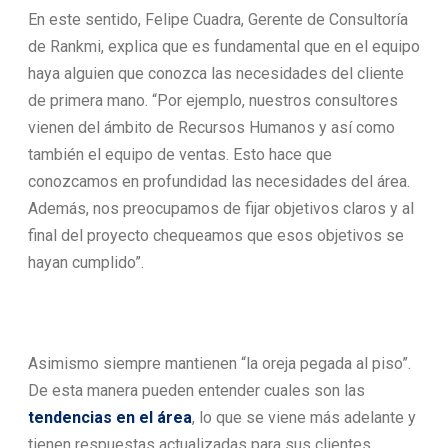
En este sentido, Felipe Cuadra, Gerente de Consultoría
de Rankmi, explica que es fundamental que en el equipo
haya alguien que conozca las necesidades del cliente
de primera mano. “Por ejemplo, nuestros consultores
vienen del ámbito de Recursos Humanos y así como
también el equipo de ventas. Esto hace que
conozcamos en profundidad las necesidades del área.
Además, nos preocupamos de fijar objetivos claros y al
final del proyecto chequeamos que esos objetivos se
hayan cumplido”.
Asimismo siempre mantienen “la oreja pegada al piso”.
De esta manera pueden entender cuales son las
tendencias en el área
, lo que se viene más adelante y
tienen respuestas actualizadas para sus clientes.