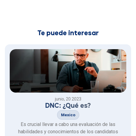
Te puede interesar
junio, 20 2023
DNC: ¿Qué es?
Mexico
Es crucial llevar a cabo una evaluación de las
habilidades y conocimientos de los candidatos