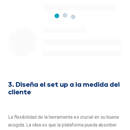
3. Diseña el set up a la medida del
cliente
La flexibilidad de la herramienta es crucial en su buena
acogida. La idea es que la plataforma pueda absorber